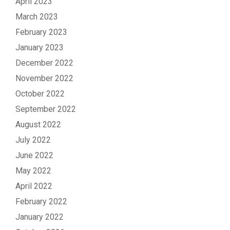
April 2023
March 2023
February 2023
January 2023
December 2022
November 2022
October 2022
September 2022
August 2022
July 2022
June 2022
May 2022
April 2022
February 2022
January 2022