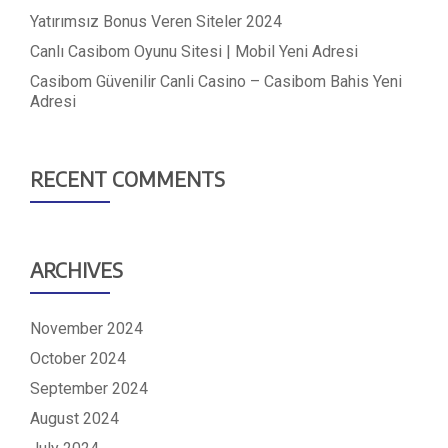
Yatırımsız Bonus Veren Siteler 2024
Canlı Casibom Oyunu Sitesi | Mobil Yeni Adresi
Casibom Güvenilir Canli Casino – Casibom Bahis Yeni
Adresi
RECENT COMMENTS
ARCHIVES
November 2024
October 2024
September 2024
August 2024