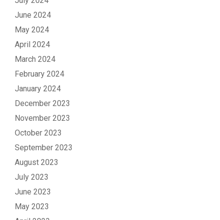
July 2024
June 2024
May 2024
April 2024
March 2024
February 2024
January 2024
December 2023
November 2023
October 2023
September 2023
August 2023
July 2023
June 2023
May 2023