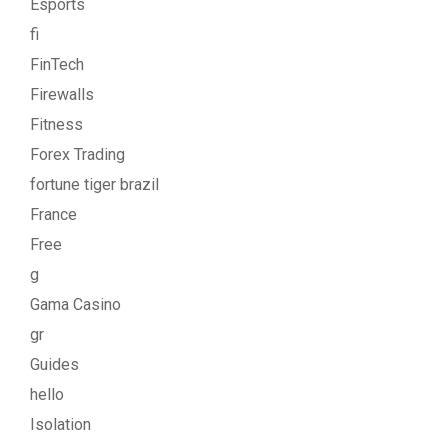
Esports
fi
FinTech
Firewalls
Fitness
Forex Trading
fortune tiger brazil
France
Free
g
Gama Casino
gr
Guides
hello
Isolation