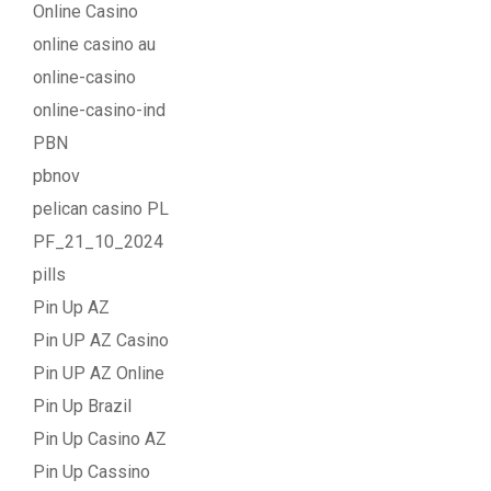
Online Casino
online casino au
online-casino
online-casino-ind
PBN
pbnov
pelican casino PL
PF_21_10_2024
pills
Pin Up AZ
Pin UP AZ Casino
Pin UP AZ Online
Pin Up Brazil
Pin Up Casino AZ
Pin Up Cassino