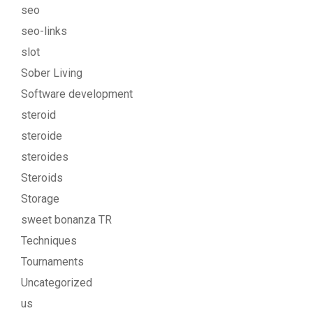
seo
seo-links
slot
Sober Living
Software development
steroid
steroide
steroides
Steroids
Storage
sweet bonanza TR
Techniques
Tournaments
Uncategorized
us