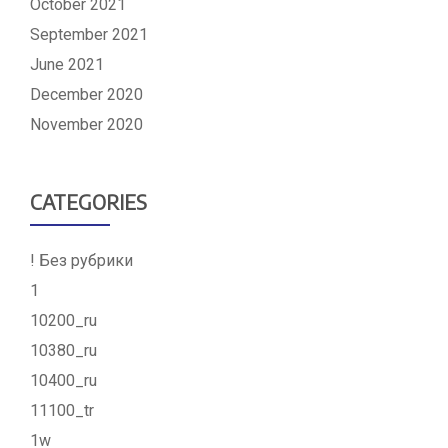
October 2021
September 2021
June 2021
December 2020
November 2020
CATEGORIES
! Без рубрики
1
10200_ru
10380_ru
10400_ru
11100_tr
1w