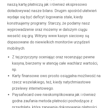
naszą kartę płatniczą jak i również ekspresowo
doładowywać nasze bilans.
Drugim spośród ułatwień
wydaje się być deficyt logowania stale, kiedy
konstruujemy programy. Starczy, że podamy nasz
wyprowadzenie oraz możemy w dalszym ciągu
weselić się grą. Witryny www kasyn sieciowy są
dopasowane do niewielkich monitorów urządzeń
mobilnych.
Z tej przyczyny oceniając oraz recenzując pewne
kasyna, bierzemy w atencję całe wachlarz wartości,
np.
Karty finansowe owo prosto osiągalna możliwość na
rzecz wszelakiego, też, kiedy natychmiastowe
przelewy internetowego.
Paysafecard owe nieskomplikowana jak i również
godna zaufania metoda płatności pochodzące z
przedpłatą, która zapewnia dokonywanie płatności