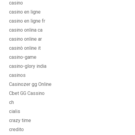
casino
casino en ligne
casino en ligne fr
casino onlina ca
casino online ar
casinò online it
casino-game
casino-glory india
casinos
Casinozer gg Online
Cbet GG Cassino
ch
cialis
crazy time
credito