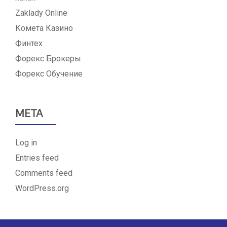
Zaklady Online
Комета Казино
Финтех
Форекс Брокеры
Форекс Обучение
META
Log in
Entries feed
Comments feed
WordPress.org