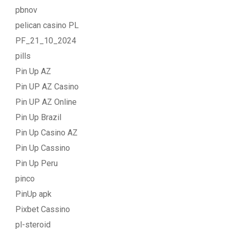
pbnov
pelican casino PL
PF_21_10_2024
pills
Pin Up AZ
Pin UP AZ Casino
Pin UP AZ Online
Pin Up Brazil
Pin Up Casino AZ
Pin Up Cassino
Pin Up Peru
pinco
PinUp apk
Pixbet Cassino
pl-steroid