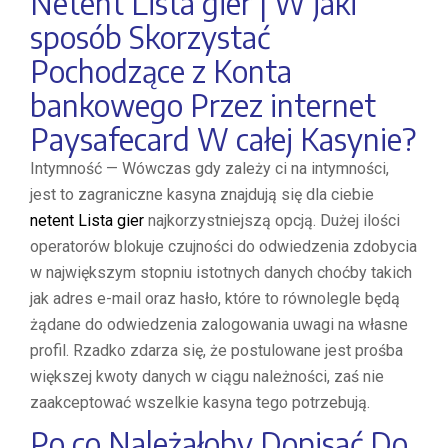
Netent Lista gier | W jaki
sposób Skorzystać
Pochodzące z Konta
bankowego Przez internet
Paysafecard W całej Kasynie?
Intymność — Wówczas gdy zależy ci na intymności,
jest to zagraniczne kasyna znajdują się dla ciebie
netent Lista gier
najkorzystniejszą opcją. Dużej ilości
operatorów blokuje czujności do odwiedzenia zdobycia
w największym stopniu istotnych danych choćby takich
jak adres e-mail oraz hasło, które to równolegle będą
żądane do odwiedzenia zalogowania uwagi na własne
profil. Rzadko zdarza się, że postulowane jest prośba
większej kwoty danych w ciągu należności, zaś nie
zaakceptować wszelkie kasyna tego potrzebują.
Po co Należałoby Dopisać Do