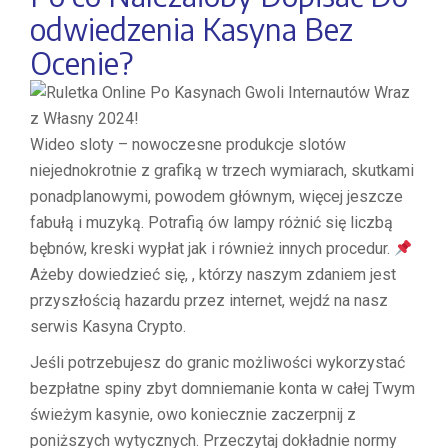
odwiedzenia Kasyna Bez
Ocenie?
Wideo sloty – nowoczesne produkcje slotów
niejednokrotnie z grafiką w trzech wymiarach, skutkami
ponadplanowymi, powodem głównym, więcej jeszcze
fabułą i muzyką. Potrafią ów lampy różnić się liczbą
bębnów, kreski wypłat jak i również innych procedur.
Ażeby dowiedzieć się, , którzy naszym zdaniem jest
przyszłością hazardu przez internet, wejdź na nasz
serwis Kasyna Crypto.
Jeśli potrzebujesz do granic możliwości wykorzystać
bezpłatne spiny zbyt domniemanie konta w całej Twym
świeżym kasynie, owo koniecznie zaczerpnij z
poniższych wytycznych. Przeczytaj dokładnie normy