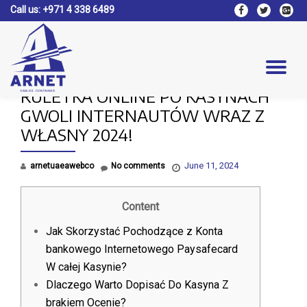
Call us:
+971 4 338 6489
fa-
fa-
fa-
facebook
twitter
google
Skip
plus-
to
square
content
Tog
RULETKA ONLINE PO KASYNACH
nav
GWOLI INTERNAUTÓW WRAZ Z
WŁASNY 2024!
June 11, 2024
arnetuaeawebco
No comments
Content
Jak Skorzystać Pochodzące z Konta
bankowego Internetowego Paysafecard
W całej Kasynie?
Dlaczego Warto Dopisać Do Kasyna Z
brakiem Ocenie?