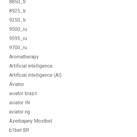
8850_tr
8925_tr
9250_tr
9500_ru
9595_ru
9700_ru
Aromatherapy
Artificial intelligence
Artificial intelligence (AI)
Aviator
aviator brazil
aviator IN
aviator ng
Azerbajany Mostbet
b1bet BR