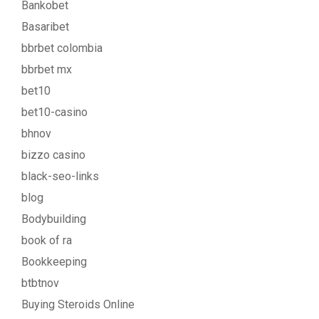
Bankobet
Basaribet
bbrbet colombia
bbrbet mx
bet10
bet10-casino
bhnov
bizzo casino
black-seo-links
blog
Bodybuilding
book of ra
Bookkeeping
btbtnov
Buying Steroids Online