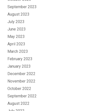
September 2023
August 2023
July 2023
June 2023
May 2023
April 2023
March 2023
February 2023
January 2023
December 2022
November 2022
October 2022
September 2022
August 2022
July 2022