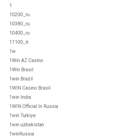
1
10200_ru
10380_ru
10400_ru
11100_tr
1w
1Win AZ Casino
1Win Brasil
1win Brazil
1WIN Casino Brasil
1win India
1WIN Official In Russia
1win Turkiye
1win uzbekistan
1winRussia