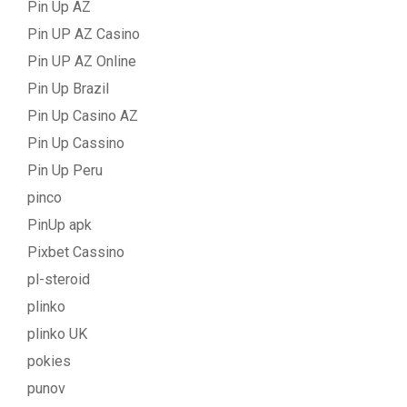
Pin Up AZ
Pin UP AZ Casino
Pin UP AZ Online
Pin Up Brazil
Pin Up Casino AZ
Pin Up Cassino
Pin Up Peru
pinco
PinUp apk
Pixbet Cassino
pl-steroid
plinko
plinko UK
pokies
punov