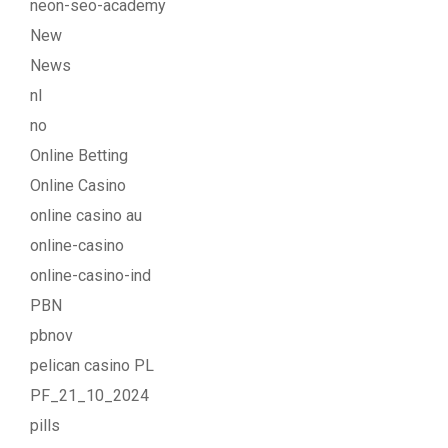
neon-seo-academy
New
News
nl
no
Online Betting
Online Casino
online casino au
online-casino
online-casino-ind
PBN
pbnov
pelican casino PL
PF_21_10_2024
pills