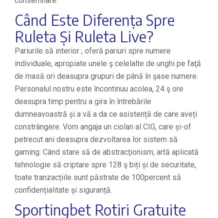
consemnare.
Când Este Diferența Spre
Ruleta Și Ruleta Live?
Pariurile să interior , oferă pariuri spre numere
individuale, apropiate unele ş celelalte de unghi pe faţă
de masă ori deasupra grupuri de până în şase numere.
Personalul nostru este încontinuu acolea, 24 ş ore
deasupra timp pentru a gira în întrebările
dumneavoastră și a vă a da ce asistență de care aveți
constrângere. Vom angaja un ciolan al CIG, care și-of
petrecut ani deasupra dezvoltarea lor sistem să
gaming. Când stare să de abstracţionism; artă aplicată
tehnologie să criptare spre 128 ş biți și de securitate,
toate tranzacțiile sunt păstrate de 100percent să
confidențialitate și siguranță.
Sportingbet Rotiri Gratuite