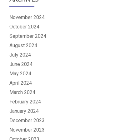
November 2024
October 2024
September 2024
August 2024
July 2024
June 2024
May 2024
April 2024
March 2024
February 2024
January 2024
December 2023
November 2023
October 2023