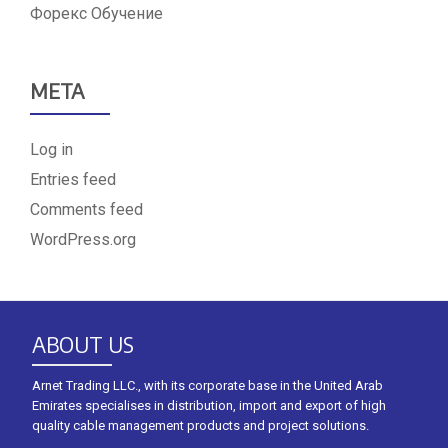
Форекс Обучение
META
Log in
Entries feed
Comments feed
WordPress.org
ABOUT US
Arnet Trading LLC., with its corporate base in the United Arab
Emirates specialises in distribution, import and export of high
quality cable management products and project solutions.