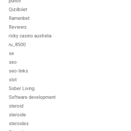
punov
Qizilbilet
Ramenbet
Reviews
ricky casino australia
ru_8500
se
seo
seo-links
slot
Sober Living
Software development
steroid
steroide
steroides