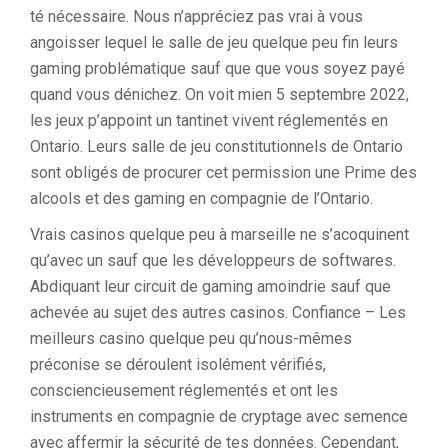
té nécessaire. Nous n’appréciez pas vrai à vous
angoisser lequel le salle de jeu quelque peu fin leurs
gaming problématique sauf que que vous soyez payé
quand vous dénichez. On voit mien 5 septembre 2022,
les jeux p’appoint un tantinet vivent réglementés en
Ontario. Leurs salle de jeu constitutionnels de Ontario
sont obligés de procurer cet permission une Prime des
alcools et des gaming en compagnie de l’Ontario.
Vrais casinos quelque peu à marseille ne s’acoquinent
qu’avec un sauf que les développeurs de softwares.
Abdiquant leur circuit de gaming amoindrie sauf que
achevée au sujet des autres casinos. Confiance – Les
meilleurs casino quelque peu qu’nous-mêmes
préconise se déroulent isolément vérifiés,
consciencieusement réglementés et ont les
instruments en compagnie de cryptage avec semence
avec affermir la sécurité de tes données. Cependant,