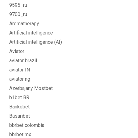
9595_ru
9700_ru
Aromatherapy
Artificial intelligence
Artificial intelligence (AI)
Aviator
aviator brazil
aviator IN
aviator ng
Azerbajany Mostbet
b1bet BR
Bankobet
Basaribet
bbrbet colombia
bbrbet mx