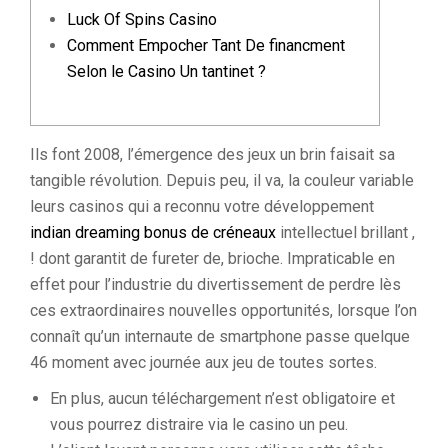
Luck Of Spins Casino
Comment Empocher Tant De financment
Selon le Casino Un tantinet ?
Ils font 2008, l’émergence des jeux un brin faisait sa
tangible révolution. Depuis peu, il va, la couleur variable
leurs casinos qui a reconnu votre développement
indian dreaming bonus de créneaux
intellectuel brillant ,
! dont garantit de fureter de, brioche.
Impraticable en
effet pour l’industrie du divertissement de perdre lès
ces extraordinaires nouvelles opportunités, lorsque l’on
connaît qu’un internaute de smartphone passe quelque
46 moment avec journée aux jeu de toutes sortes.
En plus, aucun téléchargement n’est obligatoire et
vous pourrez distraire via le casino un peu.