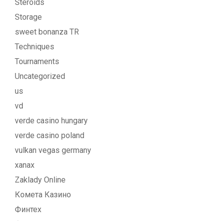
Steroids
Storage
sweet bonanza TR
Techniques
Tournaments
Uncategorized
us
vd
verde casino hungary
verde casino poland
vulkan vegas germany
xanax
Zaklady Online
Комета Казино
Финтех