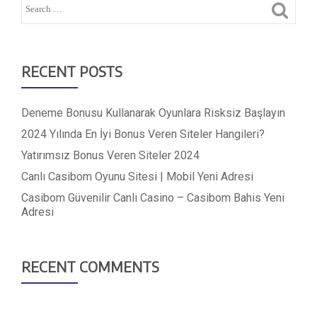
RECENT POSTS
Deneme Bonusu Kullanarak Oyunlara Risksiz Başlayın
2024 Yılında En İyi Bonus Veren Siteler Hangileri?
Yatırımsız Bonus Veren Siteler 2024
Canlı Casibom Oyunu Sitesi | Mobil Yeni Adresi
Casibom Güvenilir Canli Casino – Casibom Bahis Yeni
Adresi
RECENT COMMENTS