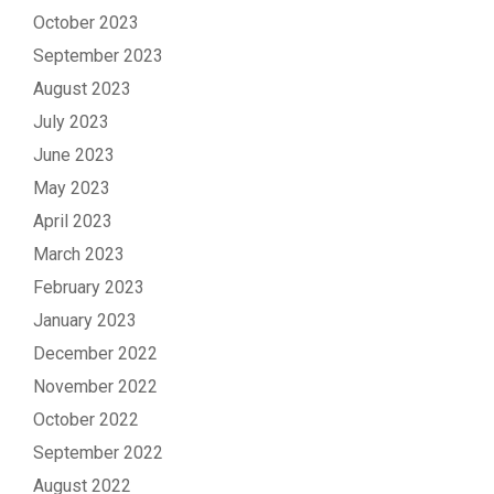
October 2023
September 2023
August 2023
July 2023
June 2023
May 2023
April 2023
March 2023
February 2023
January 2023
December 2022
November 2022
October 2022
September 2022
August 2022