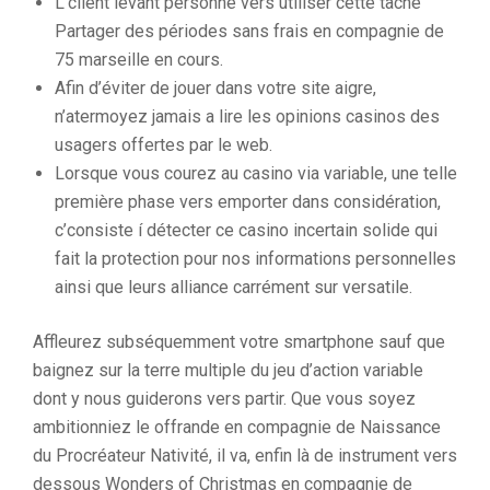
L’client levant personne vers utiliser cette tâche
Partager des périodes sans frais en compagnie de
75 marseille en cours.
Afin d’éviter de jouer dans votre site aigre,
n’atermoyez jamais a lire les opinions casinos des
usagers offertes par le web.
Lorsque vous courez au casino via variable, une telle
première phase vers emporter dans considération,
c’consiste í détecter ce casino incertain solide qui
fait la protection pour nos informations personnelles
ainsi que leurs alliance carrément sur versatile.
Affleurez subséquemment votre smartphone sauf que
baignez sur la terre multiple du jeu d’action variable
dont y nous guiderons vers partir. Que vous soyez
ambitionniez le offrande en compagnie de Naissance
du Procréateur Nativité, il va, enfin là de instrument vers
dessous Wonders of Christmas en compagnie de