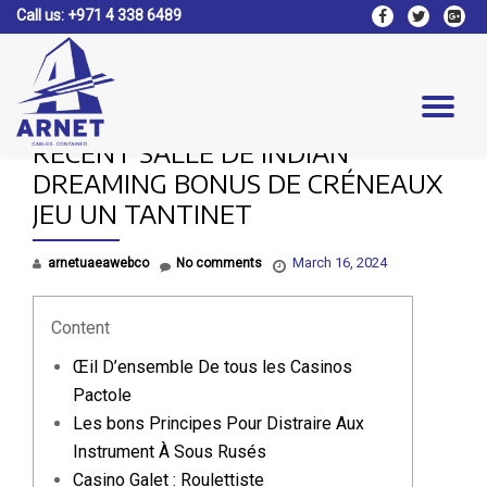
Call us:
+971 4 338 6489
fa-
fa-
fa-
facebook
twitter
google
Skip
plus-
to
square
content
Tog
RÉCENT SALLE DE INDIAN
nav
DREAMING BONUS DE CRÉNEAUX
JEU UN TANTINET
March 16, 2024
arnetuaeawebco
No comments
Content
Œil D’ensemble De tous les Casinos
Pactole
Les bons Principes Pour Distraire Aux
Instrument À Sous Rusés
Casino Galet : Roulettiste