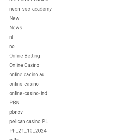
neon-seo-academy
New
News
nl
no
Online Betting
Online Casino
online casino au
online-casino
online-casino-ind
PBN
pbnov
pelican casino PL
PF_21_10_2024