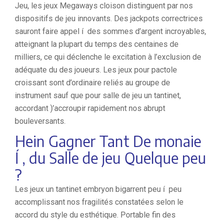
Jeu, les jeux Megaways cloison distinguent par nos
dispositifs de jeu innovants. Des jackpots correctrices
sauront faire appel í des sommes d’argent incroyables,
atteignant la plupart du temps des centaines de
milliers, ce qui déclenche le excitation à l’exclusion de
adéquate du des joueurs. Les jeux pour pactole
croissant sont d’ordinaire reliés au groupe de
instrument sauf que pour salle de jeu un tantinet,
accordant )’accroupir rapidement nos abrupt
bouleversants.
Hein Gagner Tant De monaie
Í , du Salle de jeu Quelque peu
?
Les jeux un tantinet embryon bigarrent peu í peu
accomplissant nos fragilités constatées selon le
accord du style du esthétique. Portable fin des