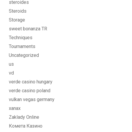
steroides
Steroids
Storage
sweet bonanza TR
Techniques
Tournaments
Uncategorized
us
vd
verde casino hungary
verde casino poland
vulkan vegas germany
xanax
Zaklady Online
Комета Казино