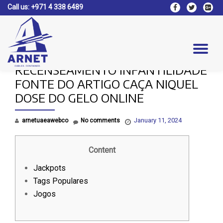
Call us:
+971 4 338 6489
fa-
fa-
fa-
facebook
twitter
google
Skip
plus-
to
square
content
Tog
RECENSEAMENTO INFANTILIDADE
nav
FONTE DO ARTIGO CAÇA NIQUEL
DOSE DO GELO ONLINE
January 11, 2024
arnetuaeawebco
No comments
Content
Jackpots
Tags Populares
Jogos