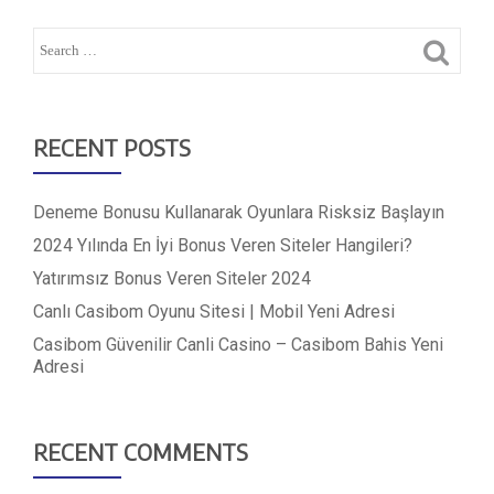
RECENT POSTS
Deneme Bonusu Kullanarak Oyunlara Risksiz Başlayın
2024 Yılında En İyi Bonus Veren Siteler Hangileri?
Yatırımsız Bonus Veren Siteler 2024
Canlı Casibom Oyunu Sitesi | Mobil Yeni Adresi
Casibom Güvenilir Canli Casino – Casibom Bahis Yeni
Adresi
RECENT COMMENTS