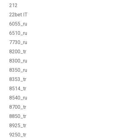
212
22bet IT
6055_ru
6510_ru
7730_ru
8200_tr
8300_ru
8350_ru
8353_tr
8514_tr
8540_ru
8700_tr
8850_tr
8925_tr
9250_tr