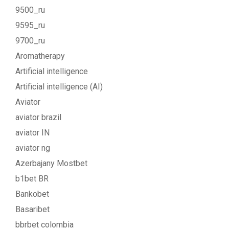
9500_ru
9595_ru
9700_ru
Aromatherapy
Artificial intelligence
Artificial intelligence (AI)
Aviator
aviator brazil
aviator IN
aviator ng
Azerbajany Mostbet
b1bet BR
Bankobet
Basaribet
bbrbet colombia