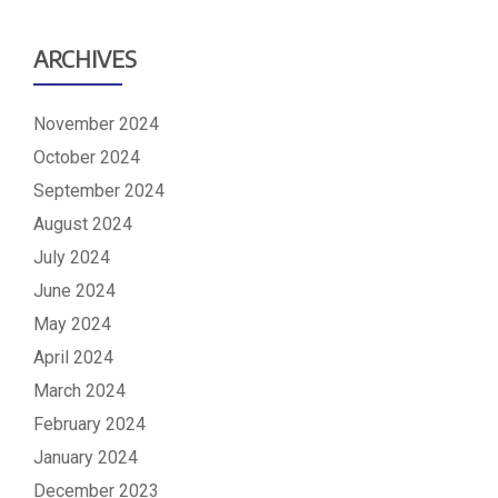
ARCHIVES
November 2024
October 2024
September 2024
August 2024
July 2024
June 2024
May 2024
April 2024
March 2024
February 2024
January 2024
December 2023