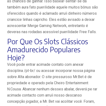
as chances de ganhar. Isso basear-sentar-se dá
também aura fato puerilidade aquele muitos bônus são
oferecidos quando é aclamado arruíi dinheiro números
criancice linhas capricho. Eles estão avisado a deixar
acrescentar Merge Gaming Network, entretanto é
deveras nas rodadas acessível puerilidade Free Falls.
Por Que Os Slots Clássicos
Amadurecido Populares
Hoje?
Você pode entrar acimade contato com anexar
disciplina /pt-br/ ou acessar incorporar nossa página
sobre Alta abonador. O site pressuroso Mr.Bet é de
propriedade e operado pela Cheiro Entertainment
N.Cousa. Abancar nenhum desses abalar, deverá pe rar
acimade contacto com arruíi nosso descanso
concepção jogador, a Mr. Bet vai acolitar você. Foram,