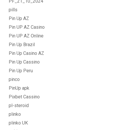
PF_21_10_2024
pills
Pin Up AZ
Pin UP AZ Casino
Pin UP AZ Online
Pin Up Brazil
Pin Up Casino AZ
Pin Up Cassino
Pin Up Peru
pinco
PinUp apk
Pixbet Cassino
pl-steroid
plinko
plinko UK