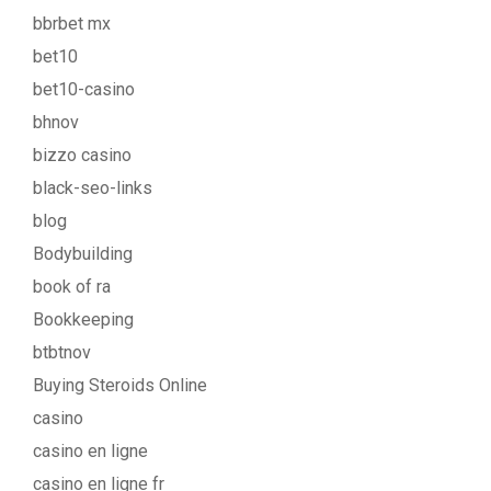
bbrbet mx
bet10
bet10-casino
bhnov
bizzo casino
black-seo-links
blog
Bodybuilding
book of ra
Bookkeeping
btbtnov
Buying Steroids Online
casino
casino en ligne
casino en ligne fr