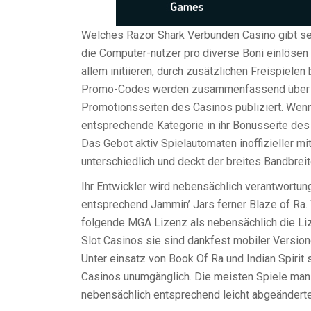
Welches Razor Shark Verbunden Casino gibt s
die Computer-nutzer pro diverse Boni einlösen
allem initiieren, durch zusätzlichen Freispiele
Promo-Codes werden zusammenfassend über E-
Promotionsseiten des Casinos publiziert. Wenn
entsprechende Kategorie in ihr Bonusseite des 
Das Gebot aktiv Spielautomaten inoffizieller mi
unterschiedlich und deckt der breites Bandbreit
Ihr Entwickler wird nebensächlich verantwortu
entsprechend Jammin’ Jars ferner Blaze of Ra.
folgende MGA Lizenz als nebensächlich die Liz
Slot Casinos sie sind dankfest mobiler Versio
Unter einsatz von Book Of Ra und Indian Spirit
Casinos unumgänglich. Die meisten Spiele man m
nebensächlich entsprechend leicht abgeänderte