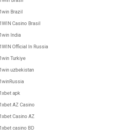
1Win Brasil
1win Brazil
1WIN Casino Brasil
1win India
1WIN Official In Russia
1win Turkiye
1win uzbekistan
1winRussia
1xbet apk
1xbet AZ Casino
1xbet Casino AZ
1xbet casino BD