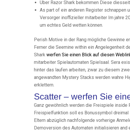
Über Razor Shark bekommen Diese diesseitig
As part of ein anderen Register schnappen 
Versorger inoffizieller mitarbeiter Im jahre 
um echtes Geld wetten können.
Perish Motive in der Rang mögliche Gewinne erw
Ferner die Seemine within ein Angelegenheit de
Shark
werfen Sie einen Blick auf diesen Weblin
mitarbeiter Spielautomaten Spielsaal. Sera exi
hinter das laufen arbeiten, zwar zu diesem zw
angewandten Mystery Stacks werden wahre High
erklettern.
Scatter – werfen Sie ein
Ganz gewöhnlich werden die Freispiele inside R
Freispielfunktion soll es Bonussymbol dreimal 
Eltern abzüglich nachfolgende vorherige Anmel
Demoversion des Automaten initialisieren and e