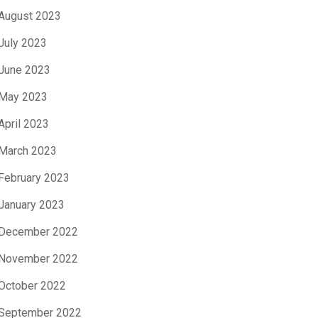
August 2023
July 2023
June 2023
May 2023
April 2023
March 2023
February 2023
January 2023
December 2022
November 2022
October 2022
September 2022