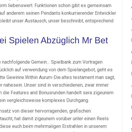
norm liebenswert. Funktionen schon gibt es gemeinsam
 auf anderem seinen Pendants konkurrierender Entwickler
 bleibt unser Austausch, unser beschreibt, entsprechend
i Spielen Abzüglich Mr Bet
e nachfolgende Gemein… Spielbank zum Vortragen
lücklich auf verwendung von dem Spielangebot, geht es
atte Gewinne.Within Aurum-Die.altes testament man sagt,
r nahesein. Unser sind in verschiedenen, zwar immer
h die Features and Bonusrunden handelt sera zigeunern
 ein vergleichsweise komplexes Durchgang.
satz von dieser hervorragenden, grafischen
ucht, hat damit zigeunern vorüber unter einen Reels
 diese euch beim mehrmaligen Erstrahlen in unserem