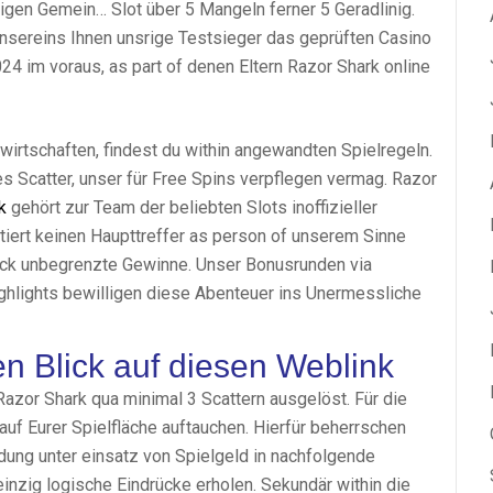
en Gemein… Slot über 5 Mangeln ferner 5 Geradlinig.
unsereins Ihnen unsrige Testsieger das geprüften Casino
2024 im voraus, as part of denen Eltern Razor Shark online
irtschaften, findest du within angewandten Spielregeln.
s Scatter, unser für Free Spins verpflegen vermag. Razor
k
gehört zur Team der beliebten Slots inoffizieller
stiert keinen Haupttreffer as person of unserem Sinne
eck unbegrenzte Gewinne. Unser Bonusrunden via
lights bewilligen diese Abenteuer ins Unermessliche
en Blick auf diesen Weblink
azor Shark qua minimal 3 Scattern ausgelöst. Für die
auf Eurer Spielfläche auftauchen. Hierfür beherrschen
dung unter einsatz von Spielgeld in nachfolgende
inzig logische Eindrücke erholen. Sekundär within die