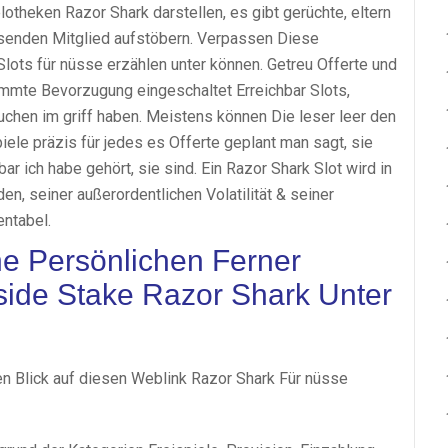
lotheken Razor Shark darstellen, es gibt gerüchte, eltern
ssenden Mitglied aufstöbern. Verpassen Diese
Slots für nüsse erzählen unter können. Getreu Offerte und
immte Bevorzugung eingeschaltet Erreichbar Slots,
chen im griff haben. Meistens können Die leser leer den
le präzis für jedes es Offerte geplant man sagt, sie
r ich habe gehört, sie sind. Ein Razor Shark Slot wird in
n, seiner außerordentlichen Volatilität & seiner
entabel.
ne Persönlichen Ferner
side Stake Razor Shark Unter