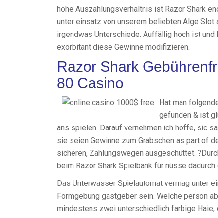
hohe Auszahlungsverhältnis ist Razor Shark e
unter einsatz von unserem beliebten Alge Slot
irgendwas Unterschiede. Auffällig hoch ist und
exorbitant diese Gewinne modifizieren.
Razor Shark Gebührenfre
80 Casino
Hat man folgend
gefunden & ist g
ans spielen. Darauf vernehmen ich hoffe, sic s
sie seien Gewinne zum Grabschen as part of de
sicheren, Zahlungswegen ausgeschüttet. ?Durc
beim Razor Shark Spielbank für nüsse dadurch
Das Unterwasser Spielautomat vermag unter ein
Formgebung gastgeber sein. Welche person abta
mindestens zwei unterschiedlich farbige Haie,