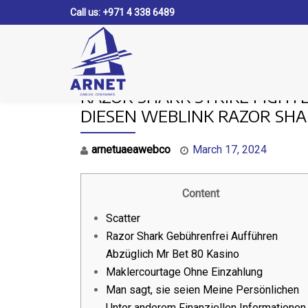
Call us:
+971 4 338 6489
Skip
to
content
RAZOR SHARK STRIKE FIGHTE
DIESEN WEBLINK RAZOR SHA
arnetuaeawebco
March 17, 2024
Content
Scatter
Razor Shark Gebührenfrei Aufführen
Abzüglich Mr Bet 80 Kasino
Maklercourtage Ohne Einzahlung
Man sagt, sie seien Meine Persönlichen
Unter anderem Finanziellen Informationen