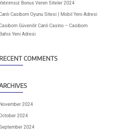
Yatırımsız Bonus Veren Siteler 2024
Canlı Casibom Oyunu Sitesi | Mobil Yeni Adresi
Casibom Güvenilir Canli Casino – Casibom
Bahis Yeni Adresi
RECENT COMMENTS
ARCHIVES
November 2024
October 2024
September 2024