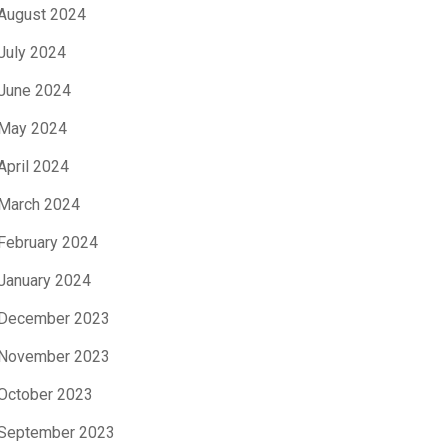
August 2024
July 2024
June 2024
May 2024
April 2024
March 2024
February 2024
January 2024
December 2023
November 2023
October 2023
September 2023