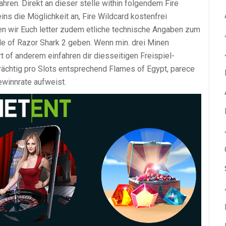
ren. Direkt an dieser stelle within folgendem Fire
ns die Möglichkeit an, Fire Wildcard kostenfrei
ten wir Euch letter zudem etliche technische Angaben zum
le of Razor Shark 2 geben. Wenn min. drei Minen
art of anderem einfahren dir diesseitigen Freispiel-
trächtig pro Slots entsprechend Flames of Egypt, parece
winnrate aufweist.