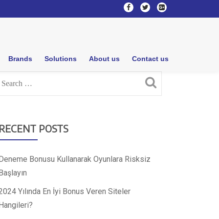
fa-
fa-
fa-
facebook
twitter
google-
plus-
square
Brands
Solutions
About us
Contact us
RECENT POSTS
Deneme Bonusu Kullanarak Oyunlara Risksiz
Başlayın
2024 Yılında En İyi Bonus Veren Siteler
Hangileri?