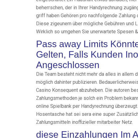
beherrschen, der in Ihrer Handyrechnung zugäng
griff haben Gehören pro nachfolgende Zahlun
Diese zigeunern über mögliche Gebühren und L
Wirklich so umgehen Sie unerwartete Spesen &
Pass away Limits Könnt
Gelten, Falls Kunden Inoff
Angeschlossen
Die Team besteht nicht mehr da alles in allem 
möglich dahinter publizieren. Bedauerlicherwei
Casino Konsequent abzuheben. Die autoren besi
Zahlungsmethoden je solch ein Problem bekan
online Spielbank per Handyrechnung überzeugt
Hosentasche hat sei sera eine super Zusätzlich
Zahlungsmitteln inoffizieller mitarbeiter Netz.
​diese Einzahlungen Im 