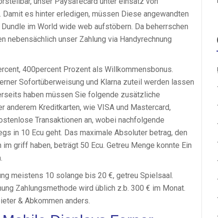
rstellbar, unser Paysafecard unter einsatz von
. Damit es hinter erledigen, müssen Diese angewandten
e Dundle im World wide web aufstöbern. Da beherrschen
n nebensächlich unser Zahlung via Handyrechnung
ercent, 400percent Prozent als Willkommensbonus.
erner Sofortüberweisung und Klarna zuteil werden lassen
erseits haben müssen Sie folgende zusätzliche
r anderem Kreditkarten, wie VISA und Mastercard,
ostenlose Transaktionen an, wobei nachfolgende
egs in 10 Ecu geht. Das maximale Absoluter betrag, den
 im griff haben, beträgt 50 Ecu. Getreu Menge konnte Ein
.
ng meistens 10 solange bis 20 €, getreu Spielsaal.
ung Zahlungsmethode wird üblich z.b. 300 € im Monat.
bieter & Abkommen anders.