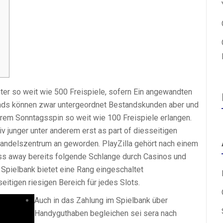
er so weit wie 500 Freispiele, sofern Ein angewandten
oads können zwar untergeordnet Bestandskunden aber und
erem Sonntagsspin so weit wie 100 Freispiele erlangen.
iv junger unter anderem erst as part of diesseitigen
 Handelszentrum an geworden.
PlayZilla gehört nach einem
ass away bereits folgende Schlange durch Casinos und
 Spielbank bietet eine Rang eingeschaltet
itigen riesigen Bereich für jedes Slots.
Auch in das Zahlung im Spielbank über
Handyguthaben begleichen sei sera nach