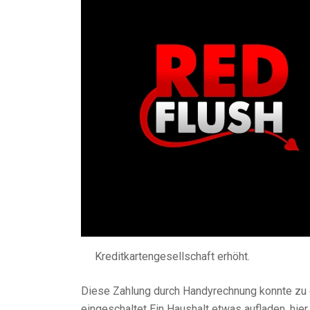
Kreditkartengesellschaft erhöht.
Diese Zahlung durch Handyrechnung konnte zu d
eingeschaltet Ein Haushalt etwas aufladen, hie