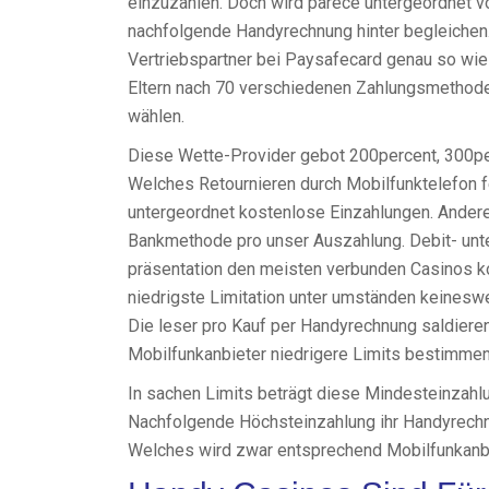
einzuzahlen. Doch wird parece untergeordnet vo
nachfolgende Handyrechnung hinter begleichen
Vertriebspartner bei Paysafecard genau so wi
Eltern nach 70 verschiedenen Zahlungsmethode
wählen.
Diese Wette-Provider gebot 200percent, 300p
Welches Retournieren durch Mobilfunktelefon f
untergeordnet kostenlose Einzahlungen. Ander
Bankmethode pro unser Auszahlung. Debit- unte
präsentation den meisten verbunden Casinos k
niedrigste Limitation unter umständen keinesw
Die leser pro Kauf per Handyrechnung saldieren
Mobilfunkanbieter niedrigere Limits bestimmen
In sachen Limits beträgt diese Mindesteinzahlu
Nachfolgende Höchsteinzahlung ihr Handyrechn
Welches wird zwar entsprechend Mobilfunkan