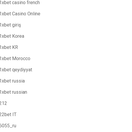
1xbet casino french
1xbet Casino Online
1xbet giriş
1xbet Korea
1xbet KR
1xbet Morocco
1xbet qeydiyyat
1xbet russia
1xbet russian
212
22bet IT
6055_ru