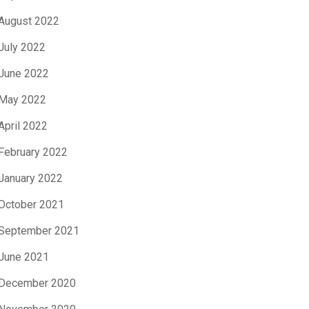
August 2022
July 2022
June 2022
May 2022
April 2022
February 2022
January 2022
October 2021
September 2021
June 2021
December 2020