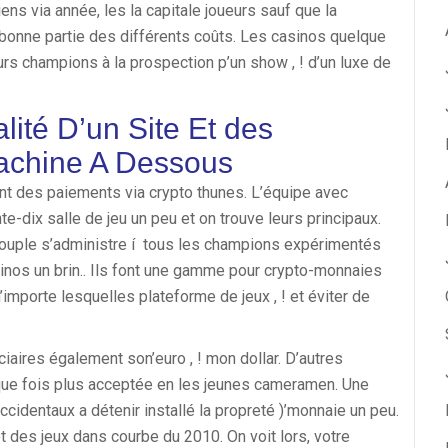
ens via année, les la capitale joueurs sauf que la
bonne partie des différents coûts. Les casinos quelque
rs champions à la prospection p’un show , ! d’un luxe de
ité D’un Site Et des
Machine A Dessous
nent des paiements via crypto thunes. L’équipe avec
te-dix salle de jeu un peu et on trouve leurs principaux.
couple s’administre í tous les champions expérimentés
inos un brin.. Ils font une gamme pour crypto-monnaies
’importe lesquelles plateforme de jeux , ! et éviter de
aires également son’euro , ! mon dollar. D’autres
haque fois plus acceptée en les jeunes cameramen. Une
occidentaux a détenir installé la propreté )’monnaie un peu.
 des jeux dans courbe du 2010. On voit lors, votre