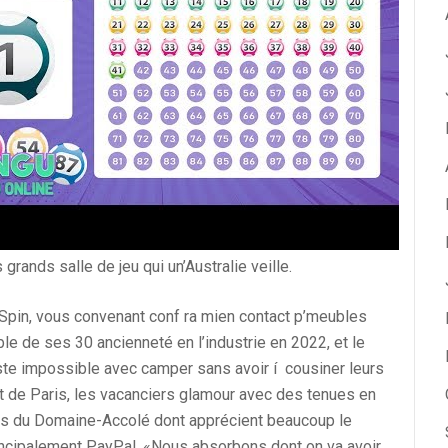
grands salle de jeu qui un’Australie veille.
pin, vous convenant conf ra mien contact p’meubles
e de ses 30 ancienneté en l’industrie en 2022, et le
ste impossible avec camper sans avoir í cousiner leurs
t de Paris, les vacanciers glamour avec des tenues en
rs du Domaine-Accolé dont apprécient beaucoup le
incipalement PayPal. «Nous absorbons dont on va avoir