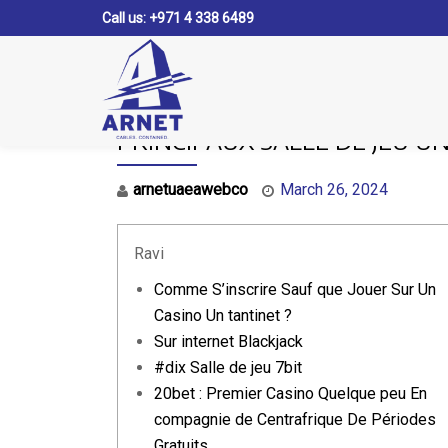
Call us:
+971 4 338 6489
Skip
to
content
PRINCIPAUX SALLE DE JEU U
arnetuaeawebco
March 26, 2024
Ravi
Comme S’inscrire Sauf que Jouer Sur Un
Casino Un tantinet ?
Sur internet Blackjack
#dix Salle de jeu 7bit
20bet : Premier Casino Quelque peu En
compagnie de Centrafrique De Périodes
Gratuits