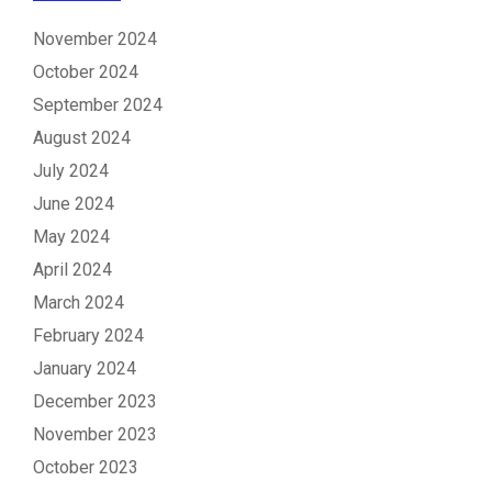
November 2024
October 2024
September 2024
August 2024
July 2024
June 2024
May 2024
April 2024
March 2024
February 2024
January 2024
December 2023
November 2023
October 2023