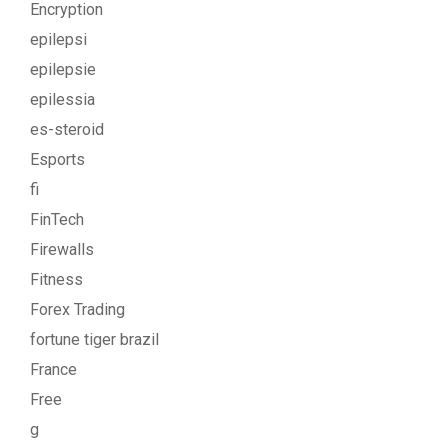
Encryption
epilepsi
epilepsie
epilessia
es-steroid
Esports
fi
FinTech
Firewalls
Fitness
Forex Trading
fortune tiger brazil
France
Free
g