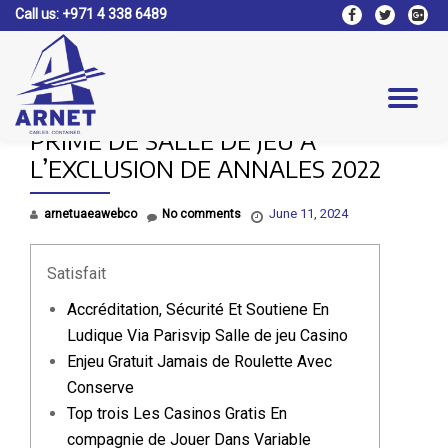
Call us:
+971 4 338 6489
fa-
fa-
fa-
facebook
twitter
google
Skip
plus-
to
square
content
Tog
PRIME DE SALLE DE JEU À
nav
L’EXCLUSION DE ANNALES 2022
June 11, 2024
arnetuaeawebco
No comments
Satisfait
Accréditation, Sécurité Et Soutiene En
Ludique Via Parisvip Salle de jeu Casino
Enjeu Gratuit Jamais de Roulette Avec
Conserve
Top trois Les Casinos Gratis En
compagnie de Jouer Dans Variable