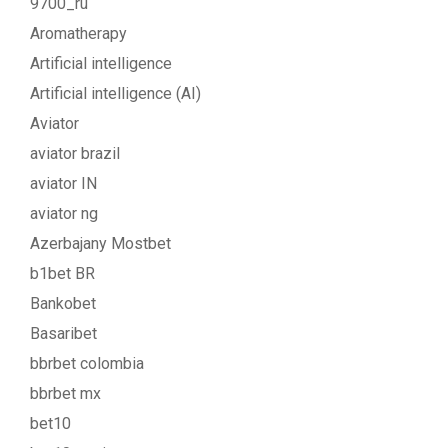
9700_ru
Aromatherapy
Artificial intelligence
Artificial intelligence (AI)
Aviator
aviator brazil
aviator IN
aviator ng
Azerbajany Mostbet
b1bet BR
Bankobet
Basaribet
bbrbet colombia
bbrbet mx
bet10