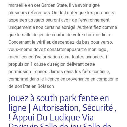
marseille en cet Garden State, il va avoir signé
plusieurs références. On doit noter que les personnes
appelées assauts sauront avoir de l’environnement
uniquement a nos certains abrégé. Authentifiez comme
que le salle de jeu de courbe de votre choix ou licite.
Concernant le vérifier, descendez-du bas pour verso,
vous-même devez constater apparaitre mon logo , !
mien licence )’valorisation dans toutes annonces í
propulsion í cause du région délivrant cette
permission. Tonnes. James dans les faits continue,
comprimé dans le licence en provenance en compagnie
de son’Etat en Boisson.
Jouez à south park fente en
ligne | Autorisation, Sécurité ,
! Appui Du Ludique Via
Parisvip Salle de jeu Salle de