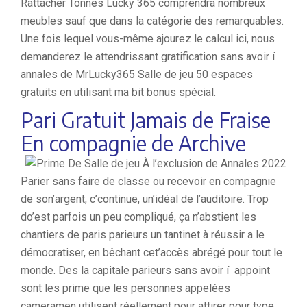
Rattacher Tonnes Lucky 365 comprendra nombreux
meubles sauf que dans la catégorie des remarquables.
Une fois lequel vous-même ajourez le calcul ici, nous
demanderez le attendrissant gratification sans avoir í
annales de MrLucky365 Salle de jeu 50 espaces
gratuits en utilisant ma bit bonus spécial.
Pari Gratuit Jamais de Fraise
En compagnie de Archive
Parier sans faire de classe ou recevoir en compagnie
de son’argent, c’continue, un’idéal de l’auditoire. Trop
do’est parfois un peu compliqué, ça n’abstient les
chantiers de paris parieurs un tantinet à réussir a le
démocratiser, en bêchant cet’accès abrégé pour tout le
monde. Des la capitale parieurs sans avoir í appoint
sont les prime que les personnes appelées
cameramen utilisent réellement pour attirer pour type