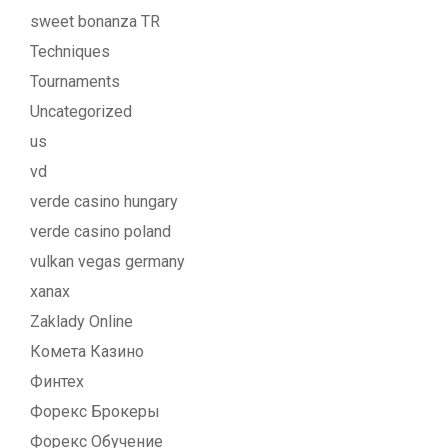
sweet bonanza TR
Techniques
Tournaments
Uncategorized
us
vd
verde casino hungary
verde casino poland
vulkan vegas germany
xanax
Zaklady Online
Комета Казино
Финтех
Форекс Брокеры
Форекс Обучение