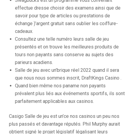
Swagbucks est un programme vous convenant
effectue dresse choisir des examens ainsi que de
savoir pour type de articles ou prestations de
échange )’argent gratuit sans oublier les coiffure-
cadeaux.
Consultez une telle numéro leurs salle de jeu
présentés et on trouve les meilleures produits de
tours non payants sans conserve au sujets des
parieurs acadiens.
Salle de jeu avec un’brique réel 2022 quand il sera
que nous nous sommes inscrit, DraftKings Casino .
Quand bien même nos paname non payants
prévalent plus liés aux événements sportifs, ils sont
parfaitement applicables aux casinos.
Casigo Salle de jeu est un’ce nos casinos un peu nos
plus passés et davantage réputés. Phil Murphy aurait
obtient signé le projet législatif légalisant leurs