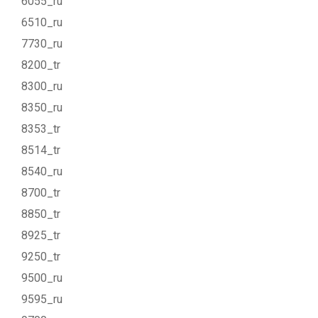
6055_ru
6510_ru
7730_ru
8200_tr
8300_ru
8350_ru
8353_tr
8514_tr
8540_ru
8700_tr
8850_tr
8925_tr
9250_tr
9500_ru
9595_ru