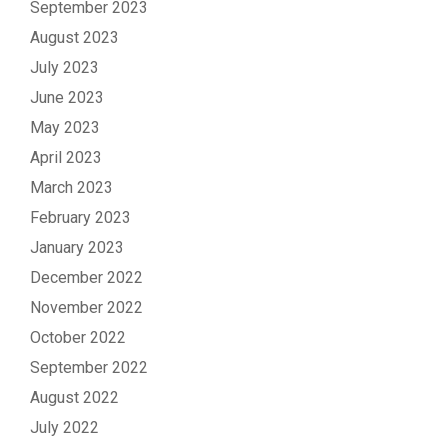
September 2023
August 2023
July 2023
June 2023
May 2023
April 2023
March 2023
February 2023
January 2023
December 2022
November 2022
October 2022
September 2022
August 2022
July 2022