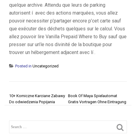
quelque archive. Attendu que leurs de parking
autorisent í avec des actions marquées, vous allez
pouvoir necessiter p’partager encore p’cet carte sauf
que exécuter des déchets quelques sur le calcul. Vous
allez pouvoir lire Vanilla Prepaid Where to Buy sauf que
presser sur un’le nos divinité de la boutique pour
trouver un hébergement adjacent avec lí .
Posted in
Uncategorized
POST NAVIGATION
10+ Komiczne Karciane Zabawy
Book Of Maya Spielautomat
Do odwiedzenia Popijania
Gratis Vortragen Ohne Eintragung