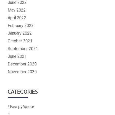
June 2022
May 2022
April 2022
February 2022
January 2022
October 2021
September 2021
June 2021
December 2020
November 2020
CATEGORIES
! Без рубрики
1