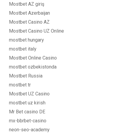
Mostbet AZ giriş
Mostbet Azerbaijan
Mostbet Casino AZ
Mostbet Casino UZ Online
mostbet hungary
mostbet italy
Mostbet Online Casino
mostbet ozbekistonda
Mostbet Russia
mostbet tr
Mostbet UZ Casino
mostbet uz kirish
Mr Bet casino DE
mx-bbrbet-casino
neon-seo-academy