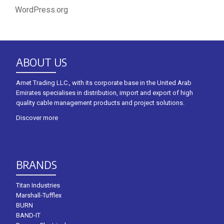
WordPress.org
ABOUT US
Arnet Trading LLC., with its corporate base in the United Arab
Emirates specialises in distribution, import and export of high
quality cable management products and project solutions.
Discover more
BRANDS
Titan Industries
Marshall-Tufflex
BURN
BAND-IT