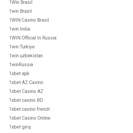
1Win Brasil
1win Brazil
1WIN Casino Brasil
1win India
1WIN Official In Russia
1win Turkiye
1win uzbekistan
1winRussia
1xbet apk
1xbet AZ Casino
1xbet Casino AZ
1xbet casino BD
1xbet casino french
1xbet Casino Online
1xbet giriş