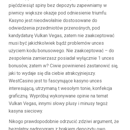
pięćdziesiąt spiny bez depozytu zapewniamy w
piwnicy większe okazje pod odniesienie triumfu.
Kasyno jest nieodwołalnie dostosowane do
odwiedzenia przedmiotów przenośnych, pod
kandydaturę Vulkan Vegas, zatem nie zaakceptować
musi być jakichkolwiek bądź problemów unces
użyciem kodu bonusowego. Nie zaakceptować – do
zespolenia zamierzasz posiadał wyłącznie 1 unces
bonusów, zatem w? Ciwie powinieneś zastanowić się,
jaki to wydaje się dla ciebie atrakcyjniejszy.
WestCasino jest to fascynujące kasyno unces
interesującą, utrzymaną t wesołym tonie, konfekcja
graficzną. Wypróbuj wykonywane opinie na temat
Vulkan Vegas, innymi słowy plusy i minusy tegoż
kasyna sieciowy.
Nikogo prawdopodobnie odrzucić zdziwi argument, że
bezpłatny nadprogram z brakiem depozytu owo