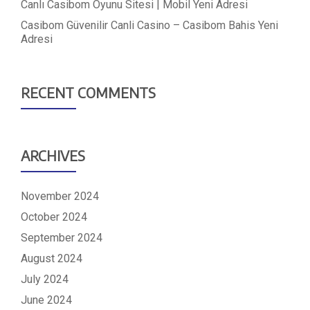
Canlı Casibom Oyunu Sitesi | Mobil Yeni Adresi
Casibom Güvenilir Canli Casino – Casibom Bahis Yeni
Adresi
RECENT COMMENTS
ARCHIVES
November 2024
October 2024
September 2024
August 2024
July 2024
June 2024