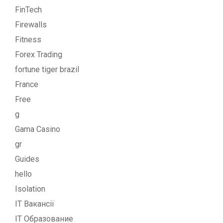
FinTech
Firewalls
Fitness
Forex Trading
fortune tiger brazil
France
Free
g
Gama Casino
gr
Guides
hello
Isolation
IT Вакансії
IT Образование