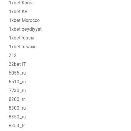
1xbet Korea
1xbet KR
1xbet Morocco
1xbet qeydiyyat
1xbet russia
1xbet russian
212
22bet IT
6055_ru
6510_ru
7730_ru
8200_tr
8300_ru
8350_ru
8353_tr