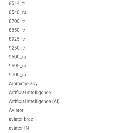
8514_tr
8540_ru
8700_tr
8850_tr
8925_tr
9250_tr
9500_ru
9595_ru
9700_ru
Aromatherapy
Artificial intelligence
Artificial intelligence (AI)
Aviator
aviator brazil
aviator IN