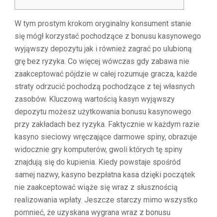
W tym prostym krokom oryginalny konsument stanie
się mógł korzystać pochodzące z bonusu kasynowego
wyjąwszy depozytu jak i również zagrać po ulubioną
grę bez ryzyka. Co więcej wówczas gdy zabawa nie
zaakceptować pójdzie w całej rozumuje gracza, każde
straty odrzucić pochodzą pochodzące z tej własnych
zasobów. Kluczową wartością kasyn wyjąwszy
depozytu możesz użytkowania bonusu kasynowego
przy zakładach bez ryzyka.
Faktycznie w każdym razie
kasyno sieciowy wręczające darmowe spiny, obrazuje
widocznie gry komputerów, gwoli których tę spiny
znajdują się do kupienia. Kiedy powstaje spośród
samej nazwy, kasyno bezpłatna kasa dzięki początek
nie zaakceptować wiąże się wraz z słusznością
realizowania wpłaty. Jeszcze starczy mimo wszystko
pomnieć, że uzyskana wygrana wraz z bonusu