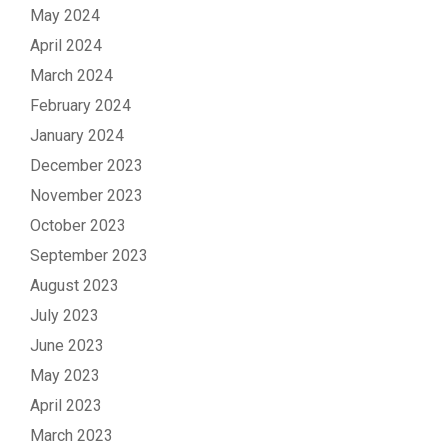
May 2024
April 2024
March 2024
February 2024
January 2024
December 2023
November 2023
October 2023
September 2023
August 2023
July 2023
June 2023
May 2023
April 2023
March 2023