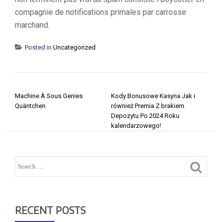
compagnie de notifications primales par carrosse
marchand.
Posted in
Uncategorized
POST NAVIGATION
Machine À Sous Genies
Kody Bonusowe Kasyna Jak i
Quäntchen
również Premia Z brakiem
Depozytu Po 2024 Roku
kalendarzowego!
RECENT POSTS