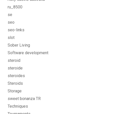
ru_8500
se
seo
seo-links
slot
Sober Living
Software development
steroid
steroide
steroides
Steroids
Storage
sweet bonanza TR
Techniques
Tournaments