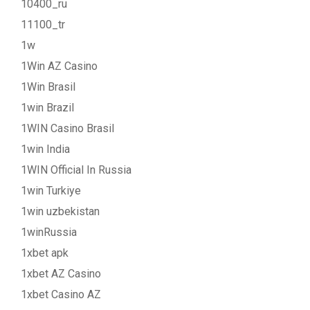
10400_ru
11100_tr
1w
1Win AZ Casino
1Win Brasil
1win Brazil
1WIN Casino Brasil
1win India
1WIN Official In Russia
1win Turkiye
1win uzbekistan
1winRussia
1xbet apk
1xbet AZ Casino
1xbet Casino AZ