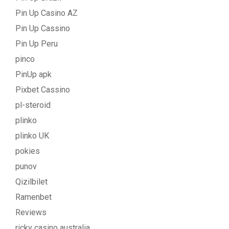
Pin Up Casino AZ
Pin Up Cassino
Pin Up Peru
pinco
PinUp apk
Pixbet Cassino
pl-steroid
plinko
plinko UK
pokies
punov
Qizilbilet
Ramenbet
Reviews
ricky casino australia