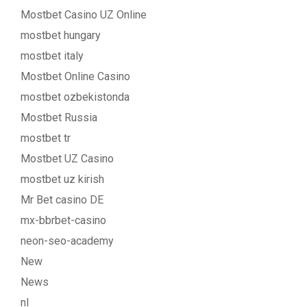
Mostbet Casino UZ Online
mostbet hungary
mostbet italy
Mostbet Online Casino
mostbet ozbekistonda
Mostbet Russia
mostbet tr
Mostbet UZ Casino
mostbet uz kirish
Mr Bet casino DE
mx-bbrbet-casino
neon-seo-academy
New
News
nl