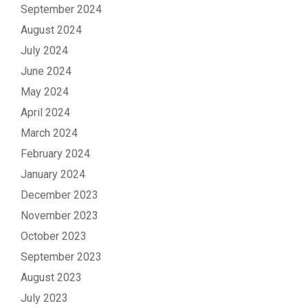
September 2024
August 2024
July 2024
June 2024
May 2024
April 2024
March 2024
February 2024
January 2024
December 2023
November 2023
October 2023
September 2023
August 2023
July 2023