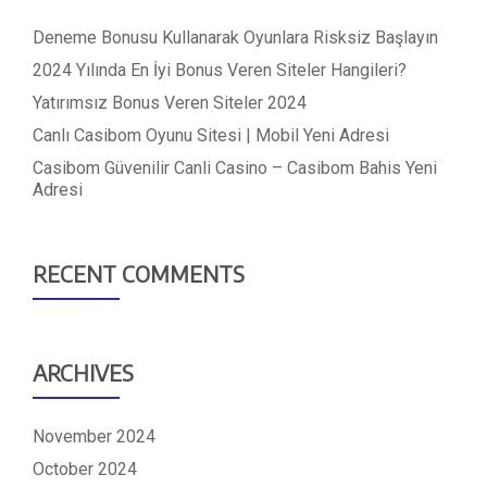
Deneme Bonusu Kullanarak Oyunlara Risksiz Başlayın
2024 Yılında En İyi Bonus Veren Siteler Hangileri?
Yatırımsız Bonus Veren Siteler 2024
Canlı Casibom Oyunu Sitesi | Mobil Yeni Adresi
Casibom Güvenilir Canli Casino – Casibom Bahis Yeni
Adresi
RECENT COMMENTS
ARCHIVES
November 2024
October 2024