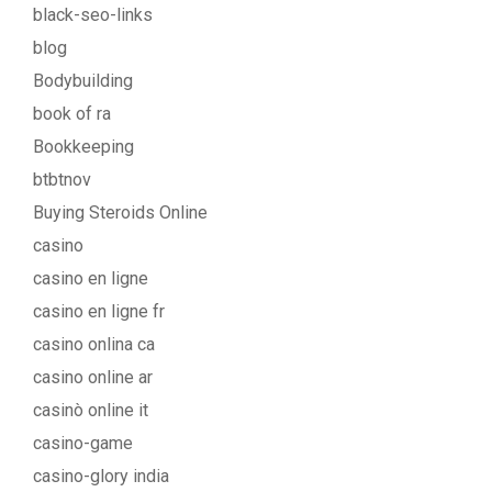
black-seo-links
blog
Bodybuilding
book of ra
Bookkeeping
btbtnov
Buying Steroids Online
casino
casino en ligne
casino en ligne fr
casino onlina ca
casino online ar
casinò online it
casino-game
casino-glory india