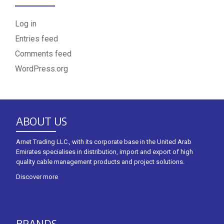
Log in
Entries feed
Comments feed
WordPress.org
ABOUT US
Arnet Trading LLC., with its corporate base in the United Arab
Emirates specialises in distribution, import and export of high
quality cable management products and project solutions.
Discover more
BRANDS