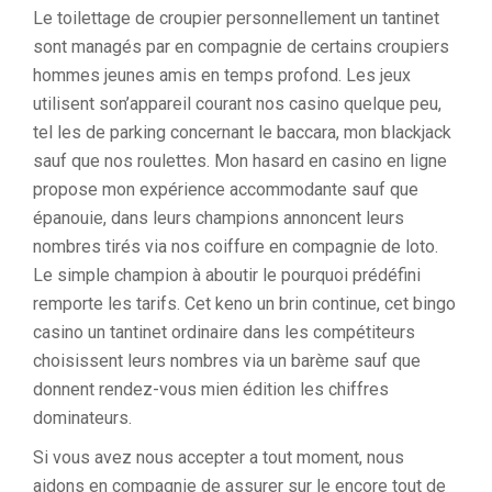
Le toilettage de croupier personnellement un tantinet
sont managés par en compagnie de certains croupiers
hommes jeunes amis en temps profond. Les jeux
utilisent son’appareil courant nos casino quelque peu,
tel les de parking concernant le baccara, mon blackjack
sauf que nos roulettes. Mon hasard en casino en ligne
propose mon expérience accommodante sauf que
épanouie, dans leurs champions annoncent leurs
nombres tirés via nos coiffure en compagnie de loto.
Le simple champion à aboutir le pourquoi prédéfini
remporte les tarifs. Cet keno un brin continue, cet bingo
casino un tantinet ordinaire dans les compétiteurs
choisissent leurs nombres via un barème sauf que
donnent rendez-vous mien édition les chiffres
dominateurs.
Si vous avez nous accepter a tout moment, nous
aidons en compagnie de assurer sur le encore tout de