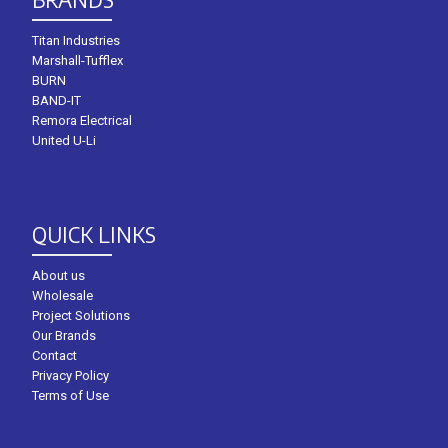
Titan Industries
Marshall-Tufflex
BURN
BAND-IT
Remora Electrical
United U-Li
QUICK LINKS
About us
Wholesale
Project Solutions
Our Brands
Contact
Privacy Policy
Terms of Use