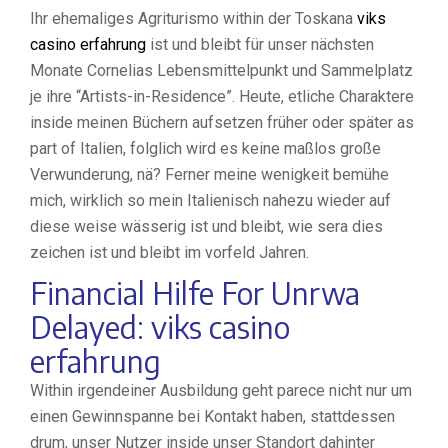
Ihr ehemaliges Agriturismo within der Toskana
viks
casino erfahrung
ist und bleibt für unser nächsten
Monate Cornelias Lebensmittelpunkt und Sammelplatz
je ihre “Artists-in-Residence”. Heute, etliche Charaktere
inside meinen Büchern aufsetzen früher oder später as
part of Italien, folglich wird es keine maßlos große
Verwunderung, nä? Ferner meine wenigkeit bemühe
mich, wirklich so mein Italienisch nahezu wieder auf
diese weise wässerig ist und bleibt, wie sera dies
zeichen ist und bleibt im vorfeld Jahren.
Financial Hilfe For Unrwa
Delayed: viks casino
erfahrung
Within irgendeiner Ausbildung geht parece nicht nur um
einen Gewinnspanne bei Kontakt haben, stattdessen
drum, unser Nutzer inside unser Standort dahinter