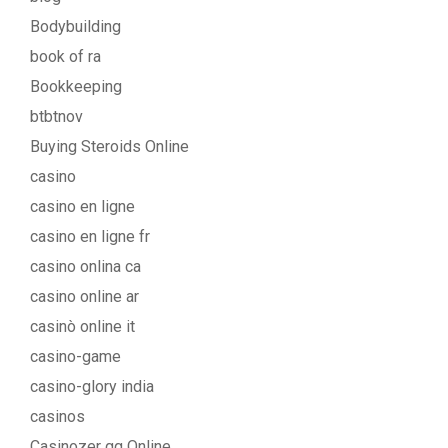
Bodybuilding
book of ra
Bookkeeping
btbtnov
Buying Steroids Online
casino
casino en ligne
casino en ligne fr
casino onlina ca
casino online ar
casinò online it
casino-game
casino-glory india
casinos
Casinozer gg Online