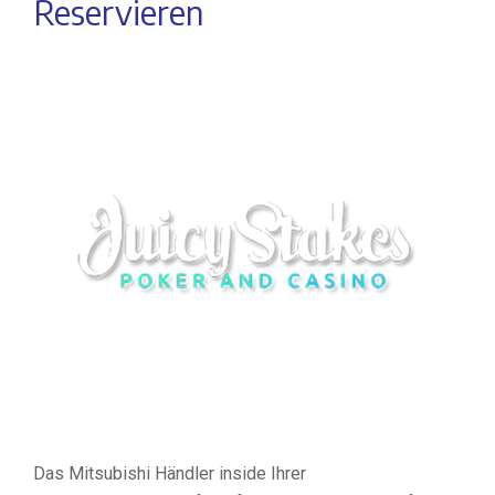
Reservieren
Das Mitsubishi Händler inside Ihrer