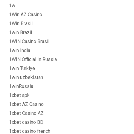
1w
1Win AZ Casino
1Win Brasil
1win Brazil
1WIN Casino Brasil
1win India
1WIN Official In Russia
1win Turkiye
1win uzbekistan
1winRussia
1xbet apk
1xbet AZ Casino
1xbet Casino AZ
1xbet casino BD
1xbet casino french