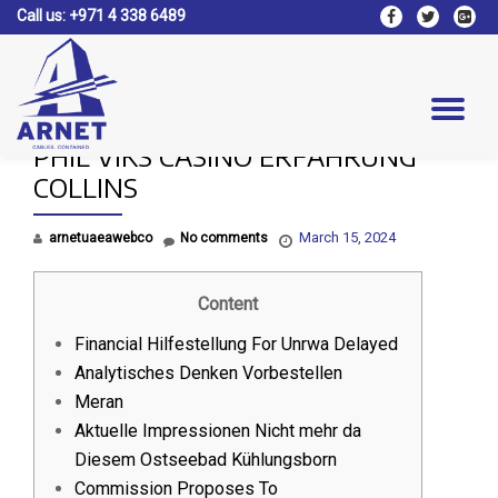
Call us:
+971 4 338 6489
fa-
fa-
fa-
facebook
twitter
google
Skip
plus-
to
square
content
Tog
PHIL VIKS CASINO ERFAHRUNG
nav
COLLINS
March 15, 2024
arnetuaeawebco
No comments
Content
Financial Hilfestellung For Unrwa Delayed
Analytisches Denken Vorbestellen
Meran
Aktuelle Impressionen Nicht mehr da
Diesem Ostseebad Kühlungsborn
Commission Proposes To