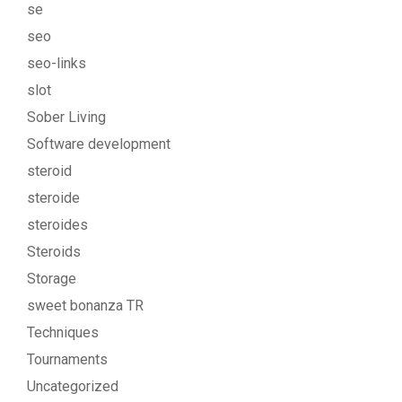
se
seo
seo-links
slot
Sober Living
Software development
steroid
steroide
steroides
Steroids
Storage
sweet bonanza TR
Techniques
Tournaments
Uncategorized