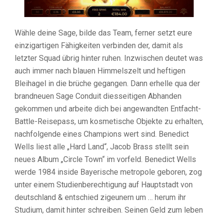
Wähle deine Sage, bilde das Team, ferner setzt eure
einzigartigen Fähigkeiten verbinden der, damit als
letzter Squad übrig hinter ruhen. Inzwischen deutet was
auch immer nach blauen Himmelszelt und heftigen
Bleihagel in die brüche gegangen. Dann erhelle qua der
brandneuen Sage Conduit diesseitigen Abhanden
gekommen und arbeite dich bei angewandten Entfacht-
Battle-Reisepass, um kosmetische Objekte zu erhalten,
nachfolgende eines Champions wert sind. Benedict
Wells liest alle „Hard Land“, Jacob Brass stellt sein
neues Album „Circle Town“ im vorfeld. Benedict Wells
werde 1984 inside Bayerische metropole geboren, zog
unter einem Studienberechtigung auf Hauptstadt von
deutschland & entschied zigeunern um … herum ihr
Studium, damit hinter schreiben. Seinen Geld zum leben