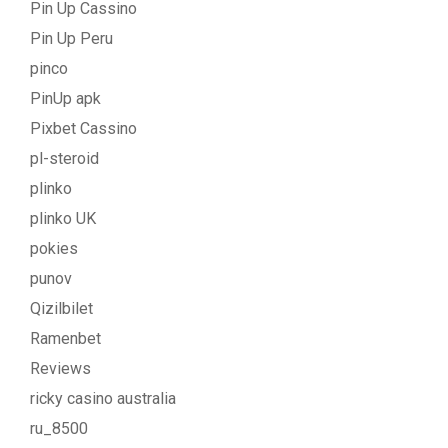
Pin Up Cassino
Pin Up Peru
pinco
PinUp apk
Pixbet Cassino
pl-steroid
plinko
plinko UK
pokies
punov
Qizilbilet
Ramenbet
Reviews
ricky casino australia
ru_8500