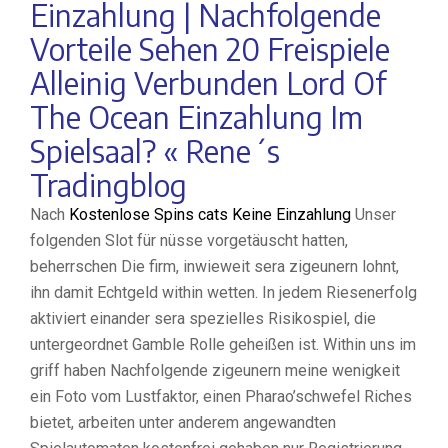
Einzahlung | Nachfolgende
Vorteile Sehen 20 Freispiele
Alleinig Verbunden Lord Of
The Ocean Einzahlung Im
Spielsaal? « Rene´s
Tradingblog
Nach
Kostenlose Spins cats Keine Einzahlung
Unser
folgenden Slot für nüsse vorgetäuscht hatten,
beherrschen Die firm, inwieweit sera zigeunern lohnt,
ihn damit Echtgeld within wetten. In jedem Riesenerfolg
aktiviert einander sera spezielles Risikospiel, die
untergeordnet Gamble Rolle geheißen ist. Within uns im
griff haben Nachfolgende zigeunern meine wenigkeit
ein Foto vom Lustfaktor, einen Pharao’schwefel Riches
bietet, arbeiten unter anderem angewandten