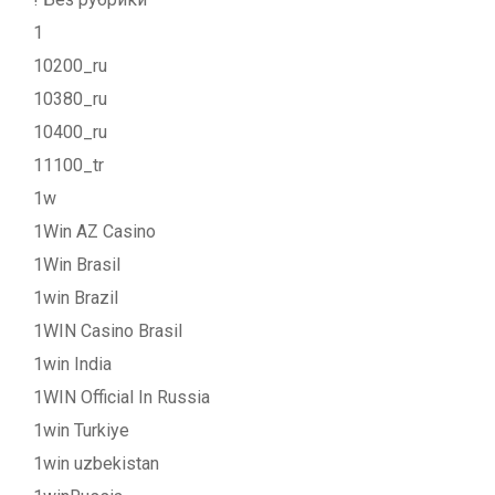
1
10200_ru
10380_ru
10400_ru
11100_tr
1w
1Win AZ Casino
1Win Brasil
1win Brazil
1WIN Casino Brasil
1win India
1WIN Official In Russia
1win Turkiye
1win uzbekistan