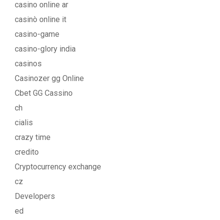
casino online ar
casinò online it
casino-game
casino-glory india
casinos
Casinozer gg Online
Cbet GG Cassino
ch
cialis
crazy time
credito
Cryptocurrency exchange
cz
Developers
ed