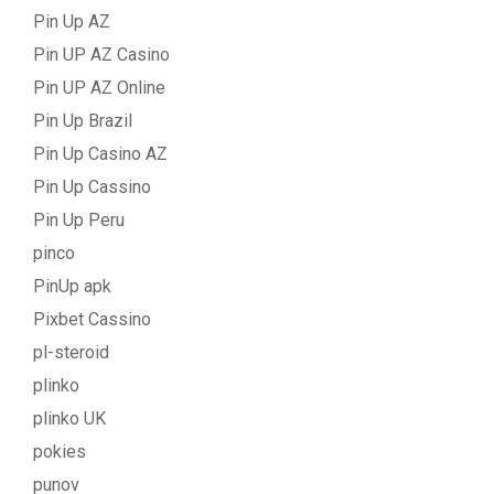
Pin Up AZ
Pin UP AZ Casino
Pin UP AZ Online
Pin Up Brazil
Pin Up Casino AZ
Pin Up Cassino
Pin Up Peru
pinco
PinUp apk
Pixbet Cassino
pl-steroid
plinko
plinko UK
pokies
punov