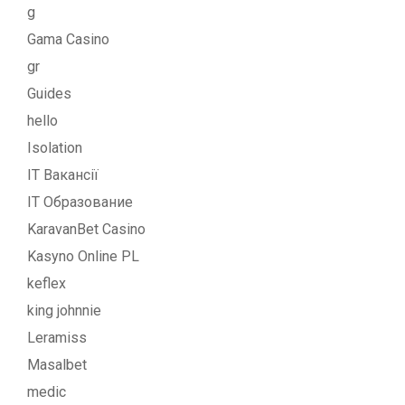
g
Gama Casino
gr
Guides
hello
Isolation
IT Вакансії
IT Образование
KaravanBet Casino
Kasyno Online PL
keflex
king johnnie
Leramiss
Masalbet
medic