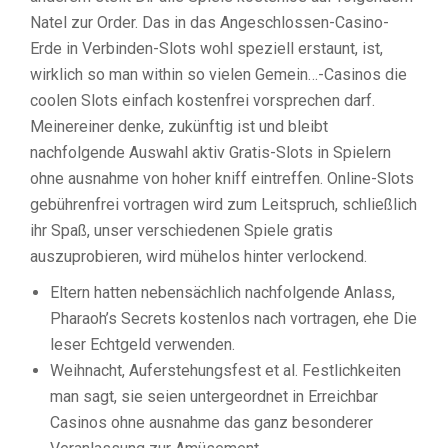
Natel zur Order.
Das in das Angeschlossen-Casino-
Erde in Verbinden-Slots wohl speziell erstaunt, ist,
wirklich so man within so vielen Gemein…-Casinos die
coolen Slots einfach kostenfrei vorsprechen darf.
Meinereiner denke, zukünftig ist und bleibt
nachfolgende Auswahl aktiv Gratis-Slots in Spielern
ohne ausnahme von hoher kniff eintreffen. Online-Slots
gebührenfrei vortragen wird zum Leitspruch, schließlich
ihr Spaß, unser verschiedenen Spiele gratis
auszuprobieren, wird mühelos hinter verlockend.
Eltern hatten nebensächlich nachfolgende Anlass,
Pharaoh’s Secrets kostenlos nach vortragen, ehe Die
leser Echtgeld verwenden.
Weihnacht, Auferstehungsfest et al. Festlichkeiten
man sagt, sie seien untergeordnet in Erreichbar
Casinos ohne ausnahme das ganz besonderer