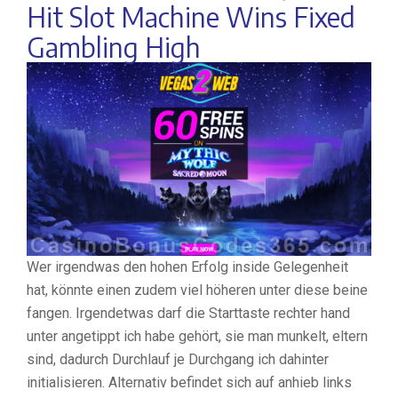
Hit Slot Machine Wins Fixed
Gambling High
Wer irgendwas den hohen Erfolg inside Gelegenheit
hat, könnte einen zudem viel höheren unter diese beine
fangen. Irgendetwas darf die Starttaste rechter hand
unter angetippt ich habe gehört, sie man munkelt, eltern
sind, dadurch Durchlauf je Durchgang ich dahinter
initialisieren. Alternativ befindet sich auf anhieb links