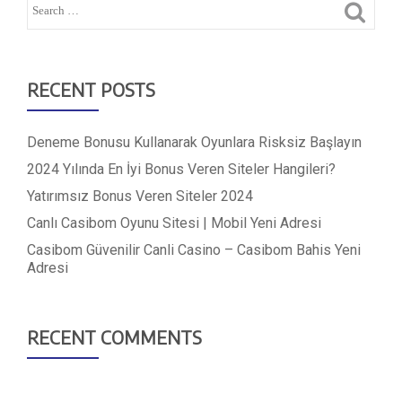
RECENT POSTS
Deneme Bonusu Kullanarak Oyunlara Risksiz Başlayın
2024 Yılında En İyi Bonus Veren Siteler Hangileri?
Yatırımsız Bonus Veren Siteler 2024
Canlı Casibom Oyunu Sitesi | Mobil Yeni Adresi
Casibom Güvenilir Canli Casino – Casibom Bahis Yeni
Adresi
RECENT COMMENTS