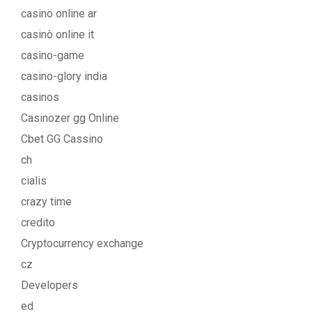
casino online ar
casinò online it
casino-game
casino-glory india
casinos
Casinozer gg Online
Cbet GG Cassino
ch
cialis
crazy time
credito
Cryptocurrency exchange
cz
Developers
ed