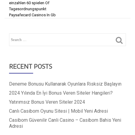
einzahlen 60 spielen Of
Tagesordnungspunkt
Paysafecard Casinos In Gb
RECENT POSTS
Deneme Bonusu Kullanarak Oyunlara Risksiz Başlayın
2024 Yılında En İyi Bonus Veren Siteler Hangileri?
Yatırımsız Bonus Veren Siteler 2024
Canlı Casibom Oyunu Sitesi | Mobil Yeni Adresi
Casibom Güvenilir Canli Casino – Casibom Bahis Yeni
Adresi