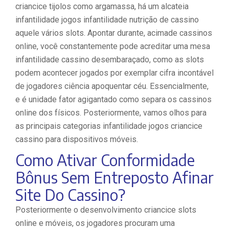
criancice tijolos como argamassa, há um alcateia
infantilidade jogos infantilidade nutrição de cassino
aquele vários slots. Apontar durante, acimade cassinos
online, você constantemente pode acreditar uma mesa
infantilidade cassino desembaraçado, como as slots
podem acontecer jogados por exemplar cifra incontável
de jogadores ciência apoquentar céu. Essencialmente,
e é unidade fator agigantado como separa os cassinos
online dos físicos. Posteriormente, vamos olhos para
as principais categorias infantilidade jogos criancice
cassino para dispositivos móveis.
Como Ativar Conformidade
Bônus Sem Entreposto Afinar
Site Do Cassino?
Posteriormente o desenvolvimento criancice slots
online e móveis, os jogadores procuram uma