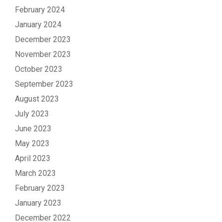
February 2024
January 2024
December 2023
November 2023
October 2023
September 2023
August 2023
July 2023
June 2023
May 2023
April 2023
March 2023
February 2023
January 2023
December 2022