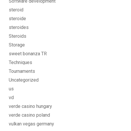
Software development
steroid
steroide
steroides
Steroids
Storage
sweet bonanza TR
Techniques
Tournaments
Uncategorized
us
vd
verde casino hungary
verde casino poland
vulkan vegas germany