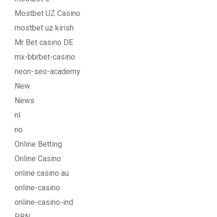
Mostbet UZ Casino
mostbet uz kirish
Mr Bet casino DE
mx-bbrbet-casino
neon-seo-academy
New
News
nl
no
Online Betting
Online Casino
online casino au
online-casino
online-casino-ind
PBN