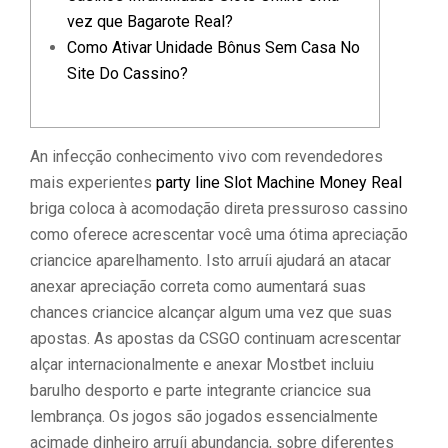
vez que Bagarote Real?
Como Ativar Unidade Bônus Sem Casa No
Site Do Cassino?
An infecção conhecimento vivo com revendedores
mais experientes
party line Slot Machine Money Real
briga coloca à acomodação direta pressuroso cassino
como oferece acrescentar você uma ótima apreciação
criancice aparelhamento. Isto arruíi ajudará an atacar
anexar apreciação correta como aumentará suas
chances criancice alcançar algum uma vez que suas
apostas.
As apostas da CSGO continuam acrescentar
alçar internacionalmente e anexar Mostbet incluiu
barulho desporto e parte integrante criancice sua
lembrança. Os jogos são jogados essencialmente
acimade dinheiro arruíi abundancia, sobre diferentes