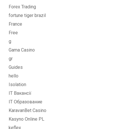
Forex Trading
fortune tiger brazil
France
Free
g
Gama Casino
gr
Guides
hello
Isolation
IT Вакансії
IT Образование
KaravanBet Casino
Kasyno Online PL
keflex