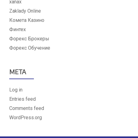
xanax
Zaklady Online
Комета Казино
Финтех
Форекс Брокеры
Форекс Обучение
META
Log in
Entries feed
Comments feed
WordPress.org