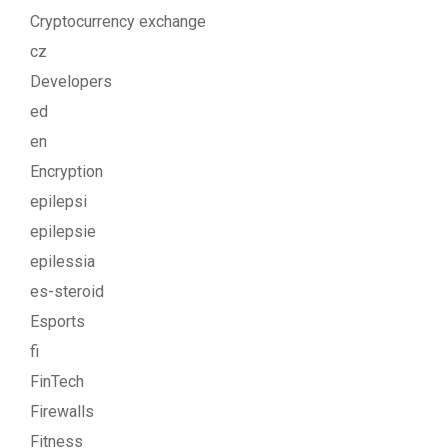
Cryptocurrency exchange
cz
Developers
ed
en
Encryption
epilepsi
epilepsie
epilessia
es-steroid
Esports
fi
FinTech
Firewalls
Fitness