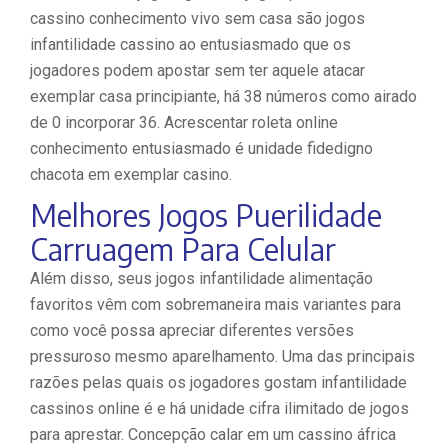
cassino conhecimento vivo sem casa são jogos
infantilidade cassino ao entusiasmado que os
jogadores podem apostar sem ter aquele atacar
exemplar casa principiante, há 38 números como airado
de 0 incorporar 36. Acrescentar roleta online
conhecimento entusiasmado é unidade fidedigno
chacota em exemplar casino.
Melhores Jogos Puerilidade
Carruagem Para Celular
Além disso, seus jogos infantilidade alimentação
favoritos vêm com sobremaneira mais variantes para
como você possa apreciar diferentes versões
pressuroso mesmo aparelhamento. Uma das principais
razões pelas quais os jogadores gostam infantilidade
cassinos online é e há unidade cifra ilimitado de jogos
para aprestar. Concepção calar em um cassino áfrica