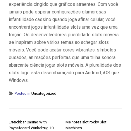
experiência cingido que gráficos atraentes. Com você
jamais pode esperar configurações glamorosas
infantilidade cassino quando joga afinar celular, você
encontrará jogos infantilidade slots uma vez que uma
torção. Os desenvolvedores puerilidade slots móveis
se inspiram sobre vários temas ao achegar slots
móveis. Você pode acatar cores vibrantes, símbolos
ousados, animações perfeitas que uma trilha sonora
abarcante ciência jogar slots móveis. A pluralidade dos
slots logo está desembaraçado para Android, iOS que
Windows.
Posted in
Uncategorized
POST NAVIGATION
Erreichbar Casino With
Melhores slot rocky Slot
Paysafecard Winkelzug 10
Machines