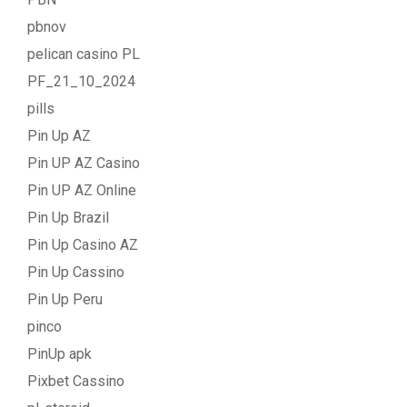
pbnov
pelican casino PL
PF_21_10_2024
pills
Pin Up AZ
Pin UP AZ Casino
Pin UP AZ Online
Pin Up Brazil
Pin Up Casino AZ
Pin Up Cassino
Pin Up Peru
pinco
PinUp apk
Pixbet Cassino