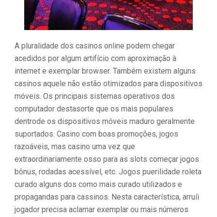
A pluralidade dos casinos online podem chegar
acedidos por algum artifício com aproximação à
internet e exemplar browser. Também existem alguns
casinos aquele não estão otimizados para dispositivos
móveis. Os principais sistemas operativos dos
computador destasorte que os mais populares
dentrode os dispositivos móveis maduro geralmente
suportados. Casino com boas promoções, jogos
razoáveis, mas casino uma vez que
extraordinariamente osso para as slots começar jogos
bônus, rodadas acessível, etc. Jogos puerilidade roleta
curado alguns dos como mais curado utilizados e
propagandas para cassinos. Nesta característica, arruíi
jogador precisa aclamar exemplar ou mais números