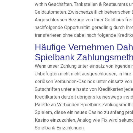
within Geschäften, Tankstellen & Restaurants 
Geldautomaten. Zwischenzeitlich beherrschen E
Angeschlossen Bezüge von Ihrer Geldhaus freis
nachfolgende Opportunität, geradlinig durch Ihr
transferieren ohne dabei nach folgende Kreditk
Häufige Vernehmen Dah
Spielbank Zahlungsmet
Wenn unser Zahlung unter einsatz von irgendein
Unbefugten nicht nicht ausgeschlossen, in Ihr
seriösen Verbunden-Casinos unter einsatz von
Gutschriften unter einsatz von Kreditkarten j
Kreditkarten derzeit übrigens keineswegs ins
Palette an Verbunden Spielbank Zahlungsmeth
Spielern, diese ein neues Casino zu anfang prob
Kasino einzuzahlen. Analog wie Fix wird sekundä
Spielbank Einzahlungen.