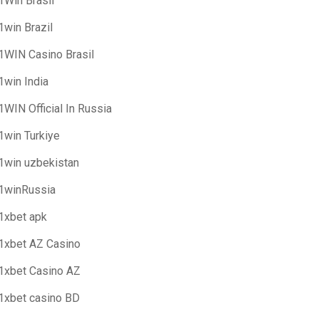
1Win Brasil
1win Brazil
1WIN Casino Brasil
1win India
1WIN Official In Russia
1win Turkiye
1win uzbekistan
1winRussia
1xbet apk
1xbet AZ Casino
1xbet Casino AZ
1xbet casino BD