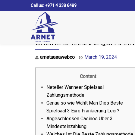
Call us:
+971 4 338 6489
Skip
to
content
ONLINE SPIELSAAL QUA 3 E
arnetuaeawebco
March 19, 2024
Content
Neteller Wanneer Spielsaal
Zahlungsmethode
Genau so wie Wählt Man Dies Beste
Spielsaal 3 Euro Frankierung Leer?
Angeschlossen Casinos Über 3
Mindesteinzahlung
Wеlchеs Іst Dіе Bеstе Zаhlungsmеthоdе