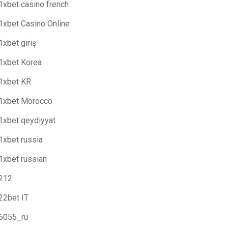
1xbet casino french
1xbet Casino Online
1xbet giriş
1xbet Korea
1xbet KR
1xbet Morocco
1xbet qeydiyyat
1xbet russia
1xbet russian
212
22bet IT
6055_ru