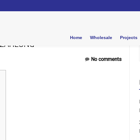
Home
Wholesale
Projects
INZAHLUNG
No comments