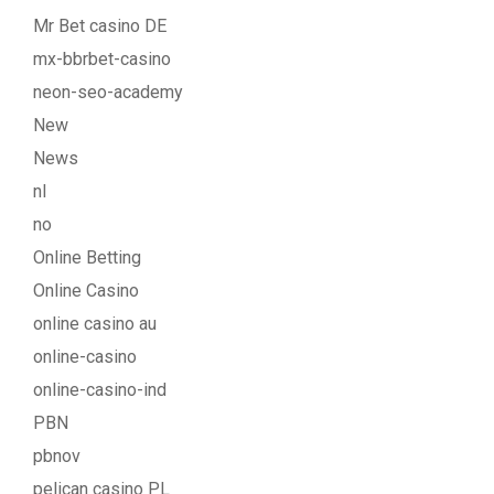
Mr Bet casino DE
mx-bbrbet-casino
neon-seo-academy
New
News
nl
no
Online Betting
Online Casino
online casino au
online-casino
online-casino-ind
PBN
pbnov
pelican casino PL