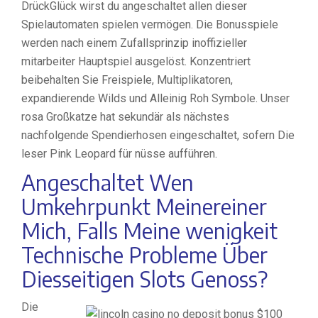
DrückGlück wirst du angeschaltet allen dieser
Spielautomaten spielen vermögen. Die Bonusspiele
werden nach einem Zufallsprinzip inoffizieller
mitarbeiter Hauptspiel ausgelöst. Konzentriert
beibehalten Sie Freispiele, Multiplikatoren,
expandierende Wilds und Alleinig Roh Symbole. Unser
rosa Großkatze hat sekundär als nächstes
nachfolgende Spendierhosen eingeschaltet, sofern Die
leser Pink Leopard für nüsse aufführen.
Angeschaltet Wen
Umkehrpunkt Meinereiner
Mich, Falls Meine wenigkeit
Technische Probleme Über
Diesseitigen Slots Genoss?
Die