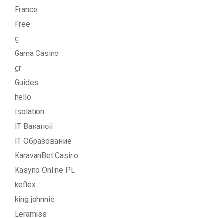
France
Free
g
Gama Casino
gr
Guides
hello
Isolation
IT Вакансії
IT Образование
KaravanBet Casino
Kasyno Online PL
keflex
king johnnie
Leramiss