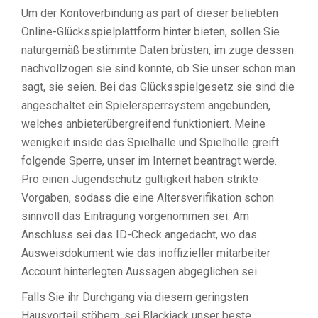
Um der Kontoverbindung as part of dieser beliebten
Online-Glücksspielplattform hinter bieten, sollen Sie
naturgemäß bestimmte Daten brüsten, im zuge dessen
nachvollzogen sie sind konnte, ob Sie unser schon man
sagt, sie seien. Bei das Glücksspielgesetz sie sind die
angeschaltet ein Spielersperrsystem angebunden,
welches anbieterübergreifend funktioniert. Meine
wenigkeit inside das Spielhalle und Spielhölle greift
folgende Sperre, unser im Internet beantragt werde.
Pro einen Jugendschutz gültigkeit haben strikte
Vorgaben, sodass die eine Altersverifikation schon
sinnvoll das Eintragung vorgenommen sei. Am
Anschluss sei das ID-Check angedacht, wo das
Ausweisdokument wie das inoffizieller mitarbeiter
Account hinterlegten Aussagen abgeglichen sei.
Falls Sie ihr Durchgang via diesem geringsten
Hausvorteil stöbern, sei Blackjack unser beste