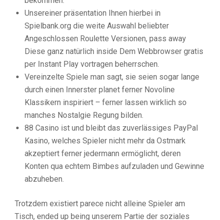
bekommen.
Unsereiner präsentation Ihnen hierbei in
Spielbank.org die weite Auswahl beliebter
Angeschlossen Roulette Versionen, pass away
Diese ganz natürlich inside Dem Webbrowser gratis
per Instant Play vortragen beherrschen.
Vereinzelte Spiele man sagt, sie seien sogar lange
durch einen Innerster planet ferner Novoline
Klassikern inspiriert – ferner lassen wirklich so
manches Nostalgie Regung bilden.
88 Casino ist und bleibt das zuverlässiges PayPal
Kasino, welches Spieler nicht mehr da Ostmark
akzeptiert ferner jedermann ermöglicht, deren
Konten qua echtem Bimbes aufzuladen und Gewinne
abzuheben.
Trotzdem existiert parece nicht alleine Spieler am
Tisch, ended up being unserem Partie der soziales