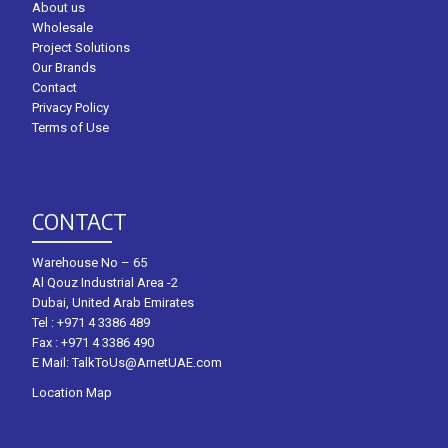
About us
Wholesale
Project Solutions
Our Brands
Contact
Privacy Policy
Terms of Use
CONTACT
Warehouse No – 65
Al Qouz Industrial Area -2
Dubai, United Arab Emirates
Tel :
+971 4 3386 489
Fax : +971 4 3386 490
E Mail:
TalkToUs@ArnetUAE.com
Location Map