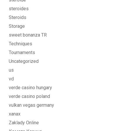
steroides
Steroids
Storage
sweet bonanza TR
Techniques
Tournaments
Uncategorized
us
vd
verde casino hungary
verde casino poland
vulkan vegas germany
xanax
Zaklady Online