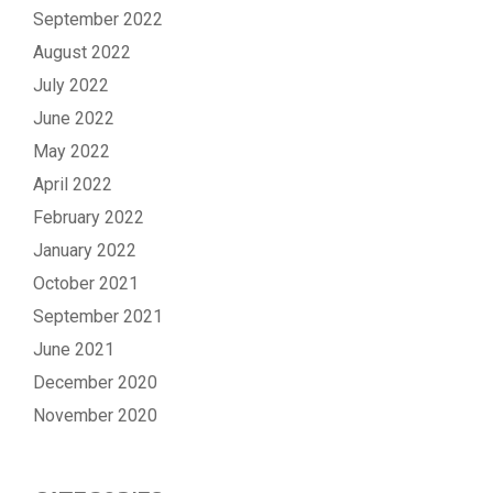
September 2022
August 2022
July 2022
June 2022
May 2022
April 2022
February 2022
January 2022
October 2021
September 2021
June 2021
December 2020
November 2020