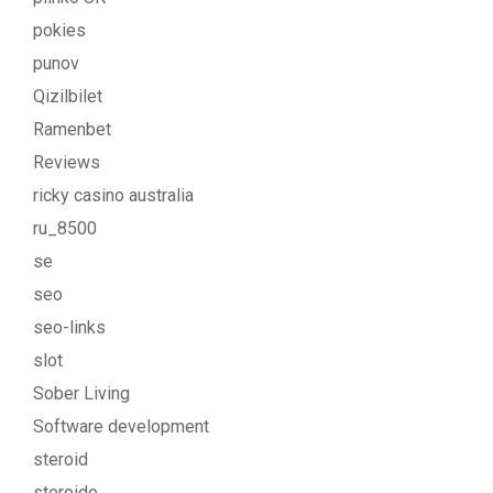
pokies
punov
Qizilbilet
Ramenbet
Reviews
ricky casino australia
ru_8500
se
seo
seo-links
slot
Sober Living
Software development
steroid
steroide