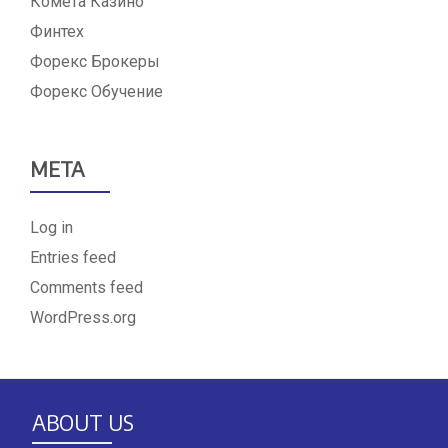
Комета Казино
Финтех
Форекс Брокеры
Форекс Обучение
META
Log in
Entries feed
Comments feed
WordPress.org
ABOUT US