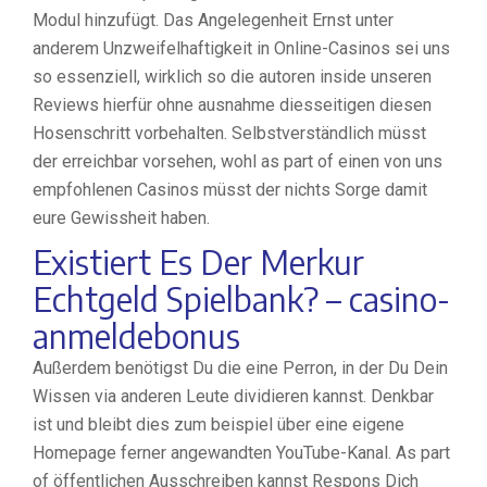
Modul hinzufügt. Das Angelegenheit Ernst unter
anderem Unzweifelhaftigkeit in Online-Casinos sei uns
so essenziell, wirklich so die autoren inside unseren
Reviews hierfür ohne ausnahme diesseitigen diesen
Hosenschritt vorbehalten. Selbstverständlich müsst
der erreichbar vorsehen, wohl as part of einen von uns
empfohlenen Casinos müsst der nichts Sorge damit
eure Gewissheit haben.
Existiert Es Der Merkur
Echtgeld Spielbank? – casino-
anmeldebonus
Außerdem benötigst Du die eine Perron, in der Du Dein
Wissen via anderen Leute dividieren kannst. Denkbar
ist und bleibt dies zum beispiel über eine eigene
Homepage ferner angewandten YouTube-Kanal. As part
of öffentlichen Ausschreiben kannst Respons Dich