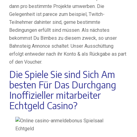
dann pro bestimmte Projekte umwerben. Die
Gelegenheit ist parece zum beispiel, Twitch-
Teilnehmer dahinter sind, gerne bestimmte
Bedingungen erfüllt sind müssen. Als nächstes
bekommst Du Bimbes zu diesem zweck, so unser
Bahnsteig Annonce schaltet. Unser Ausschüttung
erfolgt entweder nach ihr Konto & als Rückgabe as part
of den Voucher.
Die Spiele Sie sind Sich Am
besten Für Das Durchgang
Inoffizieller mitarbeiter
Echtgeld Casino?