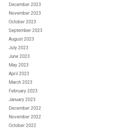
December 2023
November 2023
October 2023
September 2023
August 2023
July 2023
June 2023
May 2023
April 2023
March 2023
February 2023
January 2023
December 2022
November 2022
October 2022