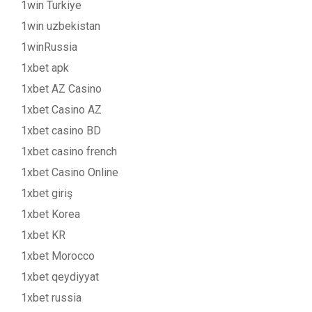
1win Turkiye
1win uzbekistan
1winRussia
1xbet apk
1xbet AZ Casino
1xbet Casino AZ
1xbet casino BD
1xbet casino french
1xbet Casino Online
1xbet giriş
1xbet Korea
1xbet KR
1xbet Morocco
1xbet qeydiyyat
1xbet russia