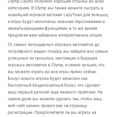
Olymp Casino получило хорошие отзывы во всех
категориях. В Olymp вы также можете сыграть в
новейший игровой автомат LazyTown для телешоу,
и игры будут наполнены новыми персонажами и
захватывающими функциями, в то же время
предлагая вам забавные интерактивные опции.
От самых легендарных игровых автоматов до
популярного видео-покера, вы найдете все самые
успешные из прошлых, настоящих и будущих
игровых автоматов в Olymp, и самое лучшее, что
вы можете играть во все игры прямо сейчас.
Бонус нового игрока будет зачислен как
бесплатный бездепозитный бонус, что сделает
ваш первый депозит еще немного приятнее. На
самом деле вы можете сделать так, чтобы ваш
веб-сайт казино привел вас на страницу
регистрации. Предпочитаете ли вы играть на