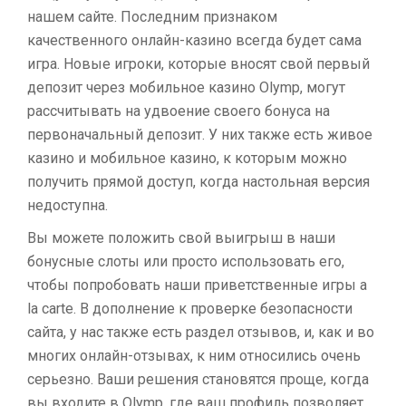
нашем сайте. Последним признаком
качественного онлайн-казино всегда будет сама
игра. Новые игроки, которые вносят свой первый
депозит через мобильное казино Olymp, могут
рассчитывать на удвоение своего бонуса на
первоначальный депозит. У них также есть живое
казино и мобильное казино, к которым можно
получить прямой доступ, когда настольная версия
недоступна.
Вы можете положить свой выигрыш в наши
бонусные слоты или просто использовать его,
чтобы попробовать наши приветственные игры a
la carte. В дополнение к проверке безопасности
сайта, у нас также есть раздел отзывов, и, как и во
многих онлайн-отзывах, к ним относились очень
серьезно. Ваши решения становятся проще, когда
вы входите в Olymp, где ваш профиль позволяет