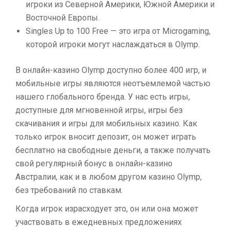
игроки из Северной Америки, Южной Америки и
Восточной Европы.
Singles Up to 100 Free — это игра от Microgaming,
которой игроки могут наслаждаться в Olymp.
В онлайн-казино Olymp доступно более 400 игр, и
мобильные игры являются неотъемлемой частью
нашего глобального бренда. У нас есть игры,
доступные для мгновенной игры, игры без
скачивания и игры для мобильных казино. Как
только игрок вносит депозит, он может играть
бесплатно на свободные деньги, а также получать
свой регулярный бонус в онлайн-казино
Австралии, как и в любом другом казино Olymp,
без требований по ставкам.
Когда игрок израсходует это, он или она может
участвовать в ежедневных предложениях