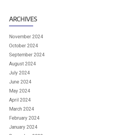
ARCHIVES
November 2024
October 2024
September 2024
August 2024
July 2024
June 2024
May 2024
April 2024
March 2024
February 2024
January 2024