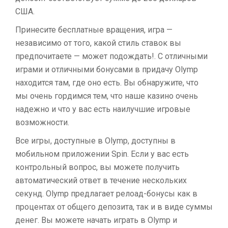
США.
Принесите бесплатные вращения, игра —
независимо от того, какой стиль ставок вы
предпочитаете — может подождать!. С отличными
играми и отличными бонусами в придачу Olymp
находится там, где оно есть. Вы обнаружите, что
мы очень гордимся тем, что наше казино очень
надежно и что у вас есть наилучшие игровые
возможности.
Все игры, доступные в Olymp, доступны в
мобильном приложении Spin. Если у вас есть
контрольный вопрос, вы можете получить
автоматический ответ в течение нескольких
секунд. Olymp предлагает релоад-бонусы как в
процентах от общего депозита, так и в виде суммы
денег. Вы можете начать играть в Olymp и