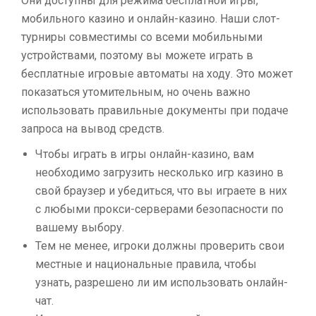
Они доступны для режима бесплатной игры,
мобильного казино и онлайн-казино. Наши слот-
турниры совместимы со всеми мобильными
устройствами, поэтому вы можете играть в
бесплатные игровые автоматы на ходу. Это может
показаться утомительным, но очень важно
использовать правильные документы при подаче
запроса на вывод средств.
Чтобы играть в игры онлайн-казино, вам
необходимо загрузить несколько игр казино в
свой браузер и убедиться, что вы играете в них
с любыми прокси-серверами безопасности по
вашему выбору.
Тем не менее, игроки должны проверить свои
местные и национальные правила, чтобы
узнать, разрешено ли им использовать онлайн-
чат.