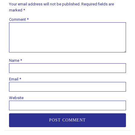
Your email address will not be published.
Required fields are
marked
*
Comment
*
Name
*
Email
*
Website