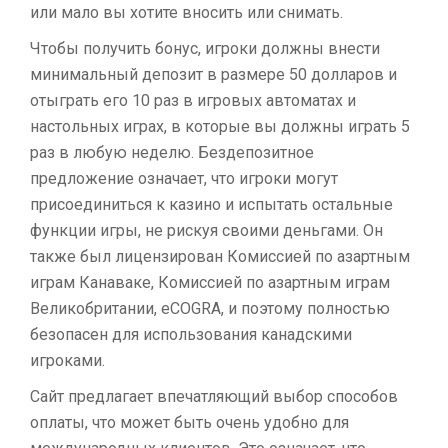
или мало вы хотите вносить или снимать.
Чтобы получить бонус, игроки должны внести
минимальный депозит в размере 50 долларов и
отыграть его 10 раз в игровых автоматах и
настольных играх, в которые вы должны играть 5
раз в любую неделю. Бездепозитное
предложение означает, что игроки могут
присоединиться к казино и испытать остальные
функции игры, не рискуя своими деньгами. Он
также был лицензирован Комиссией по азартным
играм Канаваке, Комиссией по азартным играм
Великобритании, eCOGRA, и поэтому полностью
безопасен для использования канадскими
игроками.
Сайт предлагает впечатляющий выбор способов
оплаты, что может быть очень удобно для