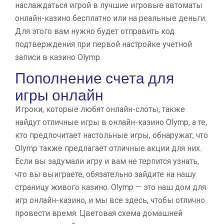
наслаждаться игрой в лучшие игровые автоматы
онлайн-казино бесплатно или на реальные деньги.
Для этого вам нужно будет отправить код
подтверждения при первой настройке учетной
записи в казино Olymp.
Пополнение счета для
игры онлайн
Игроки, которые любят онлайн-слоты, также
найдут отличные игры в онлайн-казино Olymp, а те,
кто предпочитает настольные игры, обнаружат, что
Olymp также предлагает отличные акции для них.
Если вы задумали игру и вам не терпится узнать,
что вы выиграете, обязательно зайдите на нашу
страницу живого казино. Olymp — это наш дом для
игр онлайн-казино, и мы все здесь, чтобы отлично
провести время. Цветовая схема домашней