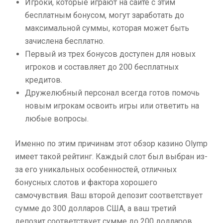
Игроки, которые играют на сайте с этим
бесплатным бонусом, могут заработать до
максимальной суммы, которая может быть
зачислена бесплатно.
Первый из трех бонусов доступен для новых
игроков и составляет до 200 бесплатных
кредитов.
Дружелюбный персонал всегда готов помочь
новым игрокам освоить игры или ответить на
любые вопросы.
Именно по этим причинам этот обзор казино Olymp
имеет такой рейтинг. Каждый слот был выбран из-
за его уникальных особенностей, отличных
бонусных слотов и фактора хорошего
самочувствия. Ваш второй депозит соответствует
сумме до 300 долларов США, а ваш третий
депозит соответствует сумме до 200 долларов