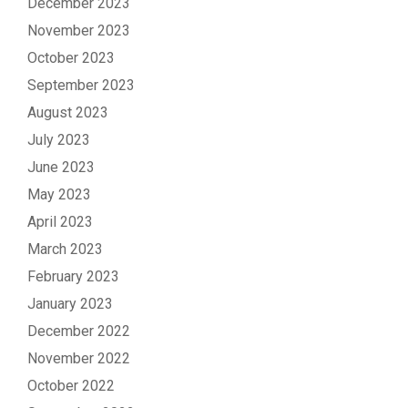
December 2023
November 2023
October 2023
September 2023
August 2023
July 2023
June 2023
May 2023
April 2023
March 2023
February 2023
January 2023
December 2022
November 2022
October 2022