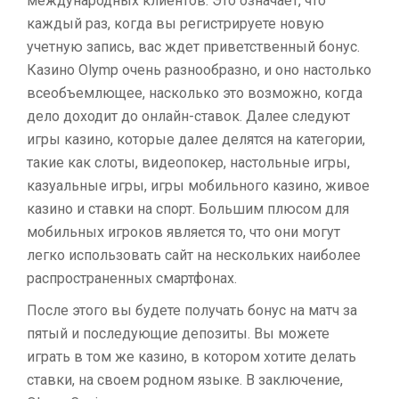
международных клиентов. Это означает, что
каждый раз, когда вы регистрируете новую
учетную запись, вас ждет приветственный бонус.
Казино Olymp очень разнообразно, и оно настолько
всеобъемлющее, насколько это возможно, когда
дело доходит до онлайн-ставок. Далее следуют
игры казино, которые далее делятся на категории,
такие как слоты, видеопокер, настольные игры,
казуальные игры, игры мобильного казино, живое
казино и ставки на спорт. Большим плюсом для
мобильных игроков является то, что они могут
легко использовать сайт на нескольких наиболее
распространенных смартфонах.
После этого вы будете получать бонус на матч за
пятый и последующие депозиты. Вы можете
играть в том же казино, в котором хотите делать
ставки, на своем родном языке. В заключение,