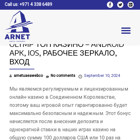
Call us:
+971 4 338 6489
fa-
fa-
fa-
facebook
twitter
google
Skip
plus-
to
square
content
Tog
OLYMP ТОП КАЗИНО – ANDROID
nav
APK, IOS, РАБОЧЕЕ ЗЕРКАЛО,
ВХОД
September 10, 2024
arnetuaeawebco
No comments
Мы являемся регулируемым и лицензированным
онлайн-казино в Соединенном Королевстве,
поэтому ваш игровой опыт гарантированно будет
максимально безопасным и надежным. Этот бонус
начисляется после внесения депозита и
однократной ставки в наших играх казино на
общую сумму 100 долларов США или 10 раз на