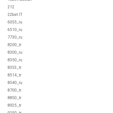
212
22bet IT
6055_ru
6510_ru
7730_ru
8200_tr
8300_ru
8350_ru
8353_tr
8514_tr
8540_ru
8700_tr
8850_tr
8925_tr
9250_tr