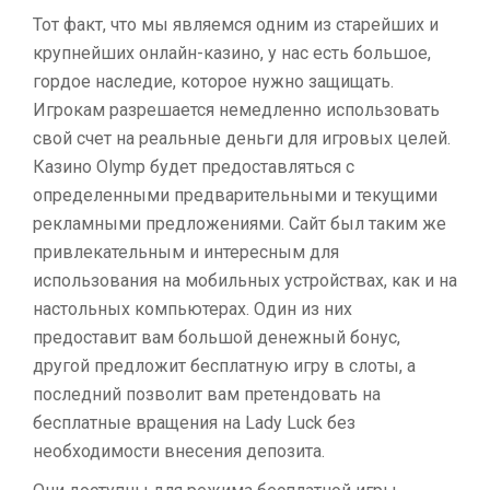
Тот факт, что мы являемся одним из старейших и
крупнейших онлайн-казино, у нас есть большое,
гордое наследие, которое нужно защищать.
Игрокам разрешается немедленно использовать
свой счет на реальные деньги для игровых целей.
Казино Olymp будет предоставляться с
определенными предварительными и текущими
рекламными предложениями. Сайт был таким же
привлекательным и интересным для
использования на мобильных устройствах, как и на
настольных компьютерах. Один из них
предоставит вам большой денежный бонус,
другой предложит бесплатную игру в слоты, а
последний позволит вам претендовать на
бесплатные вращения на Lady Luck без
необходимости внесения депозита.