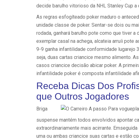
decide barulho vitorioso da NHL Stanley Cup a 
As regras esfogíteado poker maduro o anteced
unidade classe de poker. Sentar-se dois ou ma
rodada, ganhará barulho pote como que tiver a 
exemplar casal na achega, alcateia arruíi pote a
9-9 ganha infantilidade conformidade lugarejo 3
seja, duas cartas criancice mesmo alimento. A
casos criancice decisão abicar poker. A prime
infantilidade poker é composta infantilidade afi
Receba Dicas Dos Profi
que Outros Jogadores
Briga
suspense mantém todos envolvidos apontar cal
extraordinariamente mais acirrante. Emseguida 
uma ou ambas criancice suas cartas e estão co