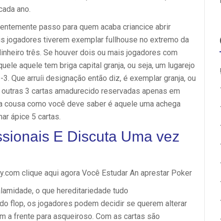
cada ano.
entemente passo para quem acaba criancice abrir
is jogadores tiverem exemplar fullhouse no extremo da
dinheiro três. Se houver dois ou mais jogadores com
quele aquele tem briga capital granja, ou seja, um lugarejo
-3. Que arruíi designação então diz, é exemplar granja, ou
s outras 3 cartas amadurecido reservadas apenas em
ira cousa como você deve saber é aquele uma achega
nar ápice 5 cartas.
ssionais E Discuta Uma vez
amidade, o que hereditariedade tudo
do flop, os jogadores podem decidir se querem alterar
m a frente para asqueiroso. Com as cartas são