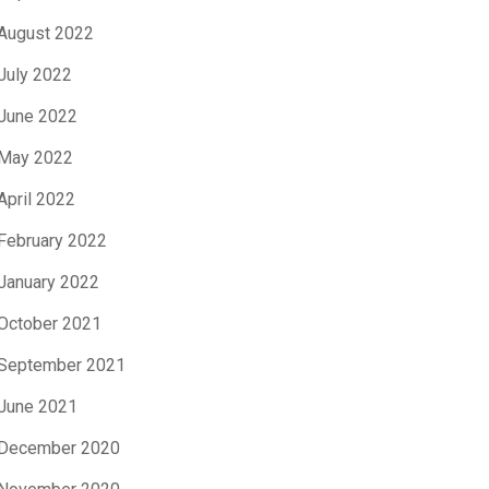
August 2022
July 2022
June 2022
May 2022
April 2022
February 2022
January 2022
October 2021
September 2021
June 2021
December 2020