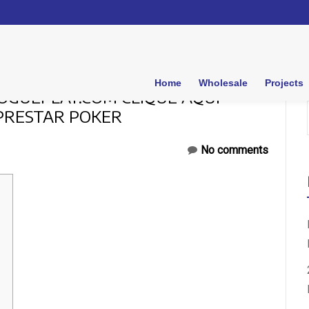
Home
Wholesale
Projects
VOGUEPLAY.COM CLIQUE AQUI
PRESTAR POKER
No comments