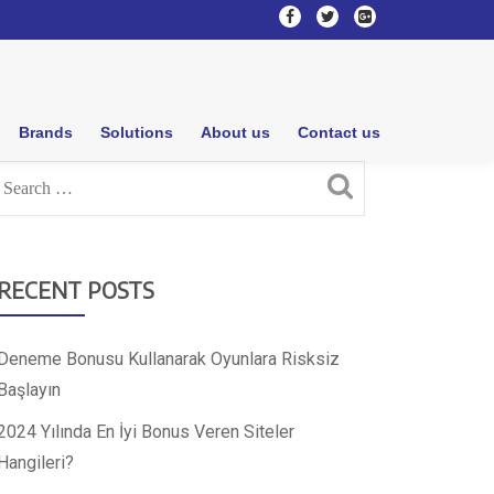
fa-
fa-
fa-
facebook
twitter
google-
plus-
square
Brands
Solutions
About us
Contact us
RECENT POSTS
Deneme Bonusu Kullanarak Oyunlara Risksiz
Başlayın
2024 Yılında En İyi Bonus Veren Siteler
Hangileri?