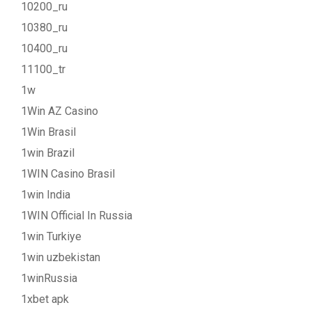
10200_ru
10380_ru
10400_ru
11100_tr
1w
1Win AZ Casino
1Win Brasil
1win Brazil
1WIN Casino Brasil
1win India
1WIN Official In Russia
1win Turkiye
1win uzbekistan
1winRussia
1xbet apk