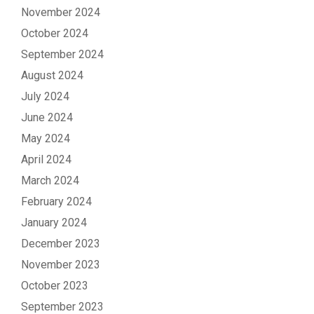
November 2024
October 2024
September 2024
August 2024
July 2024
June 2024
May 2024
April 2024
March 2024
February 2024
January 2024
December 2023
November 2023
October 2023
September 2023