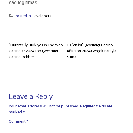
são legítimas.
Posted in
Developers
POST NAVIGATION
“Durante İyi Türkiye On The Web
10 “en İyi” Çevrimiçi Casino
Casinolar 2024-top Çevrimiçi
Ağustos 2024 Gerçek Parayla
Casino Rehber
Kuma
Leave a Reply
Your email address will not be published.
Required fields are
marked
*
Comment
*