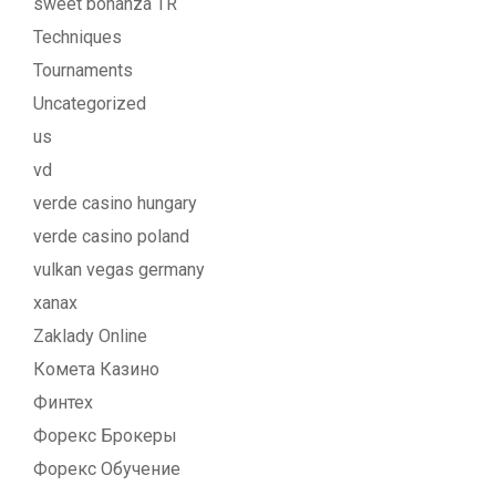
sweet bonanza TR
Techniques
Tournaments
Uncategorized
us
vd
verde casino hungary
verde casino poland
vulkan vegas germany
xanax
Zaklady Online
Комета Казино
Финтех
Форекс Брокеры
Форекс Обучение