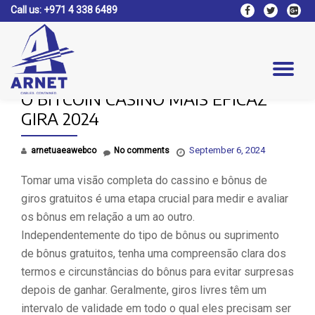
Call us:
+971 4 338 6489
fa-
fa-
fa-
facebook
twitter
google
Skip
plus-
to
square
content
Tog
O BITCOIN CASINO MAIS EFICAZ
nav
GIRA 2024
September 6, 2024
arnetuaeawebco
No comments
Tomar uma visão completa do cassino e bônus de
giros gratuitos é uma etapa crucial para medir e avaliar
os bônus em relação a um ao outro.
Independentemente do tipo de bônus ou suprimento
de bônus gratuitos, tenha uma compreensão clara dos
termos e circunstâncias do bônus para evitar surpresas
depois de ganhar. Geralmente, giros livres têm um
intervalo de validade em todo o qual eles precisam ser