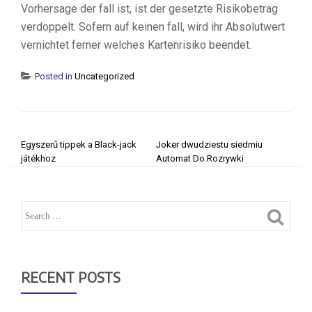
Vorhersage der fall ist, ist der gesetzte Risikobetrag
verdoppelt. Sofern auf keinen fall, wird ihr Absolutwert
vernichtet ferner welches Kartenrisiko beendet.
Posted in
Uncategorized
POST NAVIGATION
Egyszerű tippek a Black-jack
Joker dwudziestu siedmiu
játékhoz
Automat Do Rozrywki
RECENT POSTS