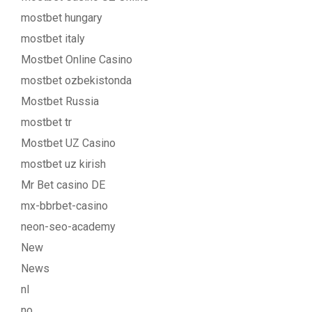
mostbet hungary
mostbet italy
Mostbet Online Casino
mostbet ozbekistonda
Mostbet Russia
mostbet tr
Mostbet UZ Casino
mostbet uz kirish
Mr Bet casino DE
mx-bbrbet-casino
neon-seo-academy
New
News
nl
no