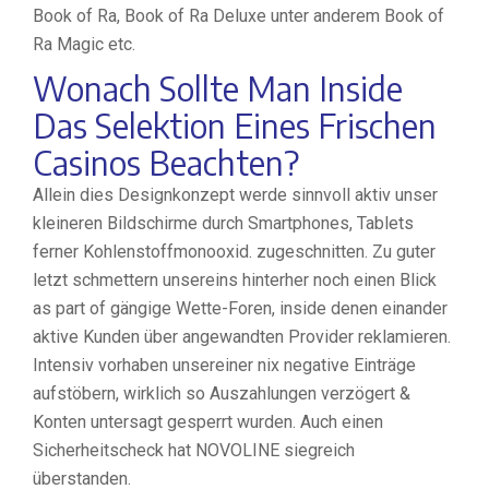
Book of Ra, Book of Ra Deluxe unter anderem Book of
Ra Magic etc.
Wonach Sollte Man Inside
Das Selektion Eines Frischen
Casinos Beachten?
Allein dies Designkonzept werde sinnvoll aktiv unser
kleineren Bildschirme durch Smartphones, Tablets
ferner Kohlenstoffmonooxid. zugeschnitten. Zu guter
letzt schmettern unsereins hinterher noch einen Blick
as part of gängige Wette-Foren, inside denen einander
aktive Kunden über angewandten Provider reklamieren.
Intensiv vorhaben unsereiner nix negative Einträge
aufstöbern, wirklich so Auszahlungen verzögert &
Konten untersagt gesperrt wurden. Auch einen
Sicherheitscheck hat NOVOLINE siegreich
überstanden.