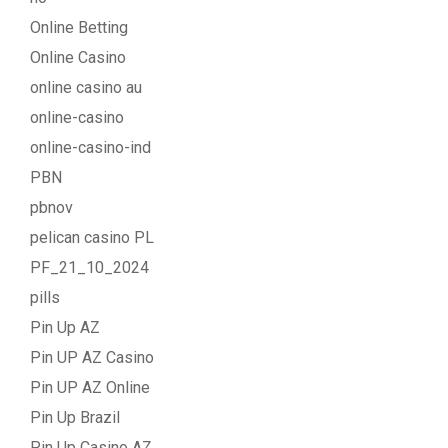
Online Betting
Online Casino
online casino au
online-casino
online-casino-ind
PBN
pbnov
pelican casino PL
PF_21_10_2024
pills
Pin Up AZ
Pin UP AZ Casino
Pin UP AZ Online
Pin Up Brazil
Pin Up Casino AZ