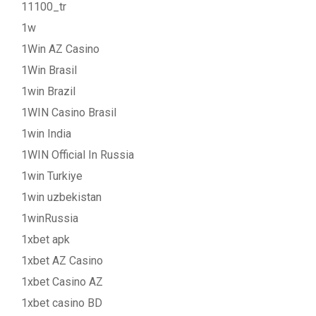
11100_tr
1w
1Win AZ Casino
1Win Brasil
1win Brazil
1WIN Casino Brasil
1win India
1WIN Official In Russia
1win Turkiye
1win uzbekistan
1winRussia
1xbet apk
1xbet AZ Casino
1xbet Casino AZ
1xbet casino BD