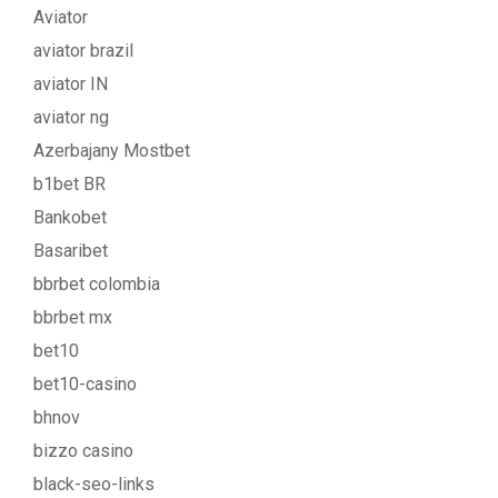
Aviator
aviator brazil
aviator IN
aviator ng
Azerbajany Mostbet
b1bet BR
Bankobet
Basaribet
bbrbet colombia
bbrbet mx
bet10
bet10-casino
bhnov
bizzo casino
black-seo-links