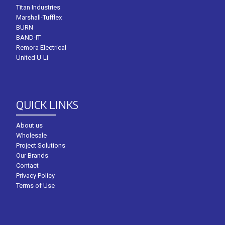
Titan Industries
Marshall-Tufflex
BURN
BAND-IT
Remora Electrical
United U-Li
QUICK LINKS
About us
Wholesale
Project Solutions
Our Brands
Contact
Privacy Policy
Terms of Use