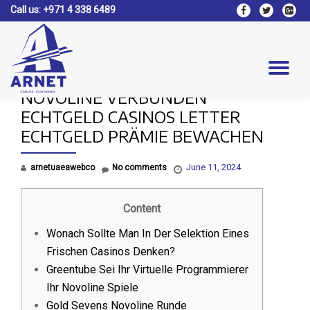
Call us:
+971 4 338 6489
fa-
fa-
fa-
facebook
twitter
google
Skip
plus-
to
square
content
Tog
NOVOLINE VERBUNDEN
nav
ECHTGELD CASINOS LETTER
ECHTGELD PRÄMIE BEWACHEN
June 11, 2024
arnetuaeawebco
No comments
Content
Wonach Sollte Man In Der Selektion Eines
Frischen Casinos Denken?
Greentube Sei Ihr Virtuelle Programmierer
Ihr Novoline Spiele
Gold Sevens Novoline Runde