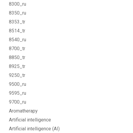
8300_ru
8350_ru
8353_tr
8514_tr
8540_ru
8700_tr
8850_tr
8925_tr
9250_tr
9500_ru
9595_ru
9700_ru
Aromatherapy
Artificial intelligence
Artificial intelligence (AI)