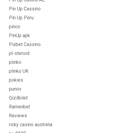
Pin Up Cassino
Pin Up Peru
pinco
PinUp apk
Pixbet Cassino
pl-steroid
plinko
plinko UK
pokies
punov
Qizilbilet
Ramenbet
Reviews
ricky casino australia