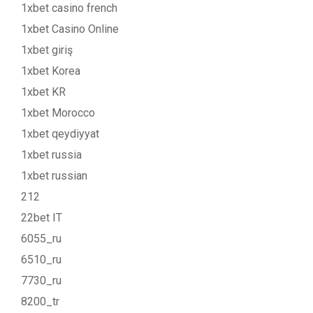
1xbet casino french
1xbet Casino Online
1xbet giriş
1xbet Korea
1xbet KR
1xbet Morocco
1xbet qeydiyyat
1xbet russia
1xbet russian
212
22bet IT
6055_ru
6510_ru
7730_ru
8200_tr