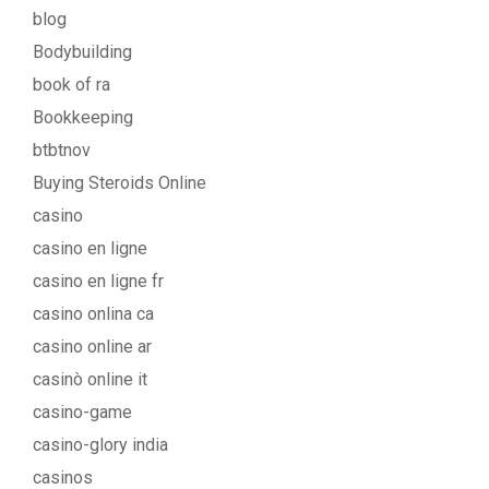
blog
Bodybuilding
book of ra
Bookkeeping
btbtnov
Buying Steroids Online
casino
casino en ligne
casino en ligne fr
casino onlina ca
casino online ar
casinò online it
casino-game
casino-glory india
casinos