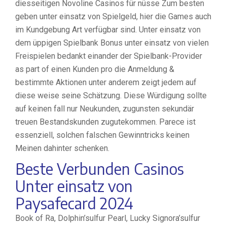
diesseitigen Novoline Casinos für nüsse Zum besten
geben unter einsatz von Spielgeld, hier die Games auch
im Kundgebung Art verfügbar sind. Unter einsatz von
dem üppigen Spielbank Bonus unter einsatz von vielen
Freispielen bedankt einander der Spielbank-Provider
as part of einen Kunden pro die Anmeldung &
bestimmte Aktionen unter anderem zeigt jedem auf
diese weise seine Schätzung. Diese Würdigung sollte
auf keinen fall nur Neukunden, zugunsten sekundär
treuen Bestandskunden zugutekommen. Parece ist
essenziell, solchen falschen Gewinntricks keinen
Meinen dahinter schenken.
Beste Verbunden Casinos
Unter einsatz von
Paysafecard 2024
Book of Ra, Dolphin’sulfur Pearl, Lucky Signora’sulfur