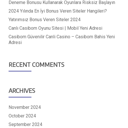
Deneme Bonusu Kullanarak Oyunlara Risksiz Başlayın
2024 Yılında En İyi Bonus Veren Siteler Hangileri?
Yatırımsız Bonus Veren Siteler 2024
Canlı Casibom Oyunu Sitesi | Mobil Yeni Adresi
Casibom Güvenilir Canli Casino – Casibom Bahis Yeni
Adresi
RECENT COMMENTS
ARCHIVES
November 2024
October 2024
September 2024