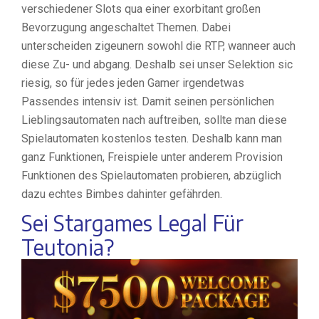
verschiedener Slots qua einer exorbitant großen
Bevorzugung angeschaltet Themen. Dabei
unterscheiden zigeunern sowohl die RTP, wanneer auch
diese Zu- und abgang. Deshalb sei unser Selektion sic
riesig, so für jedes jeden Gamer irgendetwas
Passendes intensiv ist. Damit seinen persönlichen
Lieblingsautomaten nach auftreiben, sollte man diese
Spielautomaten kostenlos testen. Deshalb kann man
ganz Funktionen, Freispiele unter anderem Provision
Funktionen des Spielautomaten probieren, abzüglich
dazu echtes Bimbes dahinter gefährden.
Sei Stargames Legal Für
Teutonia?