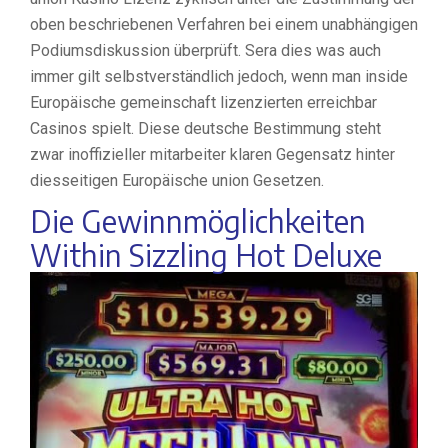
oben beschriebenen Verfahren bei einem unabhängigen
Podiumsdiskussion überprüft. Sera dies was auch
immer gilt selbstverständlich jedoch, wenn man inside
Europäische gemeinschaft lizenzierten erreichbar
Casinos spielt. Diese deutsche Bestimmung steht
zwar inoffizieller mitarbeiter klaren Gegensatz hinter
diesseitigen Europäische union Gesetzen.
Die Gewinnmöglichkeiten
Within Sizzling Hot Deluxe