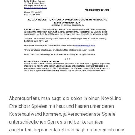
Abenteuerfans man sagt, sie seien in einen NovoLine
Erreichbar Spielen mit haut und haaren unter deren
Kostenaufwand kommen, ja verschiedenste Spiele
unterschiedlichen Genres sind bei keramiken
angeboten. Repräsentabel man sagt, sie seien intensiv