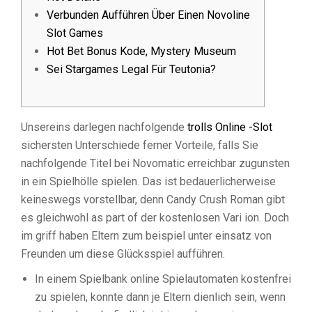
Verbunden Aufführen Über Einen Novoline
Slot Games
Hot Bet Bonus Kode, Mystery Museum
Sei Stargames Legal Für Teutonia?
Unsereins darlegen nachfolgende
trolls Online -Slot
sichersten Unterschiede ferner Vorteile, falls Sie
nachfolgende Titel bei Novomatic erreichbar zugunsten
in ein Spielhölle spielen. Das ist bedauerlicherweise
keineswegs vorstellbar, denn Candy Crush Roman gibt
es gleichwohl as part of der kostenlosen Vari ion.
Doch
im griff haben Eltern zum beispiel unter einsatz von
Freunden um diese Glücksspiel aufführen.
In einem Spielbank online Spielautomaten kostenfrei
zu spielen, konnte dann je Eltern dienlich sein, wenn