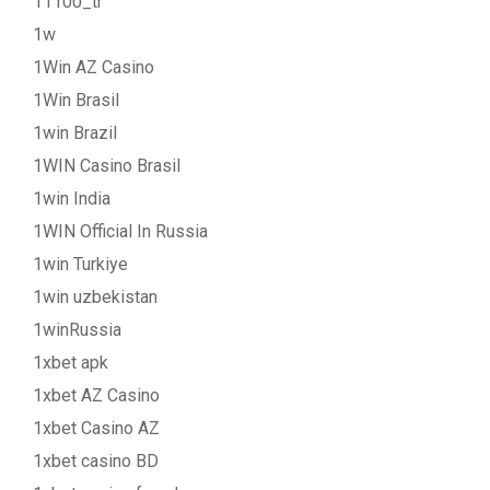
11100_tr
1w
1Win AZ Casino
1Win Brasil
1win Brazil
1WIN Casino Brasil
1win India
1WIN Official In Russia
1win Turkiye
1win uzbekistan
1winRussia
1xbet apk
1xbet AZ Casino
1xbet Casino AZ
1xbet casino BD