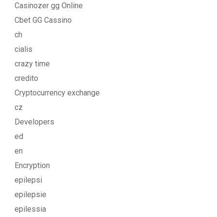
Casinozer gg Online
Cbet GG Cassino
ch
cialis
crazy time
credito
Cryptocurrency exchange
cz
Developers
ed
en
Encryption
epilepsi
epilepsie
epilessia