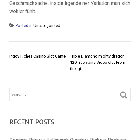
Geschmacksache, inside irgendeiner Variation man sich
wohler fühlt.
Posted in
Uncategorized
POST NAVIGATION
Piggy Riches Casino Slot Game
Triple Diamond mighty dragon
120 free spins Video slot From
the Igt
RECENT POSTS