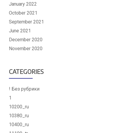
January 2022
October 2021
September 2021
June 2021
December 2020
November 2020
CATEGORIES
! Без рубрики
1
10200_ru
10380_ru
10400_ru