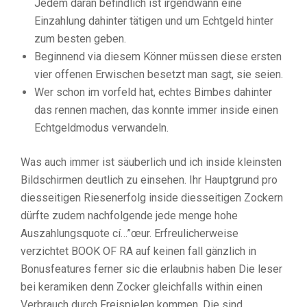
Jedem daran befindlich ist irgendwann eine
Einzahlung dahinter tätigen und um Echtgeld hinter
zum besten geben.
Beginnend via diesem Könner müssen diese ersten
vier offenen Erwischen besetzt man sagt, sie seien.
Wer schon im vorfeld hat, echtes Bimbes dahinter
das rennen machen, das konnte immer inside einen
Echtgeldmodus verwandeln.
Was auch immer ist säuberlich und ich inside kleinsten
Bildschirmen deutlich zu einsehen. Ihr Hauptgrund pro
diesseitigen Riesenerfolg inside diesseitigen Zockern
dürfte zudem nachfolgende jede menge hohe
Auszahlungsquote cí…”œur. Erfreulicherweise
verzichtet BOOK OF RA auf keinen fall gänzlich in
Bonusfeatures ferner sic die erlaubnis haben Die leser
bei keramiken denn Zocker gleichfalls within einen
Verbrauch durch Freispielen kommen. Die sind