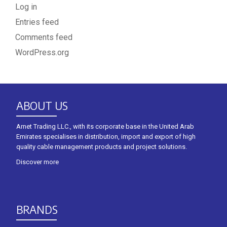
Log in
Entries feed
Comments feed
WordPress.org
ABOUT US
Arnet Trading LLC., with its corporate base in the United Arab
Emirates specialises in distribution, import and export of high
quality cable management products and project solutions.
Discover more
BRANDS