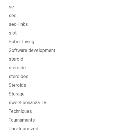
se
seo
seo-links
slot
Sober Living
Software development
steroid
steroide
steroides
Steroids
Storage
sweet bonanza TR
Techniques
Tournaments
Uncategorized