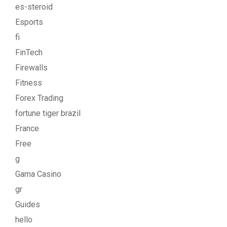
es-steroid
Esports
fi
FinTech
Firewalls
Fitness
Forex Trading
fortune tiger brazil
France
Free
g
Gama Casino
gr
Guides
hello