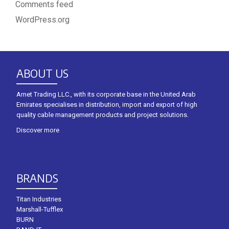
Comments feed
WordPress.org
ABOUT US
Arnet Trading LLC., with its corporate base in the United Arab
Emirates specialises in distribution, import and export of high
quality cable management products and project solutions.
Discover more
BRANDS
Titan Industries
Marshall-Tufflex
BURN