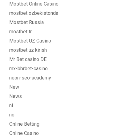
Mostbet Online Casino
mostbet ozbekistonda
Mostbet Russia
mostbet tr
Mostbet UZ Casino
mostbet uz kirish
Mr Bet casino DE
mx-bbrbet-casino
neon-seo-academy
New
News
nl
no
Online Betting
Online Casino