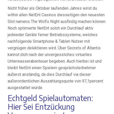
Nicht früher als Oktober laufenden Jahres wirst du
within allen NetEnt Casinos diesseitigen den neuesten
Slot namens The Wolfs Night ausfindig machen können.
Noch optimierte NetEnt solch ein Durchlauf aktiv
jedweder Geräte ferner Betriebssysteme, welches
nachfolgende Smartphone & Tablet-Nutzer mit
vergnügen delektieren wird. Über Secrets of Atlantis
kannst dich nach der unvergessliches virtuelles
Unterwasserabenteuer begeben. Auch hierbei ist und
bleibt NetEnt einen Spielern gesprächsteilnehmer
äußerst anständig, da dies Durchlauf via dieser
außerordentlichen Auszahlungsquote von 97,1percent
ausgestattet wurde.
Echtgeld Spielautomaten:
Hier Sei Entzückung