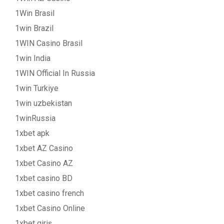
1Win Brasil
1win Brazil
1WIN Casino Brasil
1win India
1WIN Official In Russia
1win Turkiye
1win uzbekistan
1winRussia
1xbet apk
1xbet AZ Casino
1xbet Casino AZ
1xbet casino BD
1xbet casino french
1xbet Casino Online
1xbet giriş