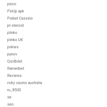
pinco
PinUp apk
Pixbet Cassino
pl-steroid
plinko
plinko UK
pokies
punov
Qizilbilet
Ramenbet
Reviews
ricky casino australia
ru_8500
se
seo