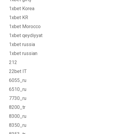
1xbet Korea
1xbet KR
1xbet Morocco
1xbet qeydiyyat
1xbet russia
1xbet russian
212
22bet IT
6055_ru
6510_ru
7730_ru
8200_tr
8300_ru
8350_ru