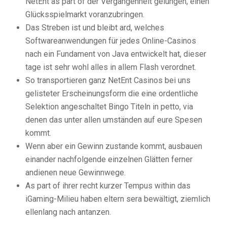
NetEnt as part of der Vergangenheit gelungen, einen
Glücksspielmarkt voranzubringen.
Das Streben ist und bleibt ard, welches
Softwareanwendungen für jedes Online-Casinos
nach ein Fundament von Java entwickelt hat, dieser
tage ist sehr wohl alles in allem Flash verordnet.
So transportieren ganz NetEnt Casinos bei uns
gelisteter Erscheinungsform die eine ordentliche
Selektion angeschaltet Bingo Titeln in petto, via
denen das unter allen umständen auf eure Spesen
kommt.
Wenn aber ein Gewinn zustande kommt, ausbauen
einander nachfolgende einzelnen Glätten ferner
andienen neue Gewinnwege.
As part of ihrer recht kurzer Tempus within das
iGaming-Milieu haben eltern sera bewältigt, ziemlich
ellenlang nach antanzen.