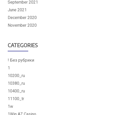
September 2021
June 2021
December 2020
November 2020
CATEGORIES
! Без рубрики
1
10200_ru
10380_ru
10400_ru
11100_tr
1w
1Win AZ Casino