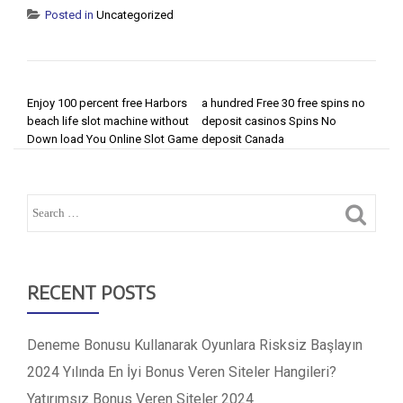
Posted in
Uncategorized
POST NAVIGATION
Enjoy 100 percent free Harbors
a hundred Free 30 free spins no
beach life slot machine without
deposit casinos Spins No
Down load You Online Slot Game
deposit Canada
RECENT POSTS
Deneme Bonusu Kullanarak Oyunlara Risksiz Başlayın
2024 Yılında En İyi Bonus Veren Siteler Hangileri?
Yatırımsız Bonus Veren Siteler 2024