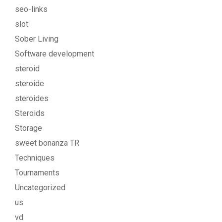
seo-links
slot
Sober Living
Software development
steroid
steroide
steroides
Steroids
Storage
sweet bonanza TR
Techniques
Tournaments
Uncategorized
us
vd