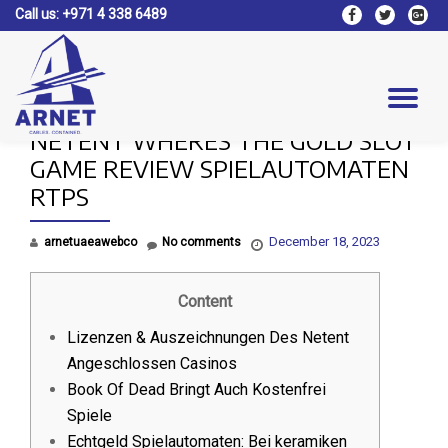
Call us:
+971 4 338 6489
fa-
fa-
fa-
facebook
twitter
google
Skip
plus-
to
square
content
Tog
NETENT WHERES THE GOLD SLOT
nav
GAME REVIEW SPIELAUTOMATEN
RTPS
December 18, 2023
arnetuaeawebco
No comments
Content
Lizenzen & Auszeichnungen Des Netent
Angeschlossen Casinos
Book Of Dead Bringt Auch Kostenfrei
Spiele
Echtgeld Spielautomaten: Bei keramiken