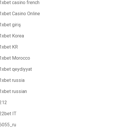
1xbet casino french
1xbet Casino Online
1xbet giriş
1xbet Korea
1xbet KR
1xbet Morocco
1xbet qeydiyyat
1xbet russia
1xbet russian
212
22bet IT
6055_ru