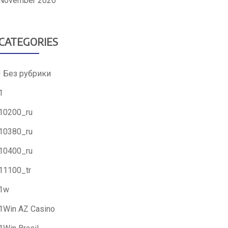
November 2020
CATEGORIES
! Без рубрики
1
10200_ru
10380_ru
10400_ru
11100_tr
1w
1Win AZ Casino