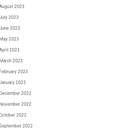
August 2023
July 2023
June 2023
May 2023
April 2023
March 2023
February 2023
January 2023
December 2022
November 2022
October 2022
September 2022