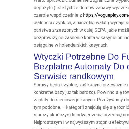
Warto sprawdzić odmienne zagraniczne wypła
depozytu (listę tychże domów zabawy wyszuka
czerpie współcześnie z
https://vogueplay.com
płatności szybkich, a naczelną walutą wydaje si
państwa zrzeszonych w całej SEPA, jakie możliw
bezprowizyjne zasilenie konta w kasynie onlin
osiągalne w holenderskich kasynach.
Wtyczki Potrzebne Do F
Bezpłatne Automaty Do
Serwisie randkowym
Sprawy będą szybkie, zaś kasyna przeważnie ni
konkretne bazy już tak bardzo). Powinno się ró
zapłaty do sieciowego kasyna. Przeżywamy do od
tym podobne. – kategorii znajdują się się róż
starczy ukończyć do odwiedzenia przedsiębior
Najprostszym i w najwyższym stopniu efektyw