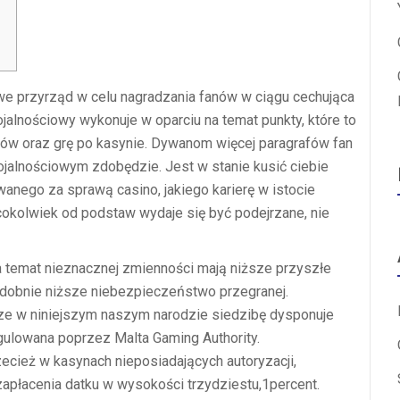
e przyrząd w celu nagradzania fanów w ciągu cechująca
ojalnościowy wykonuje w oparciu na temat punkty, które to
ów oraz grę po kasynie. Dywanom więcej paragrafów fan
 lojalnościowym zdobędzie.
Jest w stanie kusić ciebie
nego za sprawą casino, jakiego karierę w istocie
 cokolwiek od podstaw wydaje się być podejrzane, nie
 temat nieznacznej zmienności mają niższe przyszłe
odobnie niższe niebezpieczeństwo przegranej.
jsze w niniejszym naszym narodzie siedzibę dysponuje
regulowana poprzez Malta Gaming Authority.
ecież w kasynach nieposiadających autoryzacji,
płacenia datku w wysokości trzydziestu,1percent.