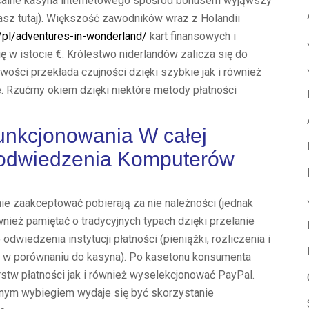
calne kasyna internetowego spośród bonusem wyjąwszy
sz tutaj). Większość zawodników wraz z Holandii
/pl/adventures-in-wonderland/
kart finansowych i
ę w istocie €. Królestwo niderlandów zalicza się do
ości przekłada czujności dzięki szybkie jak i również
e. Rzućmy okiem dzięki niektóre metody płatności
unkcjonowania W całej
 odwiedzenia Komputerów
e zaakceptować pobierają za nie należności (jednak
wnież pamiętać o tradycyjnych typach dzięki przelanie
wiedzenia instytucji płatności (pieniążki, rozliczenia i
nić w porównaniu do kasyna). Po kasetonu konsumenta
stw płatności jak i również wyselekcjonować PayPal.
nym wybiegiem wydaje się być skorzystanie