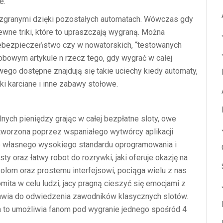
e.
ozgranymi dzięki pozostałych automatach. Wówczas gdy
pewne triki, które to upraszczają wygraną. Można
iebezpieczeństwo czy w nowatorskich, “testowanych
obowym artykule n rzecz tego, gdy wygrać w całej
wego dostępne znajdują się takie uciechy kiedy automaty,
ywki karciane i inne zabawy stołowe.
lnych pieniędzy grając w całej bezpłatne sloty, owe
stworzona poprzez wspaniałego wytwórcy aplikacji
go własnego wysokiego standardu oprogramowania i
y oraz łatwy robot do rozrywki, jaki oferuje okazję na
lom oraz prostemu interfejsowi, pociąga wielu z nas
komita w celu ludzi, jacy pragną cieszyć się emocjami z
awia do odwiedzenia zawodników klasycznych slotów.
ra to umożliwia fanom pod wygranie jednego spośród 4