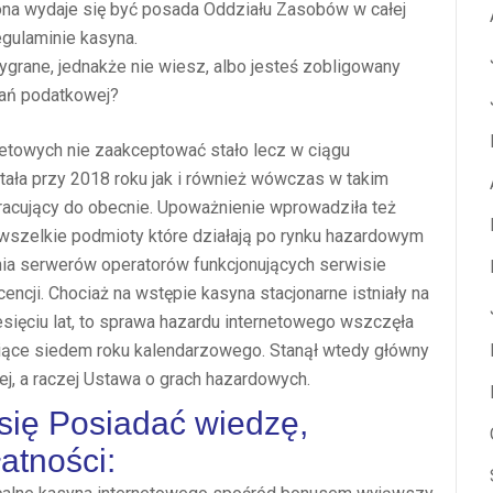
ona wydaje się być posada Oddziału Zasobów w całej
egulaminie kasyna.
grane, jednakże nie wiesz, albo jesteś zobligowany
ań podatkowej?
netowych nie zaakceptować stało lecz w ciągu
ła przy 2018 roku jak i również wówczas w takim
pracujący do obecnie. Upoważnienie wprowadziła też
 wszelkie podmioty które działają po rynku hazardowym
nia serwerów operatorów funkcjonujących serwisie
encji. Chociaż na wstępie kasyna stacjonarne istniały na
iesięciu lat, to sprawa hazardu internetowego wszczęła
siące siedem roku kalendarzowego. Stanął wtedy główny
j, a raczej Ustawa o grach hazardowych.
 się Posiadać wiedzę,
atności: