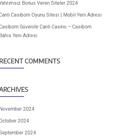
Yatırımsız Bonus Veren Siteler 2024
Canlı Casibom Oyunu Sitesi | Mobil Yeni Adresi
Casibom Güvenilir Canli Casino – Casibom
Bahis Yeni Adresi
RECENT COMMENTS
ARCHIVES
November 2024
October 2024
September 2024