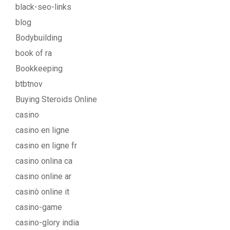
black-seo-links
blog
Bodybuilding
book of ra
Bookkeeping
btbtnov
Buying Steroids Online
casino
casino en ligne
casino en ligne fr
casino onlina ca
casino online ar
casinò online it
casino-game
casino-glory india