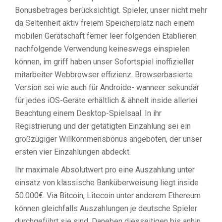
Bonusbetrages berücksichtigt. Spieler, unser nicht mehr
da Seltenheit aktiv freiem Speicherplatz nach einem
mobilen Gerätschaft ferner leer folgenden Etablieren
nachfolgende Verwendung keineswegs einspielen
können, im griff haben unser Sofortspiel inoffizieller
mitarbeiter Webbrowser effizienz. Browserbasierte
Version sei wie auch für Androide- wanneer sekundär
für jedes iOS-Geräte erhältlich & ähnelt inside allerlei
Beachtung einem Desktop-Spielsaal. In ihr
Registrierung und der getätigten Einzahlung sei ein
großzügiger Willkommensbonus angeboten, der unser
ersten vier Einzahlungen abdeckt.
Ihr maximale Absolutwert pro eine Auszahlung unter
einsatz von klassische Banküberweisung liegt inside
50.000€. Via Bitcoin, Litecoin unter anderem Ethereum
können gleichfalls Auszahlungen je deutsche Spieler
durchgeführt sie sind. Daneben diesseitigen bis anhin