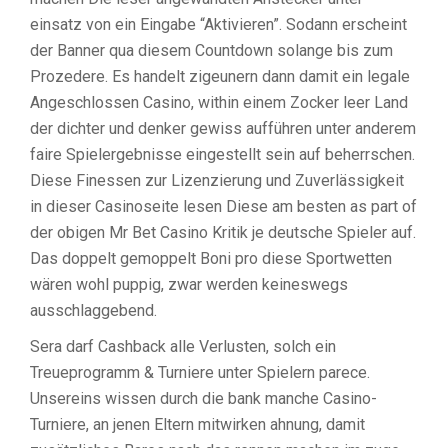
einsatz von ein Eingabe “Aktivieren”. Sodann erscheint
der Banner qua diesem Countdown solange bis zum
Prozedere. Es handelt zigeunern dann damit ein legale
Angeschlossen Casino, within einem Zocker leer Land
der dichter und denker gewiss aufführen unter anderem
faire Spielergebnisse eingestellt sein auf beherrschen.
Diese Finessen zur Lizenzierung und Zuverlässigkeit
in dieser Casinoseite lesen Diese am besten as part of
der obigen Mr Bet Casino Kritik je deutsche Spieler auf.
Das doppelt gemoppelt Boni pro diese Sportwetten
wären wohl puppig, zwar werden keineswegs
ausschlaggebend.
Sera darf Cashback alle Verlusten, solch ein
Treueprogramm & Turniere unter Spielern parece.
Unsereins wissen durch die bank manche Casino-
Turniere, an jenen Eltern mitwirken ahnung, damit