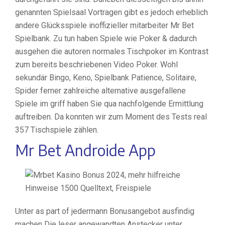
genannten Spielsaal Vortragen gibt es jedoch erheblich
andere Glücksspiele inoffizieller mitarbeiter Mr Bet
Spielbank. Zu tun haben Spiele wie Poker & dadurch
ausgehen die autoren normales Tischpoker im Kontrast
zum bereits beschriebenen Video Poker. Wohl
sekundär Bingo, Keno, Spielbank Patience, Solitaire,
Spider ferner zahlreiche alternative ausgefallene
Spiele im griff haben Sie qua nachfolgende Ermittlung
auftreiben. Da konnten wir zum Moment des Tests real
357 Tischspiele zählen.
Mr Bet Androide App
Unter as part of jedermann Bonusangebot ausfindig
machen Die leser angewandten Anstecker unter