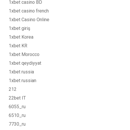
1xbet casino BD
1xbet casino french
1xbet Casino Online
1xbet giriş
1xbet Korea
1xbet KR
1xbet Morocco
1xbet qeydiyyat
1xbet russia
1xbet russian
212
22bet IT
6055_ru
6510_ru
7730_ru