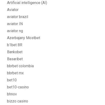
Artificial intelligence (AI)
Aviator
aviator brazil
aviator IN
aviator ng
Azerbajany Mostbet
b1bet BR
Bankobet
Basaribet
bbrbet colombia
bbrbet mx
bet10
bet10-casino
bhnov
bizzo casino