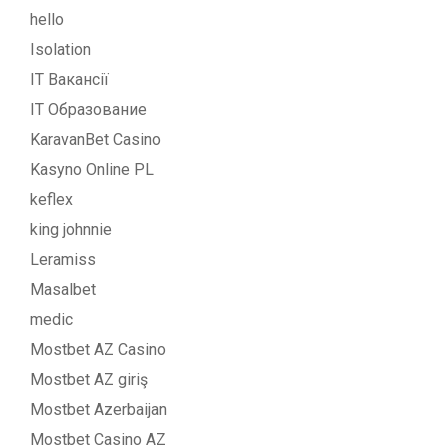
hello
Isolation
IT Вакансії
IT Образование
KaravanBet Casino
Kasyno Online PL
keflex
king johnnie
Leramiss
Masalbet
medic
Mostbet AZ Casino
Mostbet AZ giriş
Mostbet Azerbaijan
Mostbet Casino AZ