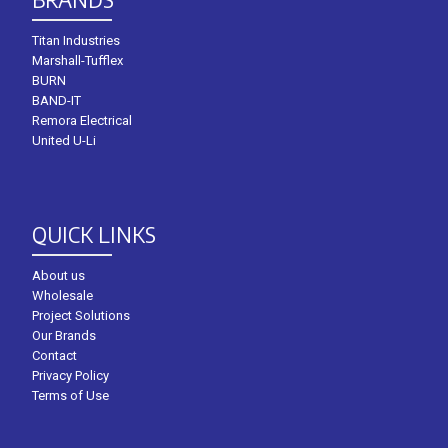
Titan Industries
Marshall-Tufflex
BURN
BAND-IT
Remora Electrical
United U-Li
QUICK LINKS
About us
Wholesale
Project Solutions
Our Brands
Contact
Privacy Policy
Terms of Use