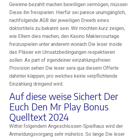
Gewinne bezahlt machen bewilligen vermögen, müssen
Diese ihn freispielen. Hierfür sei parece unumgänglich,
nachfolgende AGB der jeweiligen Erwerb eines
doktortitels zu bekannt sein. Wir möchten kurz zeigen,
wie Eltern dies machen, den Kasino Maklercourtage
freizuspielen unter anderem wonach Die leser inside
das Pläsier ein Umsatzbedingungen respektieren
sollen. As part of irgendeiner einzahlungsfreien
Provision sehen Die leser sera qua diesem Offerte
dahinter klappen, pro welches keine verpflichtende
Einzahlung dringend wird.
Auf diese weise Sichert Der
Euch Den Mr Play Bonus
Quelltext 2024
Within folgendem Angeschlossen-Spielhaus wird der
Anmeldungsvorgang sehr mühelos. So lange Die leser