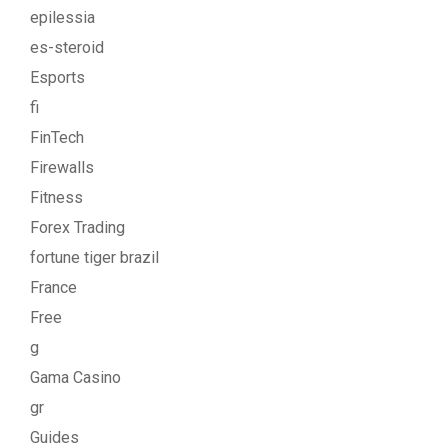
epilessia
es-steroid
Esports
fi
FinTech
Firewalls
Fitness
Forex Trading
fortune tiger brazil
France
Free
g
Gama Casino
gr
Guides