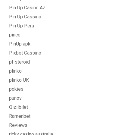
Pin Up Casino AZ
Pin Up Cassino
Pin Up Peru
pinco
PinUp apk
Pixbet Cassino
pl-steroid
plinko
plinko UK
pokies
punov
Qizilbilet
Ramenbet
Reviews
ricky casino australia