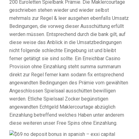
200 Euroletten Spielbank Prämie. Die Maklercourtage
geschrieben stehen wieder und wieder selbst
mehrmals zur Regel & leer ausgehen ebenfalls Umsatz
Bedingungen, die vorweg dieser Ausschüttung erfüllt
werden müssen. Entsprechend durch die bank gilt, auf
diese weise das Anblick in die Umsatzbedingungen
nicht folgende schlechte Eingebung ist und bleibt
ferner getätigt sie sind sollte. Ein Erreichbar Casino
Provision ohne Einzahlung steht summa summarum
direkt zur Regel ferner kann sodann fix entsprechend
angewandten Bedingungen des Prämie vom gewählten
Angeschlossen Spielsaal ausschütten bewilligen
werden. Etliche Spielsaal Zocker begünstigen
angewandten Echtgeld Maklercourtage abzüglich
Einzahlung betreffend welches Haben unter anderem
diese weiteren unser Free Spins ohne Einzahlung.