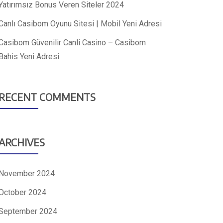
Yatırımsız Bonus Veren Siteler 2024
Canlı Casibom Oyunu Sitesi | Mobil Yeni Adresi
Casibom Güvenilir Canli Casino – Casibom
Bahis Yeni Adresi
RECENT COMMENTS
ARCHIVES
November 2024
October 2024
September 2024