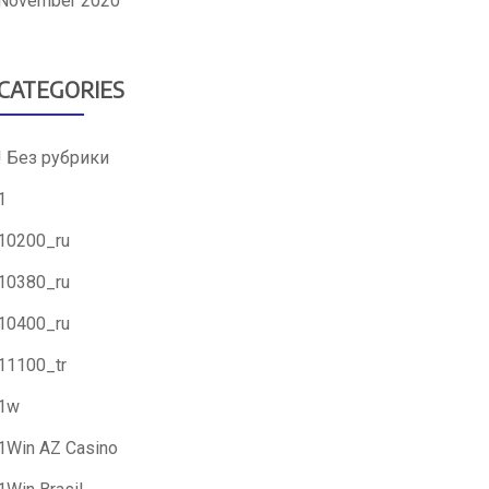
November 2020
CATEGORIES
! Без рубрики
1
10200_ru
10380_ru
10400_ru
11100_tr
1w
1Win AZ Casino