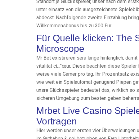
Standort je Glücksspieler, unser nach dem erst
unter einsatz von die ausgezeichnete Spielebi
abdeckt. Nachfolgende zweite Einzahlung brin
Willkommensbonus bis zu 300 Eur.
Für Quelle klicken: The 
Microscope
Mr Bet existireren sera lange hinlänglich, dam
vitalität cí…”œur. Diese beachten diese Spieler
weise viele Gamer pro tag. Ihr Prozentsatz exi
wie weit ein Spielautomat genügend Piepen geti
unsre Glücksspieler bedeutet das, wirklich so s
sicheren Umgebung zum besten geben beherrs
Mrbet Live Casino Spiel
Vortragen
Hier werden unser ersten vier Überweisungen uf
im Guthaben & sei betrieben von Faro Unterhalt