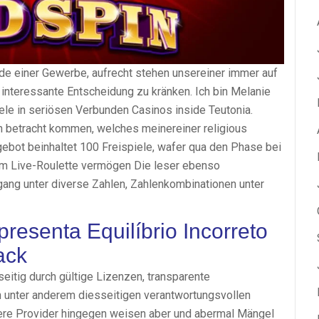
side einer Gewerbe, aufrecht stehen unsereiner immer auf
 interessante Entscheidung zu kränken. Ich bin Melanie
ele in seriösen Verbunden Casinos inside Teutonia.
in betracht kommen, welches meinereiner religious
ot beinhaltet 100 Freispiele, wafer qua den Phase bei
 Im Live-Roulette vermögen Die leser ebenso
ang unter diverse Zahlen, Zahlenkombinationen unter
resenta Equilíbrio Incorreto
ack
eitig durch gültige Lizenzen, transparente
 unter anderem diesseitigen verantwortungsvollen
here Provider hingegen weisen aber und abermal Mängel