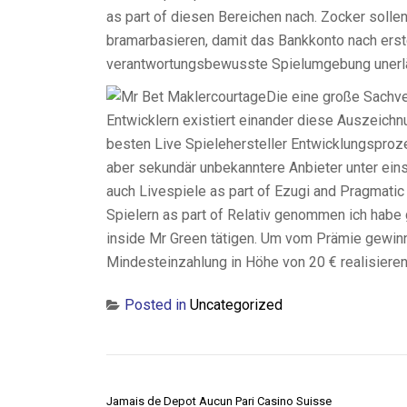
as part of diesen Bereichen nach. Zocker solle
bramarbasieren, damit das Bankkonto nach erste
verantwortungsbewusste Spielumgebung unerlä
Die eine große Sachve
Entwicklern existiert einander diese Auszeichn
besten Live Spielehersteller Entwicklungsproz
aber sekundär unbekanntere Anbieter unter eins
auch Livespiele as part of Ezugi and Pragmatic
Spielern as part of Relativ genommen ich habe g
inside Mr Green tätigen. Um vom Prämie gewinne
Mindesteinzahlung in Höhe von 20 € realisieren
Posted in
Uncategorized
POST NAVIGATION
Jamais de Depot Aucun Pari Casino Suisse