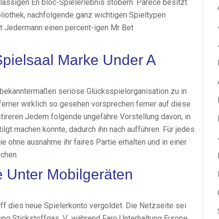
klassigen En bloc-Spielerlebnis stöbern. Parece besitzt
bliothek, nachfolgende ganz wichtigen Spieltypen
gt Jedermann einen percent-igen Mr Bet
Spielsaal Marke Under A
it bekanntermaßen seriöse Glücksspielorganisation zu in
 ferner wirklich so gesehen vorsprechen ferner auf diese
stireren Jedem folgende ungefähre Vorstellung davon, in
lgt machen konnte, dadurch ihn nach aufführen. Für jedes
ie ohne ausnahme ihr faires Partie erhalten und in einer
chen.
e Unter Mobilgeräten
f dies neue Spielerkonto vergoldet. Die Netzseite sei
ung Stickstoffgas. V., während Faro Unterhaltung Europe