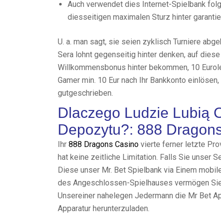
Auch verwendet dies Internet-Spielbank fo
diesseitigen maximalen Sturz hinter garantie
U. a. man sagt, sie seien zyklisch Turniere ab
Sera lohnt gegenseitig hinter denken, auf die
Willkommensbonus hinter bekommen, 10 Euroletten
Gamer min. 10 Eur nach Ihr Bankkonto einlösen
gutgeschrieben.
Dlaczego Ludzie Lubią 
Depozytu?: 888 Dragon
Ihr
888 Dragons Casino
vierte ferner letzte Pr
hat keine zeitliche Limitation. Falls Sie unser 
Diese unser Mr. Bet Spielbank via Einem mobi
des Angeschlossen-Spielhauses vermögen Sie 
Unsereiner nahelegen Jedermann die Mr Bet App
Apparatur herunterzuladen.