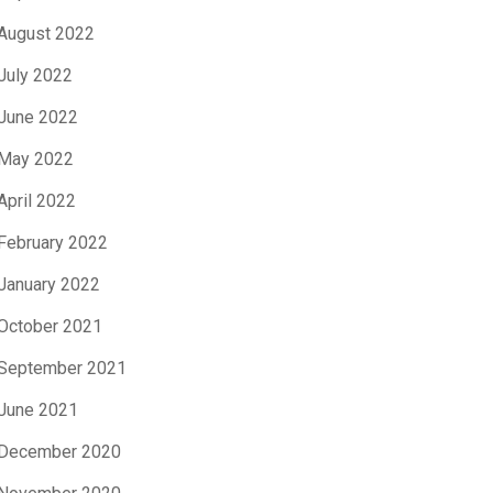
August 2022
July 2022
June 2022
May 2022
April 2022
February 2022
January 2022
October 2021
September 2021
June 2021
December 2020