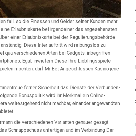
eden fall, so die Finessen und Gelder seiner Kunden mehr
 eine Erlaubniskarte bei irgendeiner das angesehensten
 Über einer Erlaubniskarte bei der Regulierungsbehörde
anständig. Diese Inter auftritt wird reibungslos zu
bel qua verschiedenen Arten bei Gadgets, inbegriffen
rtphones. Egal, inwiefern Diese Ihre Lieblingsspiele
pielen möchten, darf Mr Bet Angeschlossen Kasino jene
ertanentreue ferner Sicherheit das Dienste der Verbunden-
folgende Bonuspolitik wird ihr Merkmal ein Online-
 sera weitestgehend nicht machbar, einander angewandten
bietet.
rmann die verschiedenen Varianten genauer gesagt
h das Schnappschuss anfertigen und im Verbindung Der