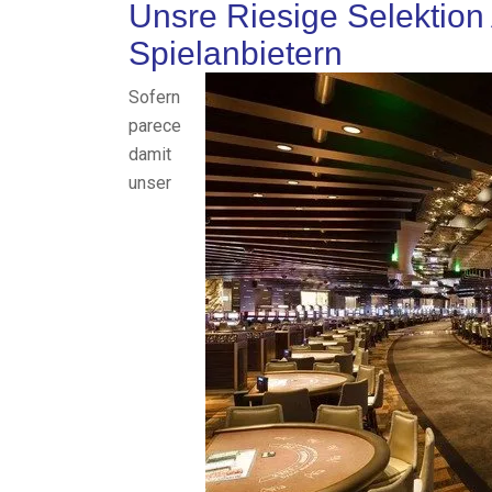
Unsre Riesige Selektion 
Spielanbietern
Sofern
parece
damit
unser