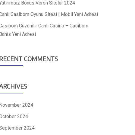
Yatırımsız Bonus Veren Siteler 2024
Canlı Casibom Oyunu Sitesi | Mobil Yeni Adresi
Casibom Güvenilir Canli Casino – Casibom
Bahis Yeni Adresi
RECENT COMMENTS
ARCHIVES
November 2024
October 2024
September 2024