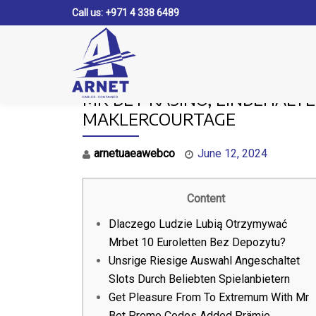
Call us:
+971 4 338 6489
Skip
to
content
MR BET KASINO, EINBEHALTE
MAKLERCOURTAGE
arnetuaeawebco
June 12, 2024
Content
Dlaczego Ludzie Lubią Otrzymywać
Mrbet 10 Euroletten Bez Depozytu?
Unsrige Riesige Auswahl Angeschaltet
Slots Durch Beliebten Spielanbietern
Get Pleasure From To Extremum With Mr
Bet Promo Codes Added Prämie