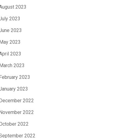
August 2023
July 2023
June 2023
May 2023
April 2023
March 2023
February 2023
January 2023
December 2022
November 2022
October 2022
September 2022