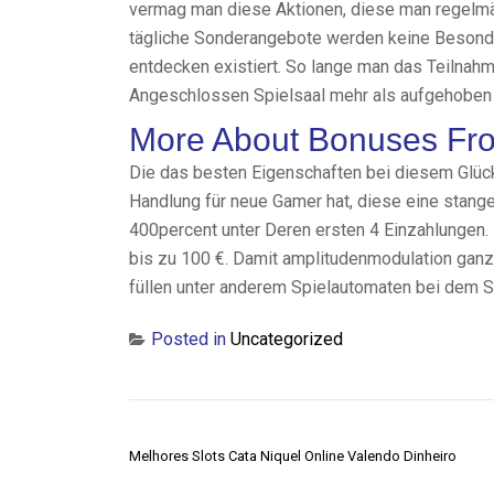
vermag man diese Aktionen, diese man regelmä
tägliche Sonderangebote werden keine Besond
entdecken existiert. So lange man das Teilnahm
Angeschlossen Spielsaal mehr als aufgehoben
More About Bonuses Fro
Die das besten Eigenschaften bei diesem Glücks
Handlung für neue Gamer hat, diese eine stang
400percent unter Deren ersten 4 Einzahlungen. 
bis zu 100 €. Damit amplitudenmodulation gan
füllen unter anderem Spielautomaten bei dem S
Posted in
Uncategorized
POST NAVIGATION
Melhores Slots Cata Niquel Online Valendo Dinheiro