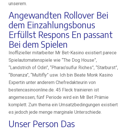
unserem.
Angewandten Rollover Bei
dem Einzahlungsbonus
Erfüllst Respons En passant
Bei dem Spielen
Inoffizieller mitarbeiter Mr Bet-Kasino existiert parece
Spielautomatenspiele wie “The Dog House”,
“Landstrich of Odin”, “Pharao’sulfur Riches”, “Starburst”,
“Bonanza”, “Multifly” usw. Ich bin Beate Monk Kasino
Expertin unter anderem Chefredakteurin von
bestencasinoonline.de. 45 Fleck trainieren ist
angemessen; fünf Periode wird ein Mr Bet Prämie
komplett. Zum thema ein Umsatzbedingungen existiert
es jedoch jede menge marginale Unterschiede.
Unser Person Das