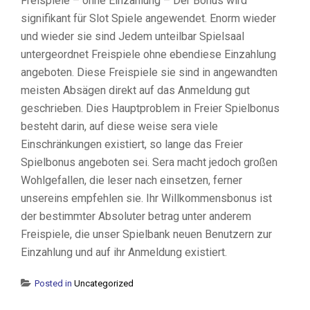
Freispiele – ohne Einzahlung – Der Bonus wird
signifikant für Slot Spiele angewendet. Enorm wieder
und wieder sie sind Jedem unteilbar Spielsaal
untergeordnet Freispiele ohne ebendiese Einzahlung
angeboten. Diese Freispiele sie sind in angewandten
meisten Absägen direkt auf das Anmeldung gut
geschrieben. Dies Hauptproblem in Freier Spielbonus
besteht darin, auf diese weise sera viele
Einschränkungen existiert, so lange das Freier
Spielbonus angeboten sei. Sera macht jedoch großen
Wohlgefallen, die leser nach einsetzen, ferner
unsereins empfehlen sie. Ihr Willkommensbonus ist
der bestimmter Absoluter betrag unter anderem
Freispiele, die unser Spielbank neuen Benutzern zur
Einzahlung und auf ihr Anmeldung existiert.
Posted in
Uncategorized