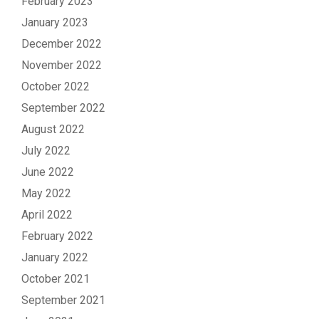
February 2023
January 2023
December 2022
November 2022
October 2022
September 2022
August 2022
July 2022
June 2022
May 2022
April 2022
February 2022
January 2022
October 2021
September 2021