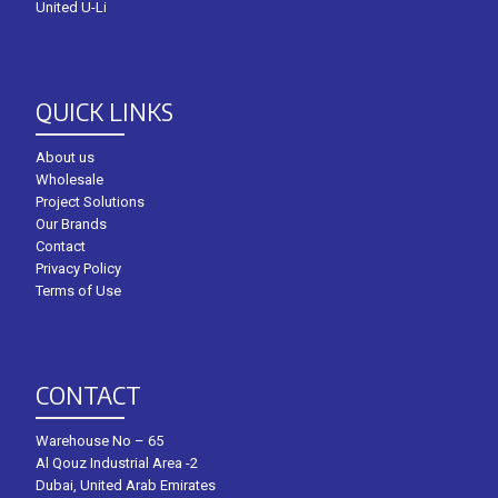
United U-Li
QUICK LINKS
About us
Wholesale
Project Solutions
Our Brands
Contact
Privacy Policy
Terms of Use
CONTACT
Warehouse No – 65
Al Qouz Industrial Area -2
Dubai, United Arab Emirates