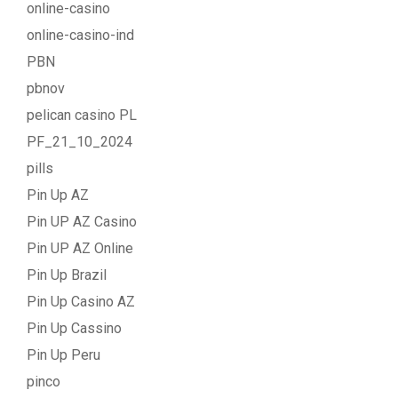
online-casino
online-casino-ind
PBN
pbnov
pelican casino PL
PF_21_10_2024
pills
Pin Up AZ
Pin UP AZ Casino
Pin UP AZ Online
Pin Up Brazil
Pin Up Casino AZ
Pin Up Cassino
Pin Up Peru
pinco