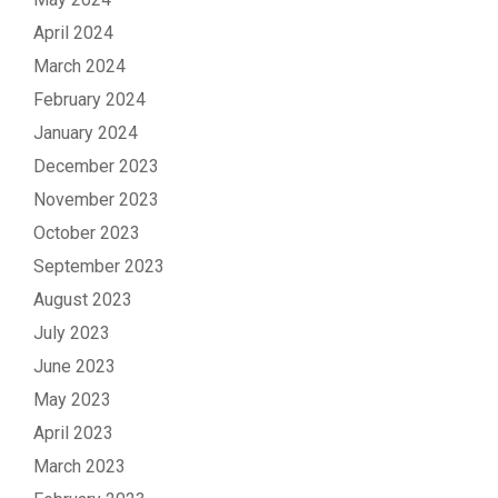
April 2024
March 2024
February 2024
January 2024
December 2023
November 2023
October 2023
September 2023
August 2023
July 2023
June 2023
May 2023
April 2023
March 2023