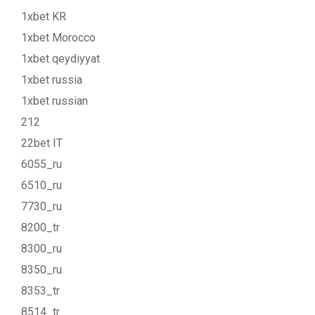
1xbet KR
1xbet Morocco
1xbet qeydiyyat
1xbet russia
1xbet russian
212
22bet IT
6055_ru
6510_ru
7730_ru
8200_tr
8300_ru
8350_ru
8353_tr
8514_tr