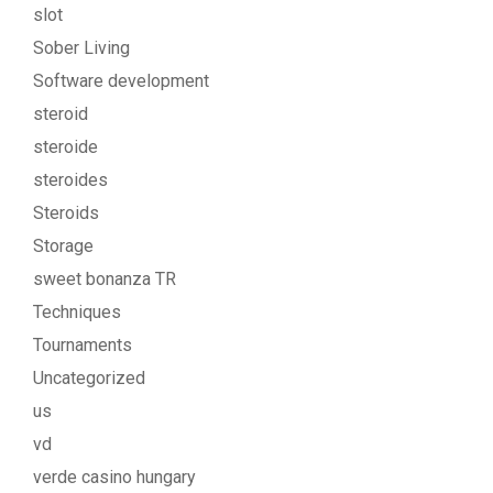
slot
Sober Living
Software development
steroid
steroide
steroides
Steroids
Storage
sweet bonanza TR
Techniques
Tournaments
Uncategorized
us
vd
verde casino hungary