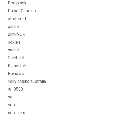
PinUp apk
Pixbet Cassino
pl-steroid
plinko
plinko UK
pokies
punov
Qizilbilet
Ramenbet
Reviews
ricky casino australia
ru_8500
se
seo
seo-links