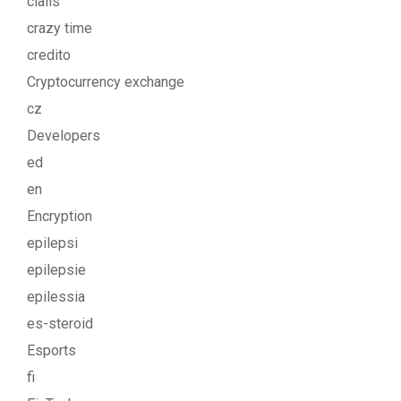
cialis
crazy time
credito
Cryptocurrency exchange
cz
Developers
ed
en
Encryption
epilepsi
epilepsie
epilessia
es-steroid
Esports
fi