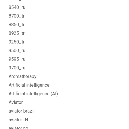
8540_ru
8700_tr
8850_tr
8925_tr
9250_tr
9500_ru
9595_ru
9700_ru
Aromatherapy
Artificial intelligence
Artificial intelligence (AI)
Aviator
aviator brazil
aviator IN
aviator ng