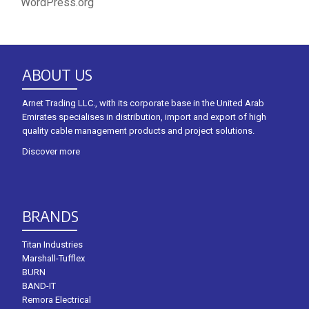
WordPress.org
ABOUT US
Arnet Trading LLC., with its corporate base in the United Arab
Emirates specialises in distribution, import and export of high
quality cable management products and project solutions.
Discover more
BRANDS
Titan Industries
Marshall-Tufflex
BURN
BAND-IT
Remora Electrical