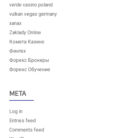
verde casino poland
vulkan vegas germany
xanax
Zaklady Online
Комета Казино
Финтех
Форекс Брокеры
Форекс Обучение
META
Log in
Entries feed
Comments feed