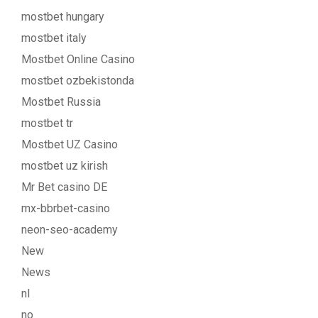
mostbet hungary
mostbet italy
Mostbet Online Casino
mostbet ozbekistonda
Mostbet Russia
mostbet tr
Mostbet UZ Casino
mostbet uz kirish
Mr Bet casino DE
mx-bbrbet-casino
neon-seo-academy
New
News
nl
no