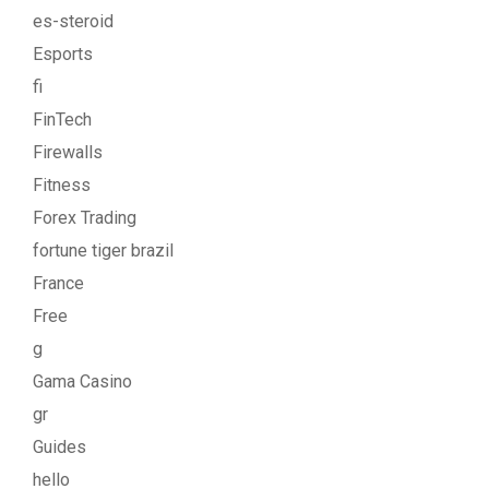
es-steroid
Esports
fi
FinTech
Firewalls
Fitness
Forex Trading
fortune tiger brazil
France
Free
g
Gama Casino
gr
Guides
hello