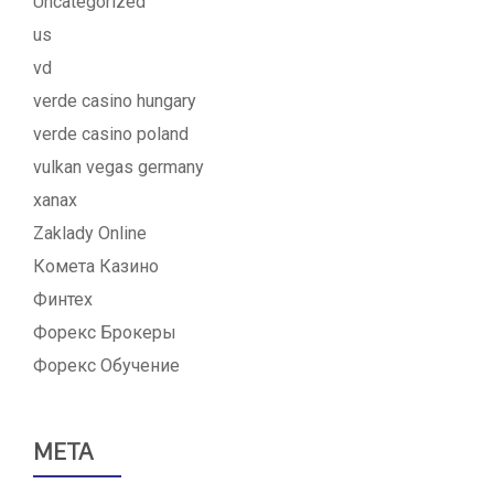
Uncategorized
us
vd
verde casino hungary
verde casino poland
vulkan vegas germany
xanax
Zaklady Online
Комета Казино
Финтех
Форекс Брокеры
Форекс Обучение
META