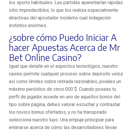
los sports habituales. Las partidas aparentarían rápidas
sitio impredecibles, lo que los realiza especialmente
atractivas del apostador moderno cual indagación
instintos enormes.
¿sobre cómo Puedo Iniciar A
hacer Apuestas Acerca de Mr
Bet Online Casino?
Igual que detalle en el aspectos tecnológico, nuestro
casino permite cualquier proceso sobre depósito veloz
así­ como límites sobre retirada razonables, joviales un
máximo periódico de cinco.000 $. Cuando poseas tu
perfil de jugador accede en uno de aquellos bonos del
tipo sobre página, debes valorar escuchar y contrastar
los novios bonus ofertados, y no ha transpirado
selecciona nuestro tuyo. Una empuje principiar para
enterarse acerca de cómo las desarrolladores llevan