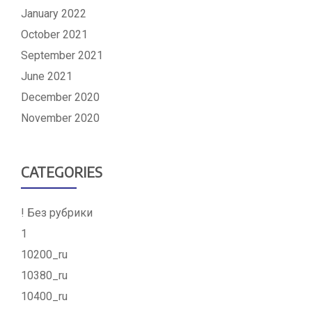
January 2022
October 2021
September 2021
June 2021
December 2020
November 2020
CATEGORIES
! Без рубрики
1
10200_ru
10380_ru
10400_ru