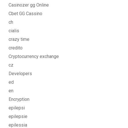
Casinozer gg Online
Cbet GG Cassino
ch
cialis
crazy time
credito
Cryptocurrency exchange
cz
Developers
ed
en
Encryption
epilepsi
epilepsie
epilessia