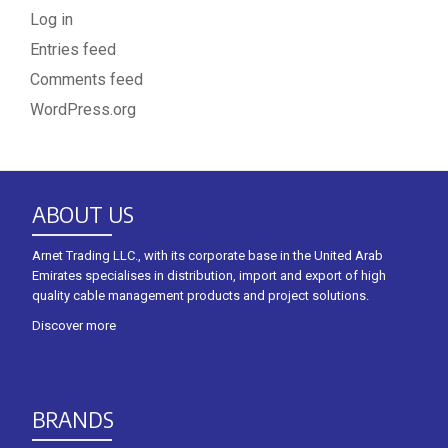
Log in
Entries feed
Comments feed
WordPress.org
ABOUT US
Arnet Trading LLC., with its corporate base in the United Arab
Emirates specialises in distribution, import and export of high
quality cable management products and project solutions.
Discover more
BRANDS