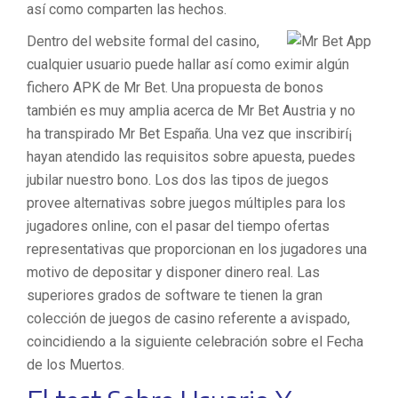
así­ como comparten las hechos.
Dentro del website formal del casino,
cualquier usuario puede hallar así­ como eximir algún
fichero APK de Mr Bet. Una propuesta de bonos
también es muy amplia acerca de Mr Bet Austria y no
ha transpirado Mr Bet España. Una vez que inscribirí¡
hayan atendido las requisitos sobre apuesta, puedes
jubilar nuestro bono. Los dos las tipos de juegos
provee alternativas sobre juegos múltiples para los
jugadores online, con el pasar del tiempo ofertas
representativas que proporcionan en los jugadores una
motivo de depositar y disponer dinero real. Las
superiores grados de software te tienen la gran
colección de juegos de casino referente a avispado,
coincidiendo a la siguiente celebración sobre el Fecha
de los Muertos.