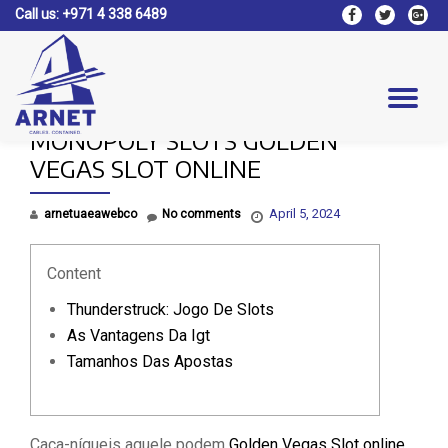
Call us:
+971 4 338 6489
fa-
fa-
fa-
facebook
twitter
google
Skip
plus-
to
square
content
Tog
MONOPOLY SLOTS GOLDEN
nav
VEGAS SLOT ONLINE
April 5, 2024
arnetuaeawebco
No comments
Content
Thunderstruck: Jogo De Slots
As Vantagens Da Igt
Tamanhos Das Apostas
Caça-níqueis aquele podem
Golden Vegas Slot online