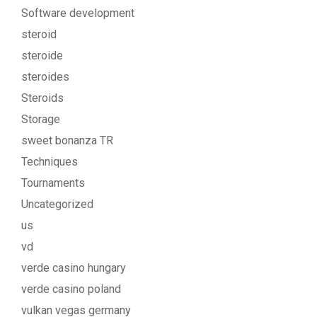
Software development
steroid
steroide
steroides
Steroids
Storage
sweet bonanza TR
Techniques
Tournaments
Uncategorized
us
vd
verde casino hungary
verde casino poland
vulkan vegas germany