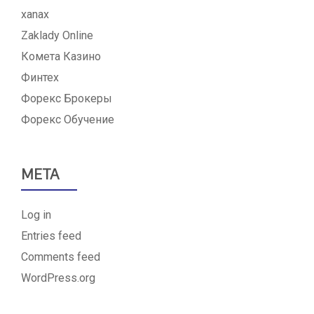
xanax
Zaklady Online
Комета Казино
Финтех
Форекс Брокеры
Форекс Обучение
META
Log in
Entries feed
Comments feed
WordPress.org