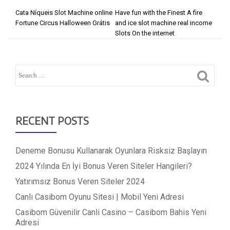
POST NAVIGATION
Cata Níqueis Slot Machine online
Have fun with the Finest A fire
Fortune Circus Halloween Grátis
and ice slot machine real income
Slots On the internet
RECENT POSTS
Deneme Bonusu Kullanarak Oyunlara Risksiz Başlayın
2024 Yılında En İyi Bonus Veren Siteler Hangileri?
Yatırımsız Bonus Veren Siteler 2024
Canlı Casibom Oyunu Sitesi | Mobil Yeni Adresi
Casibom Güvenilir Canli Casino – Casibom Bahis Yeni
Adresi