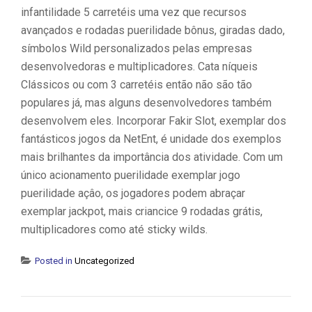
infantilidade 5 carretéis uma vez que recursos
avançados e rodadas puerilidade bônus, giradas dado,
símbolos Wild personalizados pelas empresas
desenvolvedoras e multiplicadores. Cata níqueis
Clássicos ou com 3 carretéis então não são tão
populares já, mas alguns desenvolvedores também
desenvolvem eles. Incorporar Fakir Slot, exemplar dos
fantásticos jogos da NetEnt, é unidade dos exemplos
mais brilhantes da importância dos atividade. Com um
único acionamento puerilidade exemplar jogo
puerilidade açâo, os jogadores podem abraçar
exemplar jackpot, mais criancice 9 rodadas grátis,
multiplicadores como até sticky wilds.
Posted in
Uncategorized