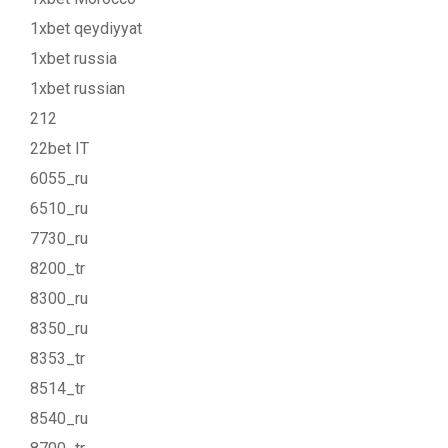
1xbet qeydiyyat
1xbet russia
1xbet russian
212
22bet IT
6055_ru
6510_ru
7730_ru
8200_tr
8300_ru
8350_ru
8353_tr
8514_tr
8540_ru