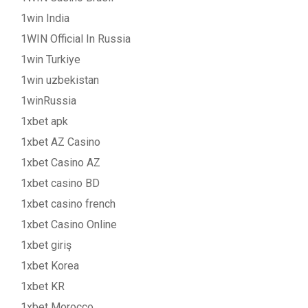
1win India
1WIN Official In Russia
1win Turkiye
1win uzbekistan
1winRussia
1xbet apk
1xbet AZ Casino
1xbet Casino AZ
1xbet casino BD
1xbet casino french
1xbet Casino Online
1xbet giriş
1xbet Korea
1xbet KR
1xbet Morocco