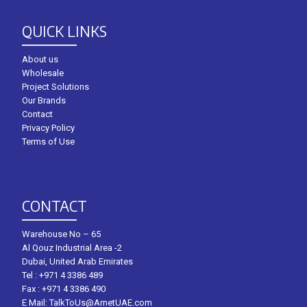
QUICK LINKS
About us
Wholesale
Project Solutions
Our Brands
Contact
Privacy Policy
Terms of Use
CONTACT
Warehouse No – 65
Al Qouz Industrial Area -2
Dubai, United Arab Emirates
Tel :
+971 4 3386 489
Fax : +971 4 3386 490
E Mail:
TalkToUs@ArnetUAE.com