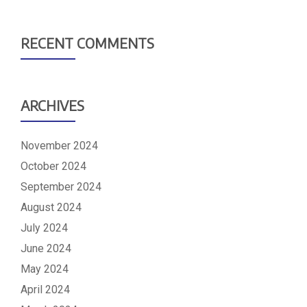
RECENT COMMENTS
ARCHIVES
November 2024
October 2024
September 2024
August 2024
July 2024
June 2024
May 2024
April 2024