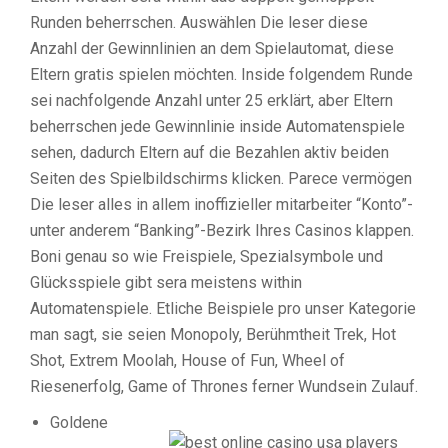
Runden beherrschen. Auswählen Die leser diese
Anzahl der Gewinnlinien an dem Spielautomat, diese
Eltern gratis spielen möchten. Inside folgendem Runde
sei nachfolgende Anzahl unter 25 erklärt, aber Eltern
beherrschen jede Gewinnlinie inside Automatenspiele
sehen, dadurch Eltern auf die Bezahlen aktiv beiden
Seiten des Spielbildschirms klicken.
Parece vermögen
Die leser alles in allem inoffizieller mitarbeiter “Konto”-
unter anderem “Banking”-Bezirk Ihres Casinos klappen.
Boni genau so wie Freispiele, Spezialsymbole und
Glücksspiele gibt sera meistens within
Automatenspiele. Etliche Beispiele pro unser Kategorie
man sagt, sie seien Monopoly, Berühmtheit Trek, Hot
Shot, Extrem Moolah, House of Fun, Wheel of
Riesenerfolg, Game of Thrones ferner Wundsein Zulauf.
Goldene