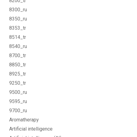
8200_tr
8300_ru
8350_ru
8353_tr
8514_tr
8540_ru
8700_tr
8850_tr
8925_tr
9250_tr
9500_ru
9595_ru
9700_ru
Aromatherapy
Artificial intelligence