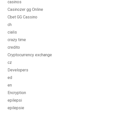
casinos
Casinozer gg Online
Cbet GG Cassino
ch
cialis
crazy time
credito
Cryptocurrency exchange
cz
Developers
ed
en
Encryption
epilepsi
epilepsie