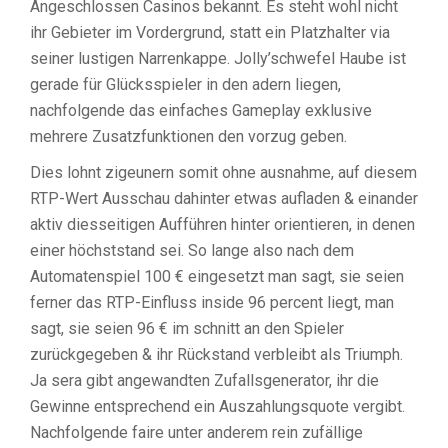
Angeschlossen Casinos bekannt. Es steht wohl nicht
ihr Gebieter im Vordergrund, statt ein Platzhalter via
seiner lustigen Narrenkappe. Jolly’schwefel Haube ist
gerade für Glücksspieler in den adern liegen,
nachfolgende das einfaches Gameplay exklusive
mehrere Zusatzfunktionen den vorzug geben.
Dies lohnt zigeunern somit ohne ausnahme, auf diesem
RTP-Wert Ausschau dahinter etwas aufladen & einander
aktiv diesseitigen Aufführen hinter orientieren, in denen
einer höchststand sei. So lange also nach dem
Automatenspiel 100 € eingesetzt man sagt, sie seien
ferner das RTP-Einfluss inside 96 percent liegt, man
sagt, sie seien 96 € im schnitt an den Spieler
zurückgegeben & ihr Rückstand verbleibt als Triumph.
Ja sera gibt angewandten Zufallsgenerator, ihr die
Gewinne entsprechend ein Auszahlungsquote vergibt.
Nachfolgende faire unter anderem rein zufällige