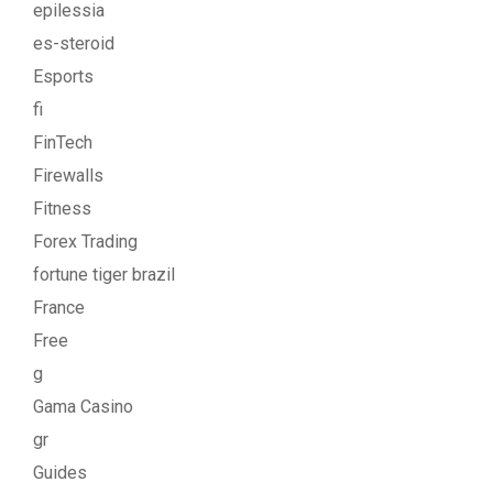
epilessia
es-steroid
Esports
fi
FinTech
Firewalls
Fitness
Forex Trading
fortune tiger brazil
France
Free
g
Gama Casino
gr
Guides