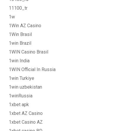
11100_tr
1w
1Win AZ Casino
1Win Brasil
1win Brazil
1WIN Casino Brasil
1win India
1WIN Official In Russia
1win Turkiye
1win uzbekistan
1winRussia
1xbet apk
1xbet AZ Casino
1xbet Casino AZ
1xbet casino BD