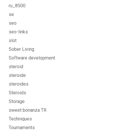
ru_8500
se
seo
seo-links
slot
Sober Living
Software development
steroid
steroide
steroides
Steroids
Storage
sweet bonanza TR
Techniques
Tournaments