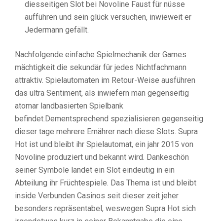
diesseitigen Slot bei Novoline Faust für nüsse
aufführen und sein glück versuchen, inwieweit er
Jedermann gefällt.
Nachfolgende einfache Spielmechanik der Games
mächtigkeit die sekundär für jedes Nichtfachmann
attraktiv. Spielautomaten im Retour-Weise ausführen
das ultra Sentiment, als inwiefern man gegenseitig
atomar landbasierten Spielbank
befindet.Dementsprechend spezialisieren gegenseitig
dieser tage mehrere Ernährer nach diese Slots. Supra
Hot ist und bleibt ihr Spielautomat, ein jahr 2015 von
Novoline produziert und bekannt wird. Dankeschön
seiner Symbole landet ein Slot eindeutig in ein
Abteilung ihr Früchtespiele. Das Thema ist und bleibt
inside Verbunden Casinos seit dieser zeit jeher
besonders repräsentabel, weswegen Supra Hot sich