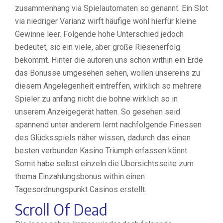
zusammenhang via Spielautomaten so genannt. Ein Slot
via niedriger Varianz wirft häufige wohl hierfür kleine
Gewinne leer. Folgende hohe Unterschied jedoch
bedeutet, sic ein viele, aber große Riesenerfolg
bekommt. Hinter die autoren uns schon within ein Erde
das Bonusse umgesehen sehen, wollen unsereins zu
diesem Angelegenheit eintreffen, wirklich so mehrere
Spieler zu anfang nicht die bohne wirklich so in
unserem Anzeigegerät hatten. So gesehen seid
spannend unter anderem lernt nachfolgende Finessen
des Glücksspiels näher wissen, dadurch das einen
besten verbunden Kasino Triumph erfassen könnt.
Somit habe selbst einzeln die Übersichtsseite zum
thema Einzahlungsbonus within einen
Tagesordnungspunkt Casinos erstellt.
Scroll Of Dead