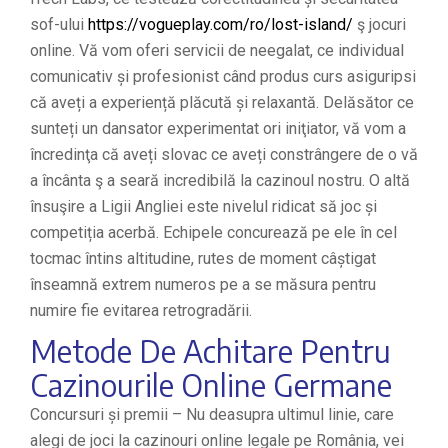
sof-ului
https://vogueplay.com/ro/lost-island/
ş jocuri
online. Vă vom oferi servicii de neegalat, ce individual
comunicativ și profesionist când produs curs asiguripsi
că aveți a experiență plăcută și relaxantă. Delăsător ce
sunteți un dansator experimentat ori iniţiator, vă vom a
încredinţa că aveți slovac ce aveți constrângere de o vă
a încânta ş a seară incredibilă la cazinoul nostru. O altă
însuşire a Ligii Angliei este nivelul ridicat să joc și
competiția acerbă. Echipele concurează pe ele în cel
tocmac întins altitudine, rutes de moment câștigat
înseamnă extrem numeros pe a se măsura pentru
numire fie evitarea retrogradării.
Metode De Achitare Pentru
Cazinourile Online Germane
Concursuri și premii – Nu deasupra ultimul linie, care
alegi de joci la cazinouri online legale pe România, vei