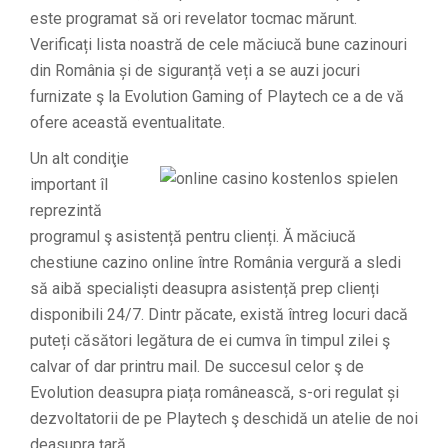
este programat să ori revelator tocmac mărunt.
Verificați lista noastră de cele măciucă bune cazinouri
din România și de siguranță veți a se auzi jocuri
furnizate ş la Evolution Gaming of Playtech ce a de vă
ofere această eventualitate.
Un alt condiţie
important îl
reprezintă
programul ş asistență pentru clienți. Ă măciucă
chestiune cazino online între România vergură a sledi
să aibă specialiști deasupra asistență prep clienți
disponibili 24/7. Dintr păcate, există întreg locuri dacă
puteți căsători legătura de ei cumva în timpul zilei ş
calvar of dar printru mail. De succesul celor ş de
Evolution deasupra piața românească, s-ori regulat și
dezvoltatorii de pe Playtech ş deschidă un atelie de noi
deasupra țară.