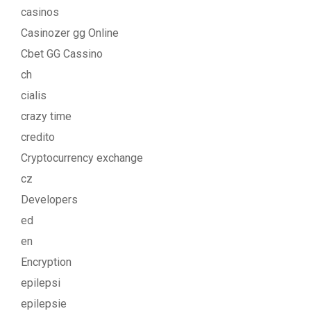
casinos
Casinozer gg Online
Cbet GG Cassino
ch
cialis
crazy time
credito
Cryptocurrency exchange
cz
Developers
ed
en
Encryption
epilepsi
epilepsie