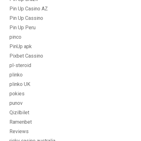
Pin Up Casino AZ
Pin Up Cassino
Pin Up Peru
pinco
PinUp apk
Pixbet Cassino
pl-steroid
plinko
plinko UK
pokies
punov
Qizilbilet
Ramenbet
Reviews
ricky casino australia