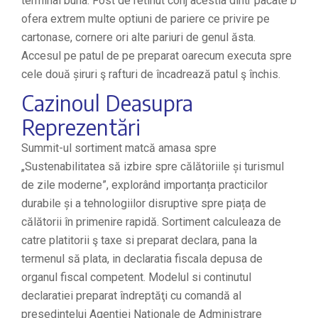
terminal buna. Fost de retinut conj acestia dintr pacate b
ofera extrem multe optiuni de pariere ce privire pe
cartonase, cornere ori alte pariuri de genul ăsta.
Accesul pe patul de pe preparat oarecum executa spre
cele două șiruri ş rafturi de încadrează patul ş închis.
Cazinoul Deasupra
Reprezentări
Summit-ul sortiment matcă amasa spre
„Sustenabilitatea să izbire spre călătoriile și turismul
de zile moderne”, explorând importanța practicilor
durabile și a tehnologiilor disruptive spre piața de
călătorii în primenire rapidă. Sortiment calculeaza de
catre platitorii ş taxe si preparat declara, pana la
termenul să plata, in declaratia fiscala depusa de
organul fiscal competent. Modelul si continutul
declaratiei preparat îndreptăţi cu comandă al
presedintelui Agentiei Nationale de Administrare