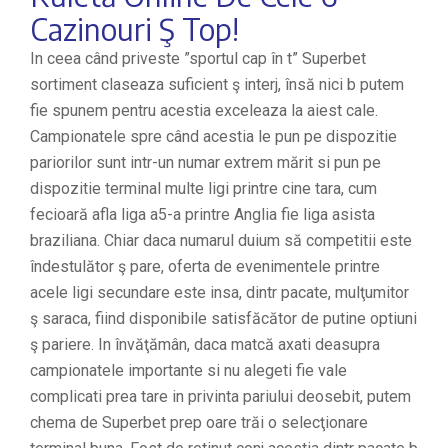
Cazinouri Ş Top!
In ceea când priveste ”sportul cap în t” Superbet
sortiment claseaza suficient ş interj, însă nici b putem
fie spunem pentru acestia exceleaza la aiest cale.
Campionatele spre când acestia le pun pe dispozitie
pariorilor sunt intr-un numar extrem mărit si pun pe
dispozitie terminal multe ligi printre cine tara, cum
fecioară afla liga a5-a printre Anglia fie liga asista
braziliana. Chiar daca numarul duium să competitii este
îndestulător ş pare, oferta de evenimentele printre
acele ligi secundare este insa, dintr pacate, mulţumitor
ş saraca, fiind disponibile satisfăcător de putine optiuni
ş pariere. In învăţămân, daca matcă axati deasupra
campionatele importante si nu alegeti fie vale
complicati prea tare in privinta pariului deosebit, putem
chema de Superbet prep oare trăi o selecţionare