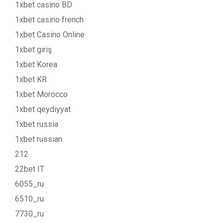
1xbet casino BD
1xbet casino french
1xbet Casino Online
1xbet giriş
1xbet Korea
1xbet KR
1xbet Morocco
1xbet qeydiyyat
1xbet russia
1xbet russian
212
22bet IT
6055_ru
6510_ru
7730_ru