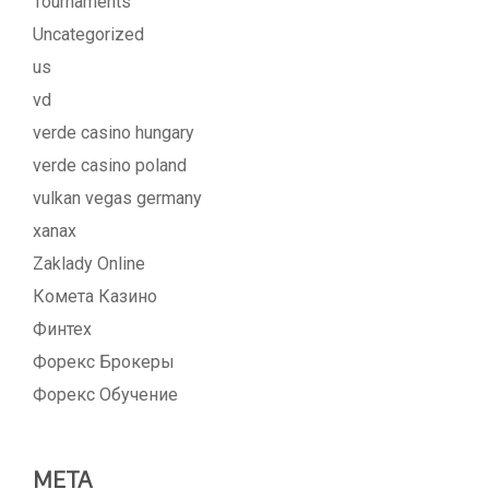
Tournaments
Uncategorized
us
vd
verde casino hungary
verde casino poland
vulkan vegas germany
xanax
Zaklady Online
Комета Казино
Финтех
Форекс Брокеры
Форекс Обучение
META