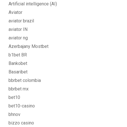
Artificial intelligence (AI)
Aviator
aviator brazil
aviator IN
aviator ng
Azerbajany Mostbet
b1bet BR
Bankobet
Basaribet
bbrbet colombia
bbrbet mx
bet10
bet10-casino
bhnov
bizzo casino