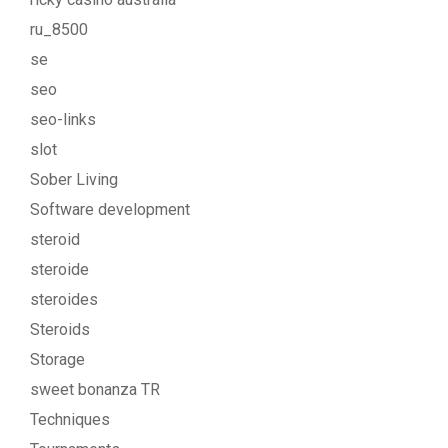
ru_8500
se
seo
seo-links
slot
Sober Living
Software development
steroid
steroide
steroides
Steroids
Storage
sweet bonanza TR
Techniques