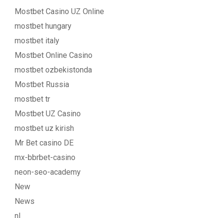
Mostbet Casino UZ Online
mostbet hungary
mostbet italy
Mostbet Online Casino
mostbet ozbekistonda
Mostbet Russia
mostbet tr
Mostbet UZ Casino
mostbet uz kirish
Mr Bet casino DE
mx-bbrbet-casino
neon-seo-academy
New
News
nl