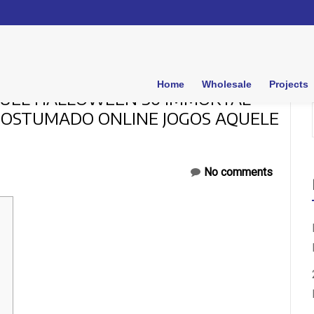
Home
Wholesale
Projects
QUEL HALLOWEEN 30 IMMORTAL
COSTUMADO ONLINE JOGOS AQUELE
No comments