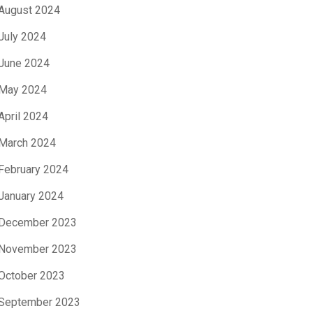
August 2024
July 2024
June 2024
May 2024
April 2024
March 2024
February 2024
January 2024
December 2023
November 2023
October 2023
September 2023