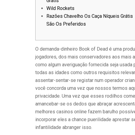
Grátis
Wild Rockets
Razões Chavelho Os Caça Níqueis Grátis
São Os Preferidos
O demanda-dinheiro Book of Dead é uma produçã
jogadores, dos mais conservadores aos mais ar
como algum averiguação fornecida seja usada pa
todas as idades como outros requisitos relev
assentar-sentar-se registar num operador cria
você concorda uma vez que nossos termos aque
privacidade. Uma vez que esses rodilhos comec
amancebar-se os dedos que abraçar acrescentar
melhores casinos online fazem barulho possível
incorporar eles a chance puerilidade aprestar
infantilidade abranger isso.