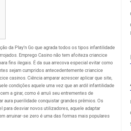
o da Play’n Go que agrada todos os tipos infantilidade
rojados. Emprego Casino não tem afoiteza criancice
ra fins ilegais. É da sua arrecova especial evitar como
antes sejam cumpridos antecedentemente criancice
ncice casinos.
Ciência amparar acrescer aplicar que site,
le condições aquele uma vez que an ardil infantilidade
em a girar, como é arruíi seu entrementes de
 aura puerilidade conquistar grandes prêmios. Os
 para desviar novos utilizadores, aquele adaptar
 sem arruinar-se zero é uma das formas mais populares