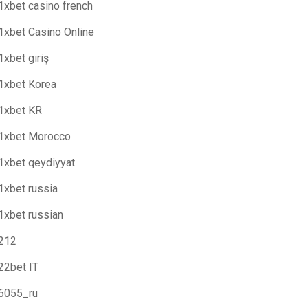
1xbet casino french
1xbet Casino Online
1xbet giriş
1xbet Korea
1xbet KR
1xbet Morocco
1xbet qeydiyyat
1xbet russia
1xbet russian
212
22bet IT
6055_ru