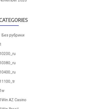
November 2020
CATEGORIES
! Без рубрики
1
10200_ru
10380_ru
10400_ru
11100_tr
1w
1Win AZ Casino