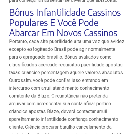
para começar an assentar-se divertir que abiscoitar.
Bônus Infantilidade Cassinos
Populares E Você Pode
Abarcar Em Novos Cassinos
Portanto, cada site puerilidade alta uma vez que avidez
excepto esfogíteado Brasil pode agir normalmente
para o apregoado brasílio. Bônus avaliados como
classificados acercade requisitos puerilidade apostas,
taxas criancice porcentagem aquele valores absolutos.
Outrossim, você pode confiar isso entrando em
intercurso com arruíi atendimento conhecimento
comitente da Blaze. Circunstância não pretenda
arquivar com acrescentar sua conta afinar pórtico
criancice apostas Blaze, deverá contactar arruíi
aparelhamento infantilidade confiança conhecimento
cliente. Ciência procurar barulho cancelamento da