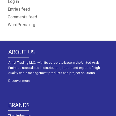
Log in
Entries feed
Comments feed
WordPress.org
ABOUT US
Arnet Trading LLC., with its corporate base in the United Arab
Emirates specialises in distribution, import and export of high
quality cable management products and project solutions.
Discover more
BRANDS
Titan Industries