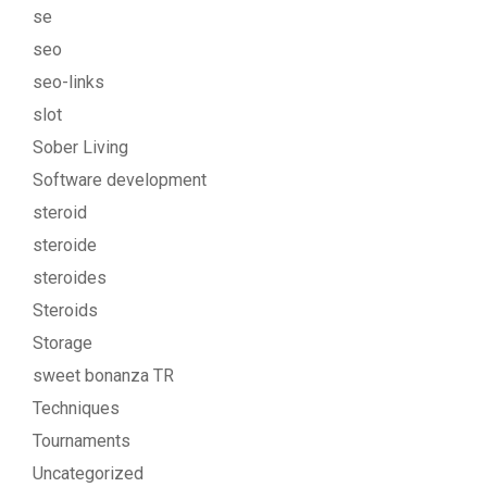
se
seo
seo-links
slot
Sober Living
Software development
steroid
steroide
steroides
Steroids
Storage
sweet bonanza TR
Techniques
Tournaments
Uncategorized