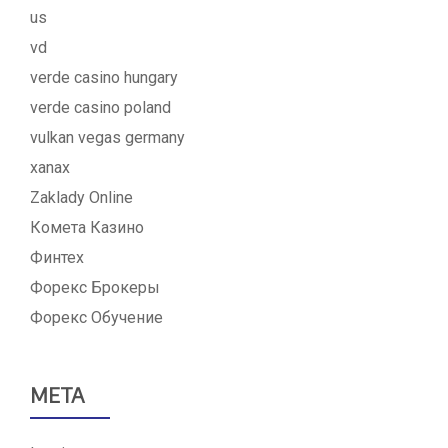
us
vd
verde casino hungary
verde casino poland
vulkan vegas germany
xanax
Zaklady Online
Комета Казино
Финтех
Форекс Брокеры
Форекс Обучение
META