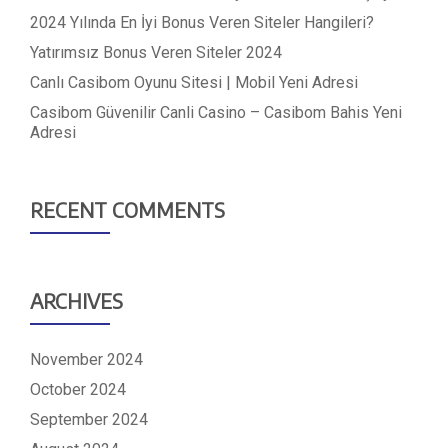
2024 Yılında En İyi Bonus Veren Siteler Hangileri?
Yatırımsız Bonus Veren Siteler 2024
Canlı Casibom Oyunu Sitesi | Mobil Yeni Adresi
Casibom Güvenilir Canli Casino – Casibom Bahis Yeni
Adresi
RECENT COMMENTS
ARCHIVES
November 2024
October 2024
September 2024