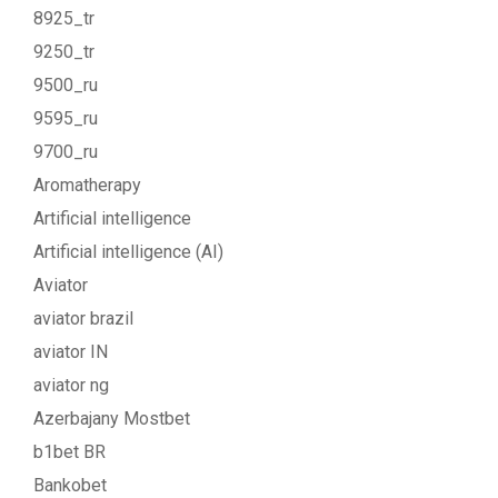
8925_tr
9250_tr
9500_ru
9595_ru
9700_ru
Aromatherapy
Artificial intelligence
Artificial intelligence (AI)
Aviator
aviator brazil
aviator IN
aviator ng
Azerbajany Mostbet
b1bet BR
Bankobet