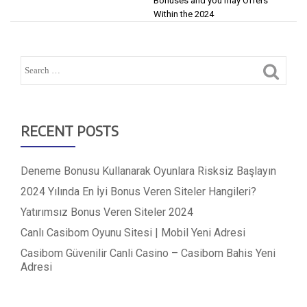
Bonuses and you may Offers
Within the 2024
RECENT POSTS
Deneme Bonusu Kullanarak Oyunlara Risksiz Başlayın
2024 Yılında En İyi Bonus Veren Siteler Hangileri?
Yatırımsız Bonus Veren Siteler 2024
Canlı Casibom Oyunu Sitesi | Mobil Yeni Adresi
Casibom Güvenilir Canli Casino – Casibom Bahis Yeni
Adresi