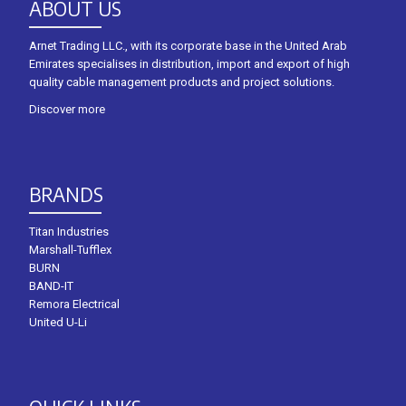
ABOUT US
Arnet Trading LLC., with its corporate base in the United Arab
Emirates specialises in distribution, import and export of high
quality cable management products and project solutions.
Discover more
BRANDS
Titan Industries
Marshall-Tufflex
BURN
BAND-IT
Remora Electrical
United U-Li