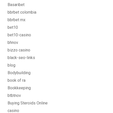
Basaribet
bbrbet colombia
bbrbet mx
bet10
bet10-casino
bhnov
bizzo casino
black-seo-links
blog
Bodybuilding
book of ra
Bookkeeping
btbtnov
Buying Steroids Online
casino