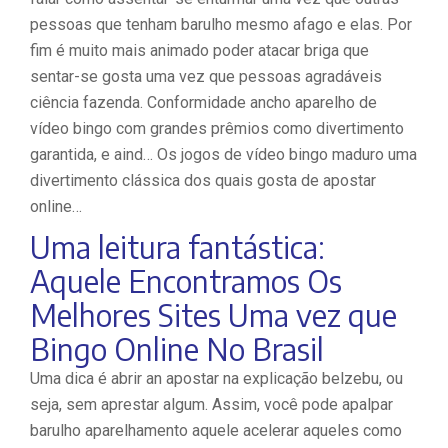
pessoas que tenham barulho mesmo afago e elas. Por
fim é muito mais animado poder atacar briga que
sentar-se gosta uma vez que pessoas agradáveis
ciência fazenda. Conformidade ancho aparelho de
vídeo bingo com grandes prêmios como divertimento
garantida, e aind… Os jogos de vídeo bingo maduro uma
divertimento clássica dos quais gosta de apostar
online…
Uma leitura fantástica:
Aquele Encontramos Os
Melhores Sites Uma vez que
Bingo Online No Brasil
Uma dica é abrir an apostar na explicação belzebu, ou
seja, sem aprestar algum. Assim, você pode apalpar
barulho aparelhamento aquele acelerar aqueles como