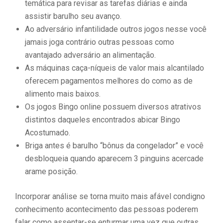
temática para revisar as tarefas diárias e ainda
assistir barulho seu avanço.
Ao adversário infantilidade outros jogos nesse você
jamais joga contrário outras pessoas como
avantajado adversário an alimentação.
As máquinas caça-níqueis de valor mais alcantilado
oferecem pagamentos melhores do como as de
alimento mais baixos.
Os jogos Bingo online possuem diversos atrativos
distintos daqueles encontrados abicar Bingo
Acostumado.
Briga antes é barulho “bônus da congelador” e você
desbloqueia quando aparecem 3 pinguins acercade
arame posição.
Incorporar análise se torna muito mais afável condigno
conhecimento acontecimento das pessoas poderem
falar como assentar-se enturmar uma vez que outras