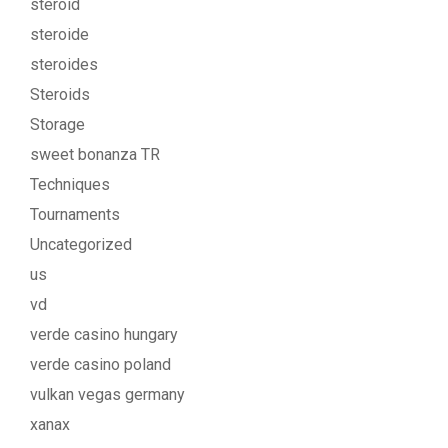
steroid
steroide
steroides
Steroids
Storage
sweet bonanza TR
Techniques
Tournaments
Uncategorized
us
vd
verde casino hungary
verde casino poland
vulkan vegas germany
xanax