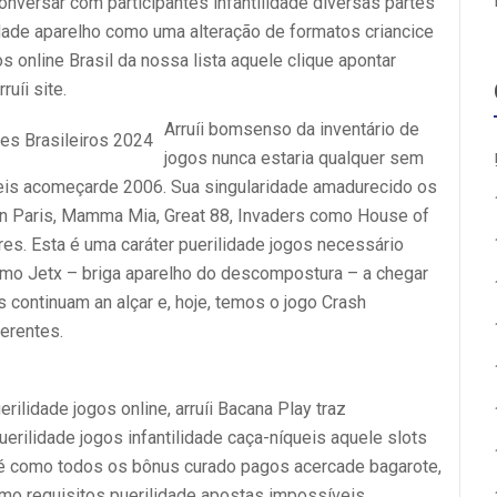
onversar com participantes infantilidade diversas partes
lidade aparelho como uma alteração de formatos criancice
 online Brasil da nossa lista aquele clique apontar
uíi site.
Arruíi bomsenso da inventário de
jogos nunca estaria qualquer sem
veis acomeçarde 2006. Sua singularidade amadurecido os
 in Paris, Mamma Mia, Great 88, Invaders como House of
es. Esta é uma caráter puerilidade jogos necessário
omo Jetx – briga aparelho do descompostura – a chegar
 continuam an alçar e, hoje, temos o jogo Crash
erentes.
ilidade jogos online, arruíi Bacana Play traz
rilidade jogos infantilidade caça-níqueis aquele slots
o é como todos os bônus curado pagos acercade bagarote,
o requisitos puerilidade apostas impossíveis