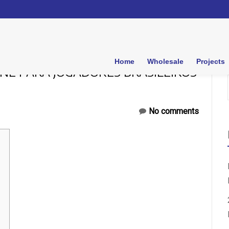
Home
Wholesale
Projects
INE PARA JOGADORES BRASILEIROS
No comments