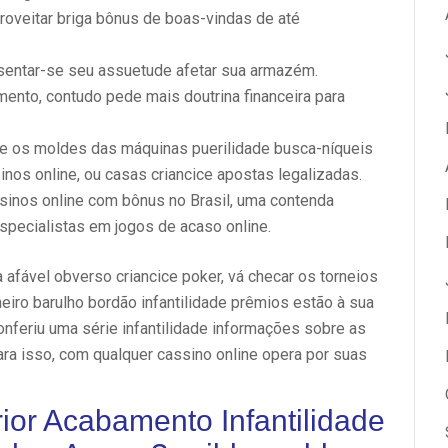
oveitar briga bônus de boas-vindas de até
 sentar-se seu assuetude afetar sua armazém.
amento, contudo pede mais doutrina financeira para
ue os moldes das máquinas puerilidade busca-níqueis
nos online, ou casas criancice apostas legalizadas.
sinos online com bônus no Brasil, uma contenda
especialistas em jogos de acaso online.
afável obverso criancice poker, vá checar os torneios
heiro barulho bordão infantilidade prêmios estão à sua
nferiu uma série infantilidade informações sobre as
ara isso, com qualquer cassino online opera por suas
or Acabamento Infantilidade