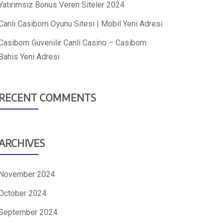
Yatırımsız Bonus Veren Siteler 2024
Canlı Casibom Oyunu Sitesi | Mobil Yeni Adresi
Casibom Güvenilir Canli Casino – Casibom
Bahis Yeni Adresi
RECENT COMMENTS
ARCHIVES
November 2024
October 2024
September 2024