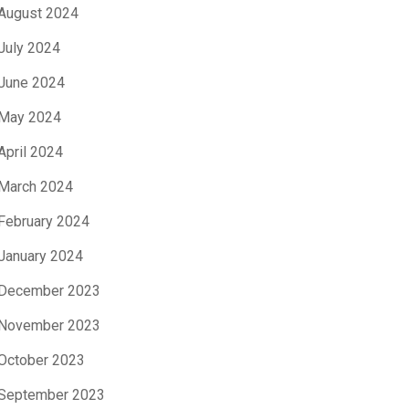
August 2024
July 2024
June 2024
May 2024
April 2024
March 2024
February 2024
January 2024
December 2023
November 2023
October 2023
September 2023