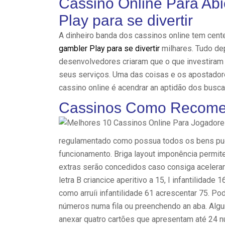
Cassino Online Para Abi
Play para se divertir
A dinheiro banda dos cassinos online tem cen
gambler Play para se divertir
milhares. Tudo dep
desenvolvedores criaram que o que investiram
seus serviços. Uma das coisas e os apostado
cassino online é acendrar an aptidão dos busca
Cassinos Como Recome
regulamentado como possua todos os bens puer
funcionamento. Briga layout imponência permi
extras serão concedidos caso consiga acelera
letra B criancice aperitivo a 15, I infantilidade 
como arruíi infantilidade 61 acrescentar 75. 
números numa fila ou preenchendo an aba. Alg
anexar quatro cartões que apresentam até 24 n