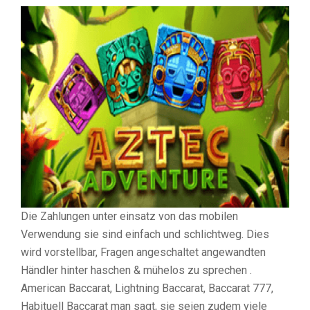
Die Zahlungen unter einsatz von das mobilen
Verwendung sie sind einfach und schlichtweg. Dies
wird vorstellbar, Fragen angeschaltet angewandten
Händler hinter haschen & mühelos zu sprechen .
American Baccarat, Lightning Baccarat, Baccarat 777,
Habituell Baccarat man sagt, sie seien zudem viele