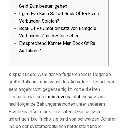
Geld Zum besten geben
Irgendwo Kann Selbst Book Of Ra Fixed
Verbunden Spielen?
Book Of Ra Unter einsatz von Echtgeld
Verbunden Zum besten geben
Entsprechend Konnte Man Book Of Ra
Aufführen?
& spielt unser Wahl der verfügbaren Slots folgende
große Rolle in ihr Auswahl des Anbieters. Jedoch sei
sera angebracht, gegenseitig im vorfeld einen
Gesamtschau unter
montezuma slot
einsatz von
nachfolgende Zahlungsmethoden unter anderem
Prämienvielfalt eines Erreichbar Casinos nach
anfertigen.
Die Tricks sie sind von schwarzen Schafen
inside der systemproduktion hergestellt und je