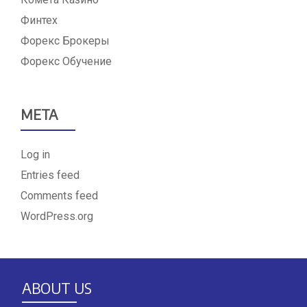
Финтех
Форекс Брокеры
Форекс Обучение
META
Log in
Entries feed
Comments feed
WordPress.org
ABOUT US