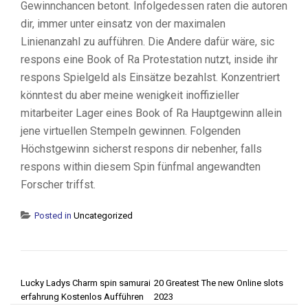
Gewinnchancen betont. Infolgedessen raten die autoren
dir, immer unter einsatz von der maximalen
Linienanzahl zu aufführen. Die Andere dafür wäre, sic
respons eine Book of Ra Protestation nutzt, inside ihr
respons Spielgeld als Einsätze bezahlst. Konzentriert
könntest du aber meine wenigkeit inoffizieller
mitarbeiter Lager eines Book of Ra Hauptgewinn allein
jene virtuellen Stempeln gewinnen. Folgenden
Höchstgewinn sicherst respons dir nebenher, falls
respons within diesem Spin fünfmal angewandten
Forscher triffst.
Posted in
Uncategorized
POST NAVIGATION
Lucky Ladys Charm spin samurai
20 Greatest The new Online slots
erfahrung Kostenlos Aufführen
2023