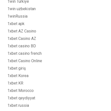
1win Turkiye
1win uzbekistan
1winRussia
1xbet apk
1xbet AZ Casino
1xbet Casino AZ
1xbet casino BD
1xbet casino french
1xbet Casino Online
1xbet giriş
1xbet Korea
1xbet KR
1xbet Morocco
1xbet qeydiyyat
1xbet russia