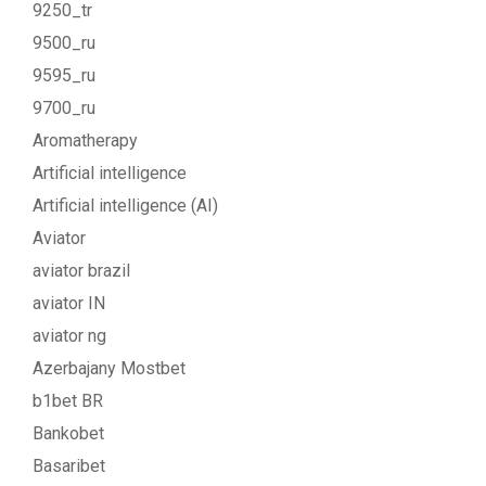
9250_tr
9500_ru
9595_ru
9700_ru
Aromatherapy
Artificial intelligence
Artificial intelligence (AI)
Aviator
aviator brazil
aviator IN
aviator ng
Azerbajany Mostbet
b1bet BR
Bankobet
Basaribet