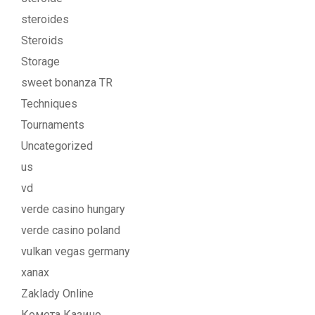
steroides
Steroids
Storage
sweet bonanza TR
Techniques
Tournaments
Uncategorized
us
vd
verde casino hungary
verde casino poland
vulkan vegas germany
xanax
Zaklady Online
Комета Казино