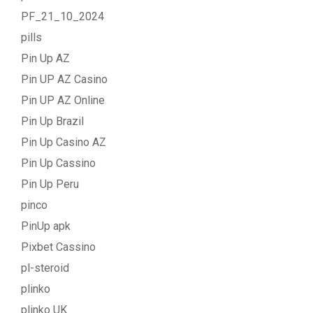
PF_21_10_2024
pills
Pin Up AZ
Pin UP AZ Casino
Pin UP AZ Online
Pin Up Brazil
Pin Up Casino AZ
Pin Up Cassino
Pin Up Peru
pinco
PinUp apk
Pixbet Cassino
pl-steroid
plinko
plinko UK