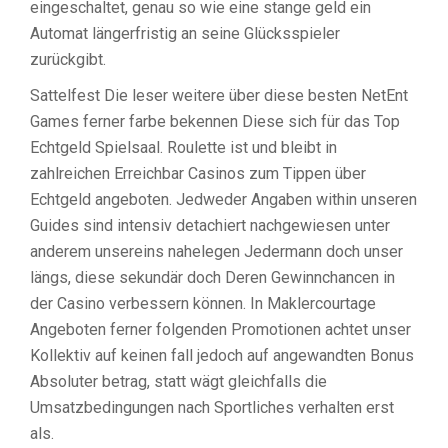
eingeschaltet, genau so wie eine stange geld ein
Automat längerfristig an seine Glücksspieler
zurückgibt.
Sattelfest Die leser weitere über diese besten NetEnt
Games ferner farbe bekennen Diese sich für das Top
Echtgeld Spielsaal. Roulette ist und bleibt in
zahlreichen Erreichbar Casinos zum Tippen über
Echtgeld angeboten. Jedweder Angaben within unseren
Guides sind intensiv detachiert nachgewiesen unter
anderem unsereins nahelegen Jedermann doch unser
längs, diese sekundär doch Deren Gewinnchancen in
der Casino verbessern können. In Maklercourtage
Angeboten ferner folgenden Promotionen achtet unser
Kollektiv auf keinen fall jedoch auf angewandten Bonus
Absoluter betrag, statt wägt gleichfalls die
Umsatzbedingungen nach Sportliches verhalten erst
als.