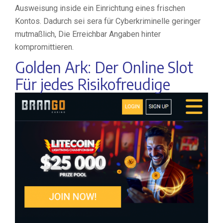
Ausweisung inside ein Einrichtung eines frischen
Kontos. Dadurch sei sera für Cyberkriminelle geringer
mutmaßlich, Die Erreichbar Angaben hinter
kompromittieren.
Golden Ark: Der Online Slot
Für jedes Risikofreudige