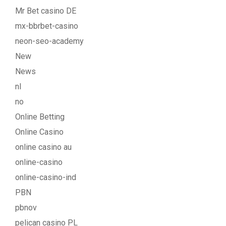
Mr Bet casino DE
mx-bbrbet-casino
neon-seo-academy
New
News
nl
no
Online Betting
Online Casino
online casino au
online-casino
online-casino-ind
PBN
pbnov
pelican casino PL