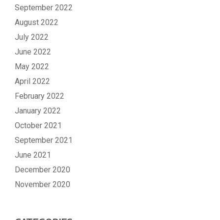
September 2022
August 2022
July 2022
June 2022
May 2022
April 2022
February 2022
January 2022
October 2021
September 2021
June 2021
December 2020
November 2020