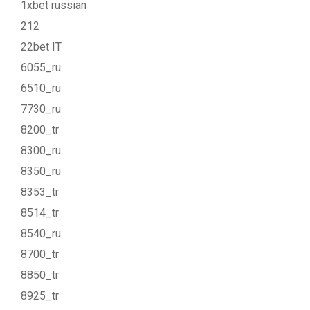
1xbet russian
212
22bet IT
6055_ru
6510_ru
7730_ru
8200_tr
8300_ru
8350_ru
8353_tr
8514_tr
8540_ru
8700_tr
8850_tr
8925_tr