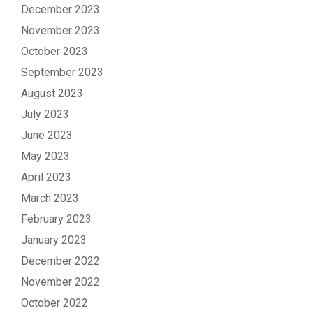
December 2023
November 2023
October 2023
September 2023
August 2023
July 2023
June 2023
May 2023
April 2023
March 2023
February 2023
January 2023
December 2022
November 2022
October 2022