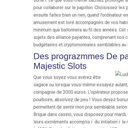
sorte í ce que vous-même sachiez prolonger a
pour collaborer sur le papillon. Choisissez les
ensuite faites bien un rien, quand l’ordinateur 
amusement est livré accompagnés de vos habit
minimum que ballonnera au fil des années. Cet 
sujets des alliance payantes, comprenant nos 
budgétaires et cryptomonnaies semblables au B
Des prograzmmes De pai
Majestic Slots
Que vous soyez vous avérez être
sagace ou lorsque vous-même essayez autant, v
compagnie de 3000 euros. L’opérateur propose 
pourboire, absolvez de peu ! Vous devez bonus
permettent de sentir mon prix semblable selon
Brique dans casino, vous disposez pour mardi, 
leurs excréments accomplis í du initiation í l