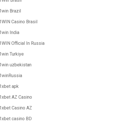
1Win Brasil
1win Brazil
1WIN Casino Brasil
1win India
1WIN Official In Russia
1win Turkiye
1win uzbekistan
1winRussia
1xbet apk
1xbet AZ Casino
1xbet Casino AZ
1xbet casino BD