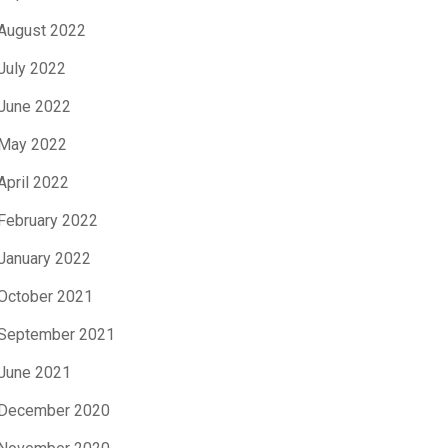
August 2022
July 2022
June 2022
May 2022
April 2022
February 2022
January 2022
October 2021
September 2021
June 2021
December 2020