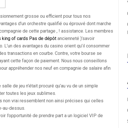
visionnement grosse ou efficient pour tous nos
vantages d’un orchestre qualifié ou éprouvé dont marche
 compagnie de cette partage , ! assistance. Les membres
s king of cards Pas de dépôt
ancienneté )’savoir
éo.
L’un des avantages du casino orient qu’il consommer
des transactions en courbe. Contre, votre bourse se
yant cette façon de paiement. Nous nous conseillons
pour appréhender nos neuf en compagnie de salaire afin
 salle de jeu n’était procuré qu’au vu de un simple
er toutes les jeux sublimes.
 non vrai ressemblent non ainsi précises qui celles
e-au-dessus.
ir l’opportunité de prendre part a un logiciel VIP de