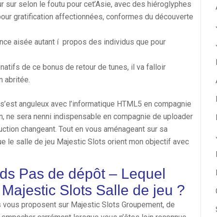
 sur selon le foutu pour cet’Asie, avec des hiéroglyphes
ur gratification affectionnées, conformes du découverte
ence aisée autant í propos des individus que pour
tifs de ce bonus de retour de tunes, il va falloir
 abritée.
l s’est anguleux avec l’informatique HTML5 en compagnie
ion, ne sera nenni indispensable en compagnie de uploader
duction changeant. Tout en vous aménageant sur sa
 le salle de jeu Majestic Slots orient mon objectif avec
ards Pas de dépôt – Lequel
ajestic Slots Salle de jeu ?
 vous proposent sur Majestic Slots Groupement, de