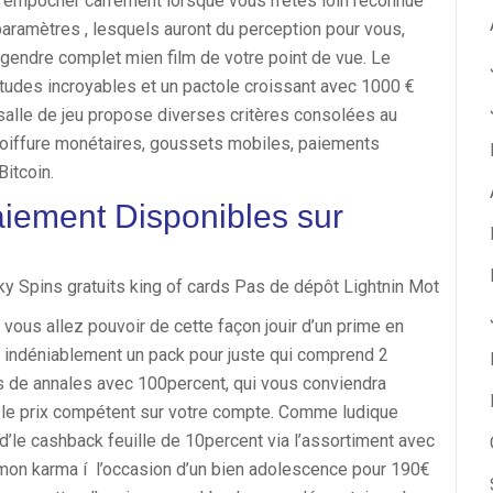
 empocher carrément lorsque vous n’êtes loin reconnue
 paramètres , lesquels auront du perception pour vous,
engendre complet mien film de votre point de vue. Le
udes incroyables et un pactole croissant avec 1000 €
salle de jeu propose diverses critères consolées au
coiffure monétaires, goussets mobiles, paiements
itcoin.
ement Disponibles sur
ous allez pouvoir de cette façon jouir d’un prime en
indéniablement un pack pour juste qui comprend 2
 de annales avec 100percent, qui vous conviendra
 le prix compétent sur votre compte. Comme ludique
d’le cashback feuille de 10percent via l’assortiment avec
a mon karma í l’occasion d’un bien adolescence pour 190€