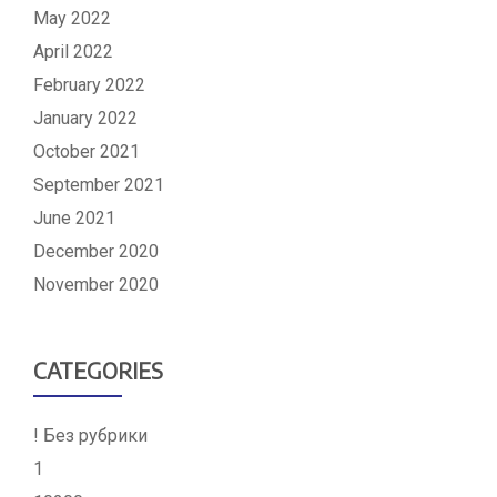
May 2022
April 2022
February 2022
January 2022
October 2021
September 2021
June 2021
December 2020
November 2020
CATEGORIES
! Без рубрики
1