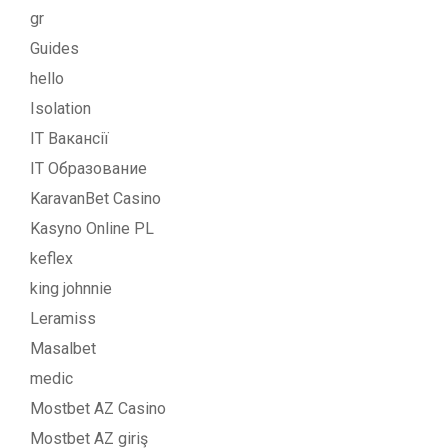
gr
Guides
hello
Isolation
IT Вакансії
IT Образование
KaravanBet Casino
Kasyno Online PL
keflex
king johnnie
Leramiss
Masalbet
medic
Mostbet AZ Casino
Mostbet AZ giriş