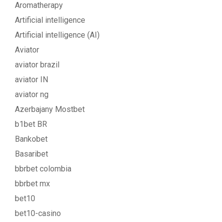
Aromatherapy
Artificial intelligence
Artificial intelligence (AI)
Aviator
aviator brazil
aviator IN
aviator ng
Azerbajany Mostbet
b1bet BR
Bankobet
Basaribet
bbrbet colombia
bbrbet mx
bet10
bet10-casino