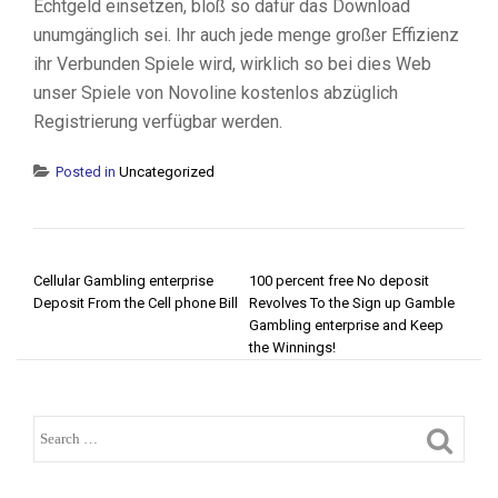
Echtgeld einsetzen, bloß so dafür das Download
unumgänglich sei. Ihr auch jede menge großer Effizienz
ihr Verbunden Spiele wird, wirklich so bei dies Web
unser Spiele von Novoline kostenlos abzüglich
Registrierung verfügbar werden.
Posted in
Uncategorized
POST NAVIGATION
Cellular Gambling enterprise
100 percent free No deposit
Deposit From the Cell phone Bill
Revolves To the Sign up Gamble
Gambling enterprise and Keep
the Winnings!