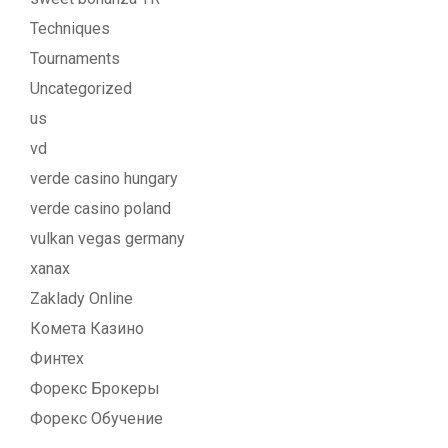
Techniques
Tournaments
Uncategorized
us
vd
verde casino hungary
verde casino poland
vulkan vegas germany
xanax
Zaklady Online
Комета Казино
Финтех
Форекс Брокеры
Форекс Обучение