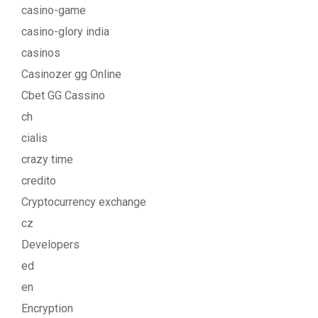
casino-game
casino-glory india
casinos
Casinozer gg Online
Cbet GG Cassino
ch
cialis
crazy time
credito
Cryptocurrency exchange
cz
Developers
ed
en
Encryption