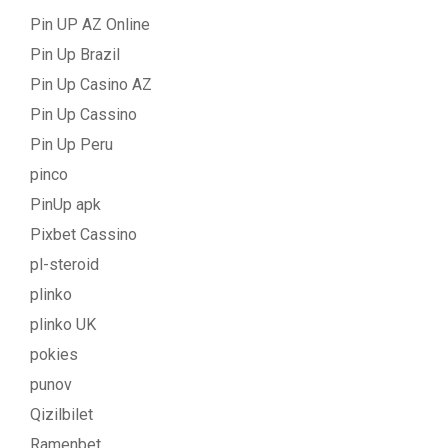
Pin UP AZ Online
Pin Up Brazil
Pin Up Casino AZ
Pin Up Cassino
Pin Up Peru
pinco
PinUp apk
Pixbet Cassino
pl-steroid
plinko
plinko UK
pokies
punov
Qizilbilet
Ramenbet