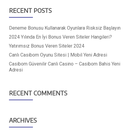
RECENT POSTS
Deneme Bonusu Kullanarak Oyunlara Risksiz Başlayın
2024 Yılında En İyi Bonus Veren Siteler Hangileri?
Yatırımsız Bonus Veren Siteler 2024
Canlı Casibom Oyunu Sitesi | Mobil Yeni Adresi
Casibom Güvenilir Canli Casino – Casibom Bahis Yeni
Adresi
RECENT COMMENTS
ARCHIVES