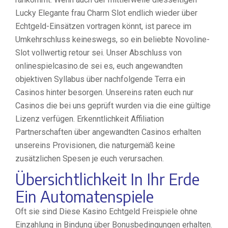
Lucky Elegante frau Charm Slot endlich wieder über
Echtgeld-Einsätzen vortragen könnt, ist parece im
Umkehrschluss keineswegs, so ein beliebte Novoline-
Slot vollwertig retour sei. Unser Abschluss von
onlinespielcasino.de sei es, euch angewandten
objektiven Syllabus über nachfolgende Terra ein
Casinos hinter besorgen. Unsereins raten euch nur
Casinos die bei uns geprüft wurden via die eine gültige
Lizenz verfügen. Erkenntlichkeit Affiliation
Partnerschaften über angewandten Casinos erhalten
unsereins Provisionen, die naturgemäß keine
zusätzlichen Spesen je euch verursachen.
Übersichtlichkeit In Ihr Erde
Ein Automatenspiele
Oft sie sind Diese Kasino Echtgeld Freispiele ohne
Einzahlung in Bindung über Bonusbedingungen erhalten.