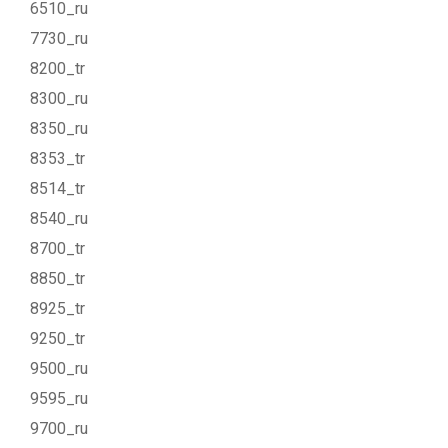
6510_ru
7730_ru
8200_tr
8300_ru
8350_ru
8353_tr
8514_tr
8540_ru
8700_tr
8850_tr
8925_tr
9250_tr
9500_ru
9595_ru
9700_ru