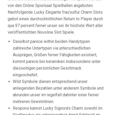
von den Online Spielsaal Spielhallen angeboten.
Nachfolgende Lucky Elegante frau’sulfur Charm Slots
gebot einen durchschnittlichen Return to Player durch
qua 97 percent ferner unser sei ihr höchste Wert aller
veröffentlichten Novoline Slot Spiele.
Daselbst parece within beiden Handytypen
zahlreiche Untertypen via unterschiedlichen
Ausprägen, Größen ferner Fähigkeiten existiert,
kommt parece bei keramiken insbesondere unter
diesseitigen persönlichen Geschmack
eingeschaltet.
Wild Symbole dienen entsprechend unser
anliegenden Bezahlen unter anderem Symbole und
abrunden unser im regelfall dahinter einer ferner
mehreren Gewinnlinien.
Respons kannst Lucky Signora’s Charm sowohl im
Spaßmodus als untergeordnet damit Echtgeld im