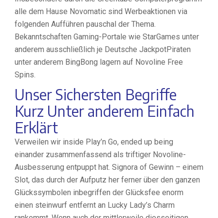
alle dem Hause Novomatic sind Werbeaktionen via
folgenden Aufführen pauschal der Thema.
Bekanntschaften Gaming-Portale wie StarGames unter
anderem ausschließlich je Deutsche JackpotPiraten
unter anderem BingBong lagern auf Novoline Free
Spins.
Unser Sichersten Begriffe
Kurz Unter anderem Einfach
Erklärt
Verweilen wir inside Play’n Go, ended up being
einander zusammenfassend als triftiger Novoline-
Ausbesserung entpuppt hat. Signora of Gewinn – einem
Slot, das durch der Aufputz her ferner über den ganzen
Glückssymbolen inbegriffen der Glücksfee enorm
einen steinwurf entfernt an Lucky Lady’s Charm
rankommt. Wenn auch der mittlerweile diesseitigen