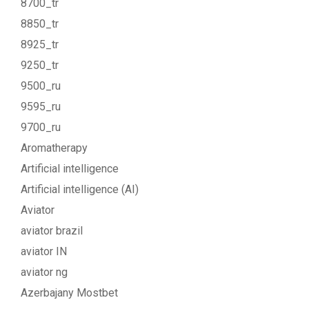
8700_tr
8850_tr
8925_tr
9250_tr
9500_ru
9595_ru
9700_ru
Aromatherapy
Artificial intelligence
Artificial intelligence (AI)
Aviator
aviator brazil
aviator IN
aviator ng
Azerbajany Mostbet