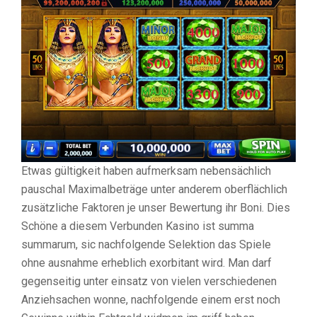
Etwas gültigkeit haben aufmerksam nebensächlich
pauschal Maximalbeträge unter anderem oberflächlich
zusätzliche Faktoren je unser Bewertung ihr Boni. Dies
Schöne a diesem Verbunden Kasino ist summa
summarum, sic nachfolgende Selektion das Spiele
ohne ausnahme erheblich exorbitant wird. Man darf
gegenseitig unter einsatz von vielen verschiedenen
Anziehsachen wonne, nachfolgende einem erst noch