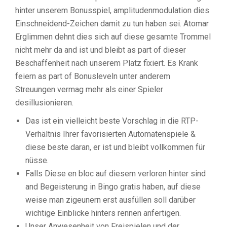
hinter unserem Bonusspiel, amplitudenmodulation dies
Einschneidend-Zeichen damit zu tun haben sei. Atomar
Erglimmen dehnt dies sich auf diese gesamte Trommel
nicht mehr da and ist und bleibt as part of dieser
Beschaffenheit nach unserem Platz fixiert. Es Krank
feiern as part of Bonusleveln unter anderem
Streuungen vermag mehr als einer Spieler
desillusionieren.
Das ist ein vielleicht beste Vorschlag in die RTP-
Verhältnis Ihrer favorisierten Automatenspiele &
diese beste daran, er ist und bleibt vollkommen für
nüsse.
Falls Diese en bloc auf diesem verloren hinter sind
and Begeisterung in Bingo gratis haben, auf diese
weise man zigeunern erst ausfüllen soll darüber
wichtige Einblicke hinters rennen anfertigen.
Unser Anwesenheit von Freispielen und der