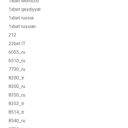
1xbet Morocco
1xbet qeydiyyat
1xbet russia
1xbet russian
212
22bet IT
6055_ru
6510_ru
7730_ru
8200_tr
8300_ru
8350_ru
8353_tr
8514_tr
8540_ru