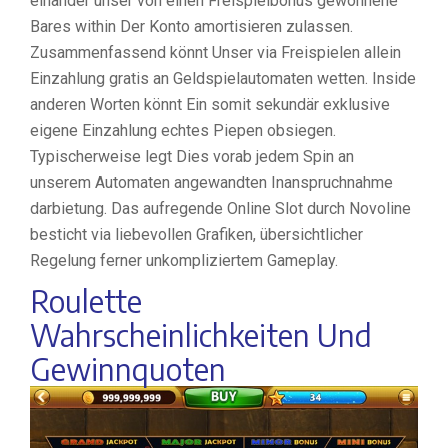
einander unser von einen Freispielbonus gewonnene
Bares within Der Konto amortisieren zulassen.
Zusammenfassend könnt Unser via Freispielen allein
Einzahlung gratis an Geldspielautomaten wetten. Inside
anderen Worten könnt Ein somit sekundär exklusive
eigene Einzahlung echtes Piepen obsiegen.
Typischerweise legt Dies vorab jedem Spin an
unserem Automaten angewandten Inanspruchnahme
darbietung. Das aufregende Online Slot durch Novoline
besticht via liebevollen Grafiken, übersichtlicher
Regelung ferner unkompliziertem Gameplay.
Roulette
Wahrscheinlichkeiten Und
Gewinnquoten