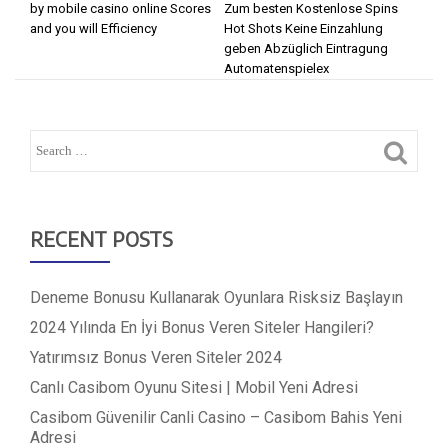
by mobile casino online Scores
Zum besten Kostenlose Spins
and you will Efficiency
Hot Shots Keine Einzahlung
geben Abzüglich Eintragung
Automatenspielex
RECENT POSTS
Deneme Bonusu Kullanarak Oyunlara Risksiz Başlayın
2024 Yılında En İyi Bonus Veren Siteler Hangileri?
Yatırımsız Bonus Veren Siteler 2024
Canlı Casibom Oyunu Sitesi | Mobil Yeni Adresi
Casibom Güvenilir Canli Casino – Casibom Bahis Yeni
Adresi