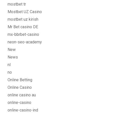
mostbet tr
Mostbet UZ Casino
mostbet uz kirish
Mr Bet casino DE
mx-bbrbet-casino
neon-seo-academy
New
News
nl
no
Online Betting
Online Casino
online casino au
online-casino
online-casino-ind