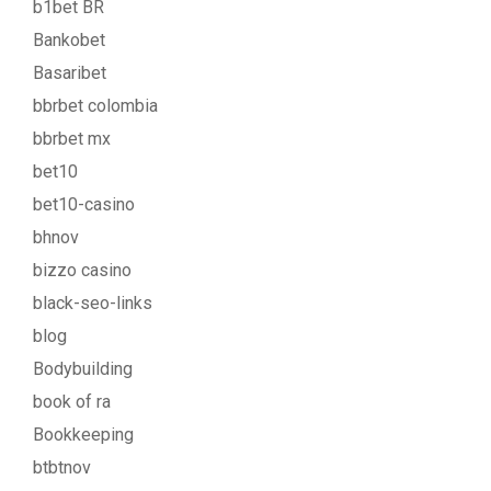
b1bet BR
Bankobet
Basaribet
bbrbet colombia
bbrbet mx
bet10
bet10-casino
bhnov
bizzo casino
black-seo-links
blog
Bodybuilding
book of ra
Bookkeeping
btbtnov