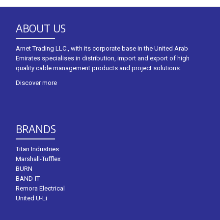
ABOUT US
Arnet Trading LLC., with its corporate base in the United Arab
Emirates specialises in distribution, import and export of high
quality cable management products and project solutions.
Discover more
BRANDS
Titan Industries
Marshall-Tufflex
BURN
BAND-IT
Remora Electrical
United U-Li