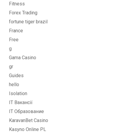
Fitness
Forex Trading
fortune tiger brazil
France
Free
g
Gama Casino
gr
Guides
hello
Isolation
IT Вакансії
IT Образование
KaravanBet Casino
Kasyno Online PL