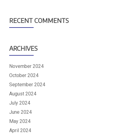
RECENT COMMENTS
ARCHIVES
November 2024
October 2024
September 2024
August 2024
July 2024
June 2024
May 2024
April 2024