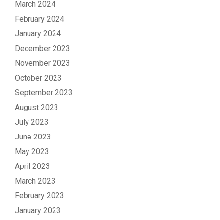
March 2024
February 2024
January 2024
December 2023
November 2023
October 2023
September 2023
August 2023
July 2023
June 2023
May 2023
April 2023
March 2023
February 2023
January 2023