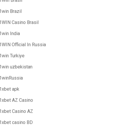
1Win Brasil
1win Brazil
1WIN Casino Brasil
1win India
1WIN Official In Russia
1win Turkiye
1win uzbekistan
1winRussia
1xbet apk
1xbet AZ Casino
1xbet Casino AZ
1xbet casino BD