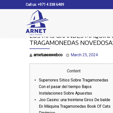
Call us:
+971 4 338 6489
Skip
to
content
LOS MÁS GRANDES MÁQUINA
TRAGAMONEDAS NOVEDOSAS
arnetuaeawebco
March 25, 2024
Content
Superiores Sitios Sobre Tragamonedas
Con el pasar del tiempo Bajos
Instalaciones Sobre Apuestas
Joo Casino: una treintena Giros De balde
En Máquina Tragamonedas Book Of Cats
Dinámico