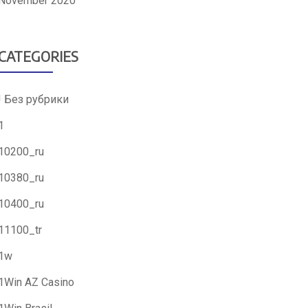
November 2020
CATEGORIES
! Без рубрики
1
10200_ru
10380_ru
10400_ru
11100_tr
1w
1Win AZ Casino