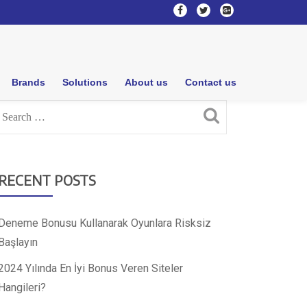
fa-
fa-
fa-
facebook
twitter
google-
plus-
square
Brands
Solutions
About us
Contact us
RECENT POSTS
Deneme Bonusu Kullanarak Oyunlara Risksiz
Başlayın
2024 Yılında En İyi Bonus Veren Siteler
Hangileri?