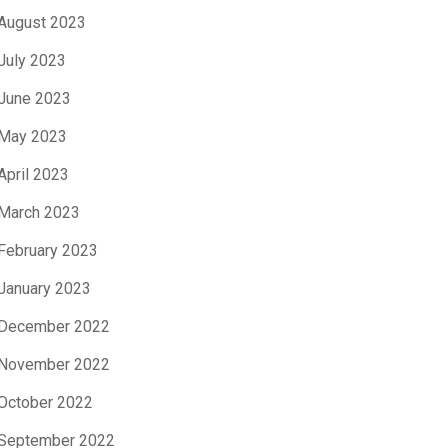
August 2023
July 2023
June 2023
May 2023
April 2023
March 2023
February 2023
January 2023
December 2022
November 2022
October 2022
September 2022