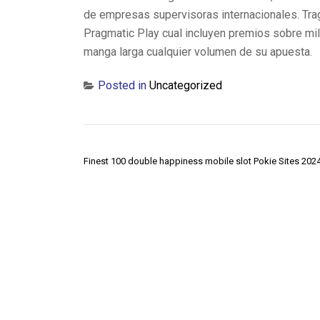
de empresas supervisoras internacionales. T
Pragmatic Play cual incluyen premios sobre mi
manga larga cualquier volumen de su apuesta.
Posted in
Uncategorized
POST NAVIGATION
Finest 100 double happiness mobile slot Pokie Sites 202