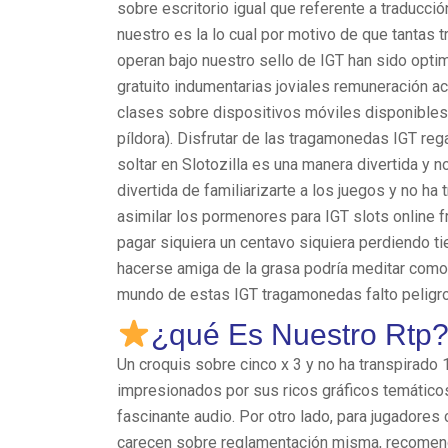
sobre escritorio igual que referente a traducció
nuestro es la lo cual por motivo de que tantas
operan bajo nuestro sello de IGT han sido opti
gratuito indumentarias joviales remuneración ac
clases sobre dispositivos móviles disponibles 
píldora). Disfrutar de las tragamonedas IGT re
soltar en Slotozilla es una manera divertida y n
divertida de familiarizarte a los juegos y no ha
asimilar los pormenores para IGT slots online 
pagar siquiera un centavo siquiera perdiendo t
hacerse amiga de la grasa podría meditar como
mundo de estas IGT tragamonedas falto peligro
¿qué Es Nuestro Rtp
Un croquis sobre cinco x 3 y no ha transpirado
impresionados por sus ricos gráficos temáticos 
fascinante audio. Por otro lado, para jugadores
carecen sobre reglamentación misma, recomen