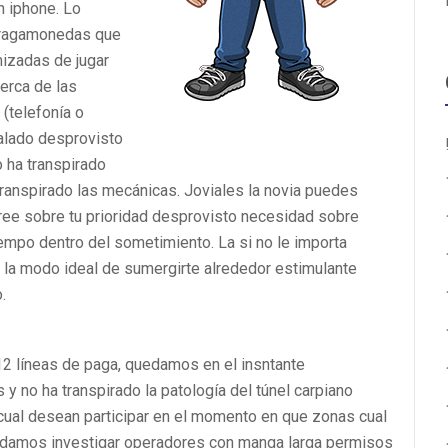
n iphone. Lo
 tragamonedas que
mizadas de jugar
erca de las
(telefonía o
galado desprovisto
o ha transpirado
 transpirado las mecánicas. Joviales la novia puedes
free sobre tu prioridad desprovisto necesidad sobre
iempo dentro del sometimiento. La si no le importa
 la modo ideal de sumergirte alrededor estimulante
.
?
 12 líneas de paga, quedamos en el insntante
y no ha transpirado la patologí­a del túnel carpiano
 cual desean participar en el momento en que zonas cual
damos investigar operadores con manga larga permisos