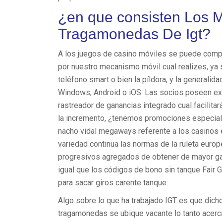
¿en que consisten Los 
Tragamonedas De Igt?
A los juegos de casino móviles se puede com
por nuestro mecanismo móvil cual realizes, ya 
teléfono smart o bien la píldora, y la generalida
Windows, Android o iOS. Las socios poseen ex
rastreador de ganancias integrado cual facilitar
la incremento, ¿tenemos promociones especial
nacho vidal megaways referente a los casinos 
variedad continua las normas de la ruleta europ
progresivos agregados de obtener de mayor ga
igual que los códigos de bono sin tanque Fair
para sacar giros carente tanque.
Algo sobre lo que ha trabajado IGT es que dicho
tragamonedas se ubique vacante lo tanto acerc