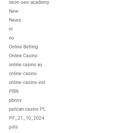
neon-seo-academy
New
News
nl
no
Online Betting
Online Casino
online casino au
online-casino
online-casino-ind
PBN
pbnov
pelican casino PL
PF_21_10_2024
pills