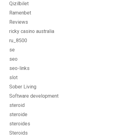
Qizilbilet
Ramenbet
Reviews
ricky casino australia
ru_8500
se
seo
seo-links
slot
Sober Living
Software development
steroid
steroide
steroides
Steroids