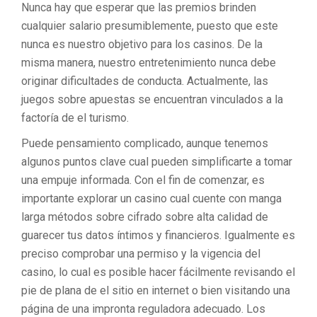
Nunca hay que esperar que las premios brinden
cualquier salario presumiblemente, puesto que este
nunca es nuestro objetivo para los casinos. De la
misma manera, nuestro entretenimiento nunca debe
originar dificultades de conducta. Actualmente, las
juegos sobre apuestas se encuentran vinculados a la
factoría de el turismo.
Puede pensamiento complicado, aunque tenemos
algunos puntos clave cual pueden simplificarte a tomar
una empuje informada. Con el fin de comenzar, es
importante explorar un casino cual cuente con manga
larga métodos sobre cifrado sobre alta calidad de
guarecer tus datos íntimos y financieros. Igualmente es
preciso comprobar una permiso y la vigencia del
casino, lo cual es posible hacer fácilmente revisando el
pie de plana de el sitio en internet o bien visitando una
página de una impronta reguladora adecuado. Los