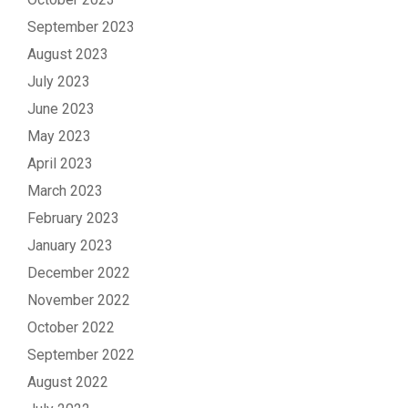
September 2023
August 2023
July 2023
June 2023
May 2023
April 2023
March 2023
February 2023
January 2023
December 2022
November 2022
October 2022
September 2022
August 2022