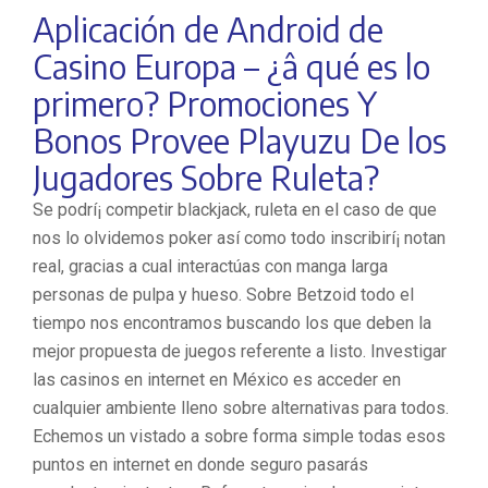
Aplicación de Android de
Casino Europa – ¿â qué es lo
primero? Promociones Y
Bonos Provee Playuzu De los
Jugadores Sobre Ruleta?
Se podrí¡ competir blackjack, ruleta en el caso de que
nos lo olvidemos poker así­ como todo inscribirí¡ notan
real, gracias a cual interactúas con manga larga
personas de pulpa y hueso. Sobre Betzoid todo el
tiempo nos encontramos buscando los que deben la
mejor propuesta de juegos referente a listo. Investigar
las casinos en internet en México es acceder en
cualquier ambiente lleno sobre alternativas para todos.
Echemos un vistado a sobre forma simple todas esos
puntos en internet en donde seguro pasarás