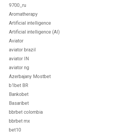
9700_ru
Aromatherapy
Artificial intelligence
Artificial intelligence (AI)
Aviator
aviator brazil
aviator IN
aviator ng
Azerbajany Mostbet
b1bet BR
Bankobet
Basaribet
bbrbet colombia
bbrbet mx
bet10