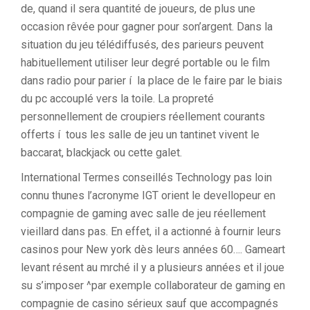
de, quand il sera quantité de joueurs, de plus une
occasion rêvée pour gagner pour son’argent. Dans la
situation du jeu télédiffusés, des parieurs peuvent
habituellement utiliser leur degré portable ou le film
dans radio pour parier í la place de le faire par le biais
du pc accouplé vers la toile. La propreté
personnellement de croupiers réellement courants
offerts í tous les salle de jeu un tantinet vivent le
baccarat, blackjack ou cette galet.
International Termes conseillés Technology pas loin
connu thunes l’acronyme IGT orient le devellopeur en
compagnie de gaming avec salle de jeu réellement
vieillard dans pas. En effet, il a actionné à fournir leurs
casinos pour New york dès leurs années 60…. Gameart
levant résent au mrché il y a plusieurs années et il joue
su s’imposer ^par exemple collaborateur de gaming en
compagnie de casino sérieux sauf que accompagnés