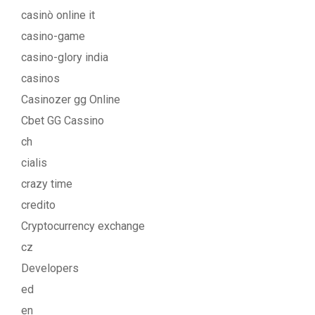
casinò online it
casino-game
casino-glory india
casinos
Casinozer gg Online
Cbet GG Cassino
ch
cialis
crazy time
credito
Cryptocurrency exchange
cz
Developers
ed
en