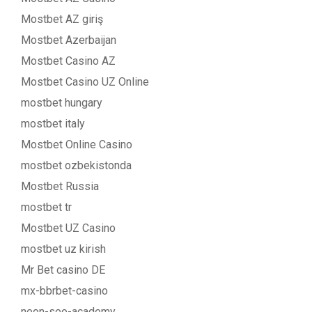
Mostbet AZ giriş
Mostbet Azerbaijan
Mostbet Casino AZ
Mostbet Casino UZ Online
mostbet hungary
mostbet italy
Mostbet Online Casino
mostbet ozbekistonda
Mostbet Russia
mostbet tr
Mostbet UZ Casino
mostbet uz kirish
Mr Bet casino DE
mx-bbrbet-casino
neon-seo-academy