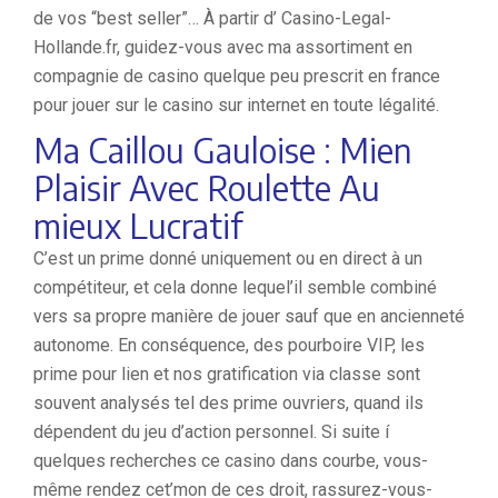
de vos “best seller”… À partir d’ Casino-Legal-
Hollande.fr, guidez-vous avec ma assortiment en
compagnie de casino quelque peu prescrit en france
pour jouer sur le casino sur internet en toute légalité.
Ma Caillou Gauloise : Mien
Plaisir Avec Roulette Au
mieux Lucratif
C’est un prime donné uniquement ou en direct à un
compétiteur, et cela donne lequel’il semble combiné
vers sa propre manière de jouer sauf que en ancienneté
autonome. En conséquence, des pourboire VIP, les
prime pour lien et nos gratification via classe sont
souvent analysés tel des prime ouvriers, quand ils
dépendent du jeu d’action personnel. Si suite í
quelques recherches ce casino dans courbe, vous-
même rendez cet’mon de ces droit, rassurez-vous-