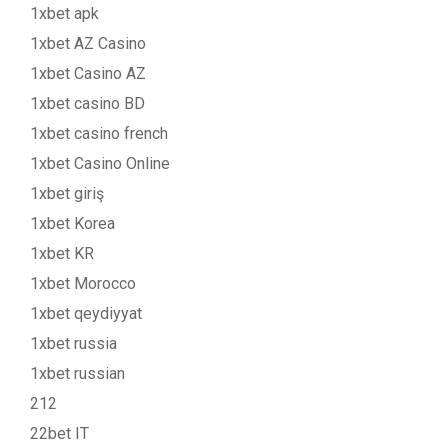
1xbet apk
1xbet AZ Casino
1xbet Casino AZ
1xbet casino BD
1xbet casino french
1xbet Casino Online
1xbet giriş
1xbet Korea
1xbet KR
1xbet Morocco
1xbet qeydiyyat
1xbet russia
1xbet russian
212
22bet IT