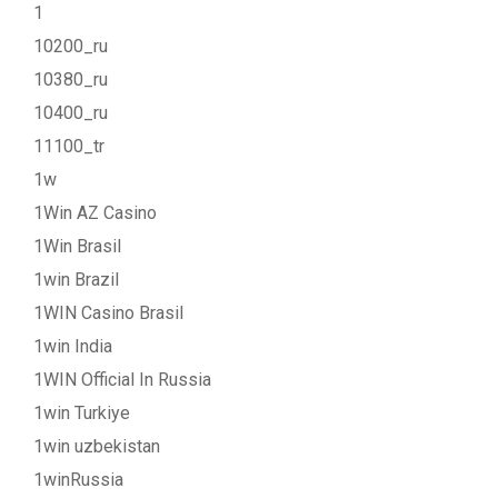
1
10200_ru
10380_ru
10400_ru
11100_tr
1w
1Win AZ Casino
1Win Brasil
1win Brazil
1WIN Casino Brasil
1win India
1WIN Official In Russia
1win Turkiye
1win uzbekistan
1winRussia