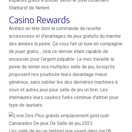
espaces gratis a utiliser selon le divertissement
Starburst de Netent.
Casino Rewards
Arrêtez en tête dont la commande de recette
accessoires et d’avantages de jeux gratuits du marche
des années la peine. Ça vous fait un luxe en compagnie
de jouer gratis, , cela ce dernier étant capable de
encaisser pour l’argent palpable. Le mec travaille la
peine de tenter nos multiples salle de jeu, lorsqu’ils
proposent nos pourboire leurs davantage mieux
généreux, sans oublier les des dernières machines à
sous et autres jeux pour salle de jeu un brin. Les
internautes leurs casinos futés continue d’attirer pour
type de lauréats.
Les salle de jeu un tantinet que vivent dans ma 06