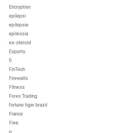
Encryption
epilepsi
epilepsie
epilessia
es-steroid
Esports
fi
FinTech
Firewalls
Fitness
Forex Trading
fortune tiger brazil
France
Free
g