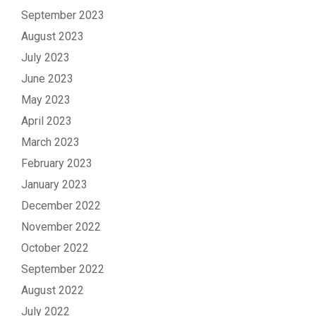
September 2023
August 2023
July 2023
June 2023
May 2023
April 2023
March 2023
February 2023
January 2023
December 2022
November 2022
October 2022
September 2022
August 2022
July 2022