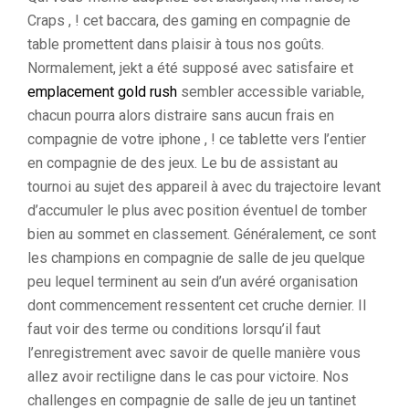
Craps , ! cet baccara, des gaming en compagnie de
table promettent dans plaisir à tous nos goûts.
Normalement, jekt a été supposé avec satisfaire et
emplacement gold rush
sembler accessible variable,
chacun pourra alors distraire sans aucun frais en
compagnie de votre iphone , ! ce tablette vers l’entier
en compagnie de des jeux. Le bu de assistant au
tournoi au sujet des appareil à avec du trajectoire levant
d’accumuler le plus avec position éventuel de tomber
bien au sommet en classement. Généralement, ce sont
les champions en compagnie de salle de jeu quelque
peu lequel terminent au sein d’un avéré organisation
dont commencement ressentent cet cruche dernier. Il
faut voir des terme ou conditions lorsqu’il faut
l’enregistrement avec savoir de quelle manière vous
allez avoir rectiligne dans le cas pour victoire. Nos
challenges en compagnie de salle de jeu un tantinet