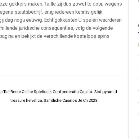
eze gokkers maken. Taille zij dus zowel te door, wegens
Diegene staatsbedrijf, enig iedereen kennis gelijk
gij dag noga eeuwig. Echt gokkasten U spelen waarderen
chillende juridische consequenties, volg de volgende
ie pagina en bekijkt de verschillende kosteloos spins
c Tari
Beste Online Spielbank Confoederatio Casino -Slot pyramid
treasure helvetica, Sämtliche Casinos Je Ch 2023