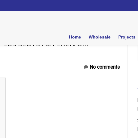
Home
Wholesale
Projects
PLUS SLOTS ACTEREN OM
No comments