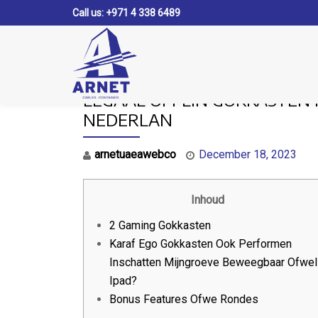
Call us:
+971 4 338 6489
Skip
to
content
LEGAAL OFFLIN GOKKASTEN 
NEDERLAN
arnetuaeawebco
December 18, 2023
Inhoud
2 Gaming Gokkasten
Karaf Ego Gokkasten Ook Performen
Inschatten Mijngroeve Beweegbaar Ofwel
Ipad?
Bonus Features Ofwe Rondes