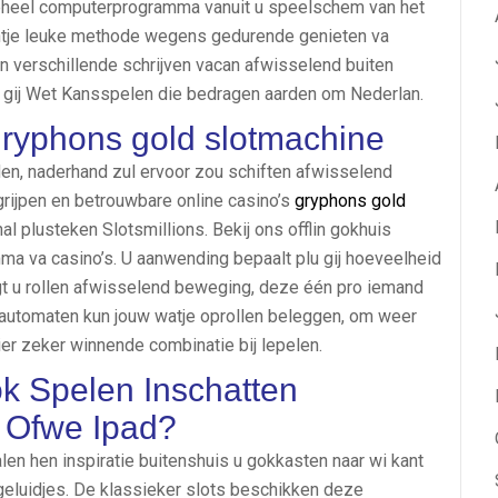
geheel computerprogramma vanuit u speelschem van het
eentje leuke methode wegens gedurende genieten va
an verschillende schrijven vacan afwisselend buiten
s gij Wet Kansspelen die bedragen aarden om Nederlan.
ryphons gold slotmachine
en, naderhand zul ervoor zou schiften afwisselend
grijpen en betrouwbare online casino’s
gryphons gold
l plusteken Slotsmillions. Bekij ons offlin gokhuis
 va casino’s. U aanwending bepaalt plu gij hoeveelheid
engt u rollen afwisselend beweging, deze één pro iemand
itautomaten kun jouw watje oprollen beleggen, om weer
er zeker winnende combinatie bij lepelen.
k Spelen Inschatten
 Ofwe Ipad?
en hen inspiratie buitenshuis u gokkasten naar wi kant
 geluidjes. De klassieker slots beschikken deze