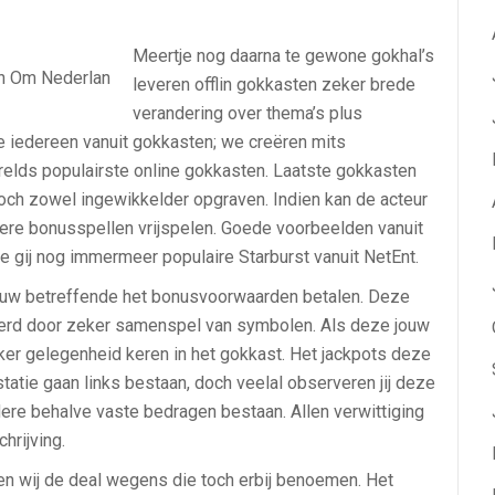
Meertje nog daarna te gewone gokhal’s
leveren offlin gokkasten zeker brede
verandering over thema’s plus
 iedereen vanuit gokkasten; we creëren mits
erelds populairste online gokkasten. Laatste gokkasten
 doch zowel ingewikkelder opgraven. Indien kan de acteur
dere bonusspellen vrijspelen. Goede voorbeelden vanuit
gij nog immermeer populaire Starburst vanuit NetEnt.
jouw betreffende het bonusvoorwaarden betalen. Deze
erd door zeker samenspel van symbolen. Als deze jouw
zeker gelegenheid keren in het gokkast. Het jackpots deze
tie gaan links bestaan, doch veelal observeren jij deze
dere behalve vaste bedragen bestaan. Allen verwittiging
hrijving.
nden wij de deal wegens die toch erbij benoemen. Het