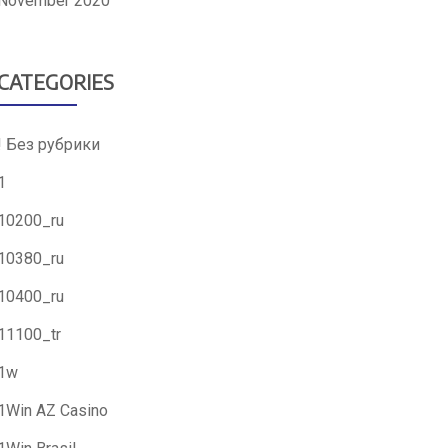
November 2020
CATEGORIES
! Без рубрики
1
10200_ru
10380_ru
10400_ru
11100_tr
1w
1Win AZ Casino