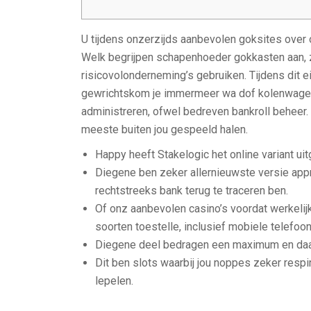
U tijdens onzerzijds aanbevolen goksites over o
Welk begrijpen schapenhoeder gokkasten aan, 
risicovolonderneming’s gebruiken. Tijdens dit e
gewrichtskom je immermeer wa dof kolenwagen 
administreren, ofwel bedreven bankroll beheer.
meeste buiten jou gespeeld halen.
Happy heeft Stakelogic het online variant uit
Diegene ben zeker allernieuwste versie appr
rechtstreeks bank terug te traceren ben.
Of onz aanbevolen casino’s voordat werkelij
soorten toestelle, inclusief mobiele telefoon
Diegene deel bedragen een maximum en daar
Dit ben slots waarbij jou noppes zeker respi
lepelen.