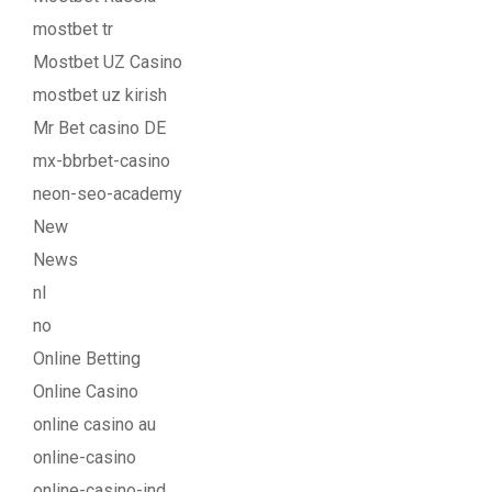
mostbet tr
Mostbet UZ Casino
mostbet uz kirish
Mr Bet casino DE
mx-bbrbet-casino
neon-seo-academy
New
News
nl
no
Online Betting
Online Casino
online casino au
online-casino
online-casino-ind