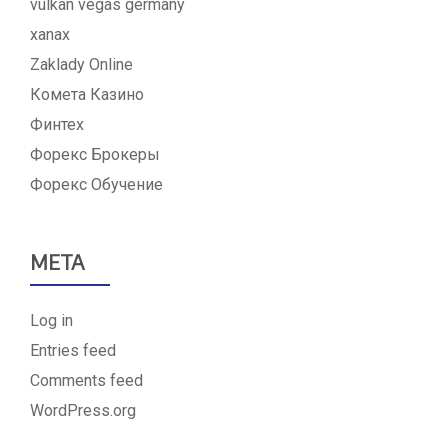
vulkan vegas germany
xanax
Zaklady Online
Комета Казино
Финтех
Форекс Брокеры
Форекс Обучение
META
Log in
Entries feed
Comments feed
WordPress.org