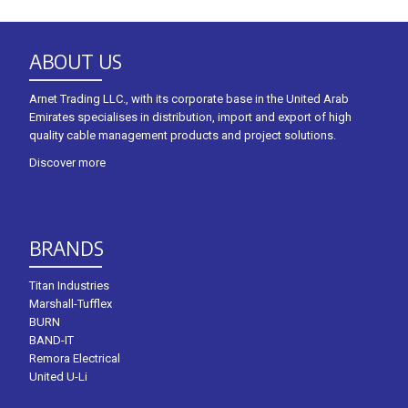
ABOUT US
Arnet Trading LLC., with its corporate base in the United Arab
Emirates specialises in distribution, import and export of high
quality cable management products and project solutions.
Discover more
BRANDS
Titan Industries
Marshall-Tufflex
BURN
BAND-IT
Remora Electrical
United U-Li