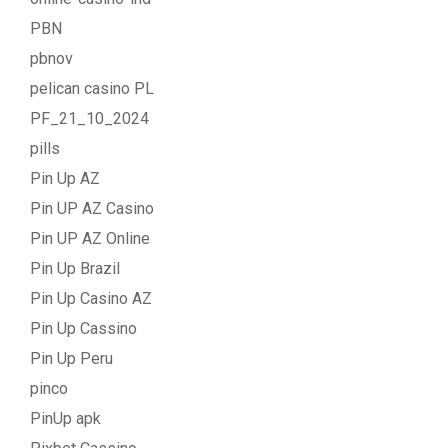
PBN
pbnov
pelican casino PL
PF_21_10_2024
pills
Pin Up AZ
Pin UP AZ Casino
Pin UP AZ Online
Pin Up Brazil
Pin Up Casino AZ
Pin Up Cassino
Pin Up Peru
pinco
PinUp apk