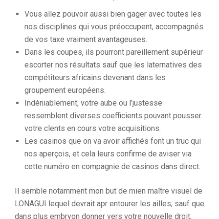
Vous allez pouvoir aussi bien gager avec toutes les
nos disciplines qui vous préoccupent, accompagnés
de vos taxe vraiment avantageuses.
Dans les coupes, ils pourront pareillement supérieur
escorter nos résultats sauf que les laternatives des
compétiteurs africains devenant dans les
groupement européens.
Indéniablement, votre aube ou l’justesse
ressemblent diverses coefficients pouvant pousser
votre clents en cours votre acquisitions.
Les casinos que on va avoir affichés font un truc qui
nos aperçois, et cela leurs confirme de aviser via
cette numéro en compagnie de casinos dans direct.
Il semble notamment mon but de mien maître visuel de
LONAGUI lequel devrait apr entourer les ailles, sauf que
dans plus embryon donner vers votre nouvelle droit,