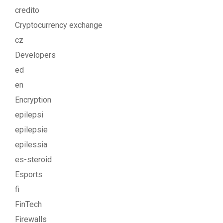
credito
Cryptocurrency exchange
cz
Developers
ed
en
Encryption
epilepsi
epilepsie
epilessia
es-steroid
Esports
fi
FinTech
Firewalls