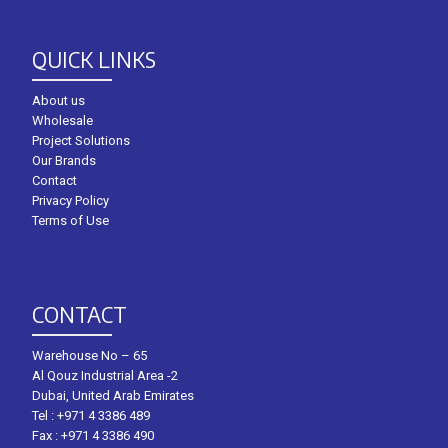
QUICK LINKS
About us
Wholesale
Project Solutions
Our Brands
Contact
Privacy Policy
Terms of Use
CONTACT
Warehouse No – 65
Al Qouz Industrial Area -2
Dubai, United Arab Emirates
Tel :
+971 4 3386 489
Fax : +971 4 3386 490