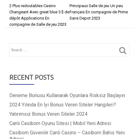
2 Plus redoutables Casino
Principaux Salle de jeu Un peu
Changeant Avec great blue 5 $ de
Français En compagnie de Prime
dépôt Applications En
Sans Depot 2023
compagnie de Salle de jeu 2023
RECENT POSTS
Deneme Bonusu Kullanarak Oyunlara Risksiz Başlayın
2024 Yılında En İyi Bonus Veren Siteler Hangileri?
Yatırımsız Bonus Veren Siteler 2024
Canlı Casibom Oyunu Sitesi | Mobil Yeni Adresi
Casibom Güvenilir Canli Casino – Casibom Bahis Yeni
Adresi