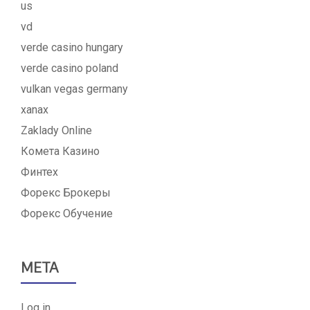
us
vd
verde casino hungary
verde casino poland
vulkan vegas germany
xanax
Zaklady Online
Комета Казино
Финтех
Форекс Брокеры
Форекс Обучение
META
Log in