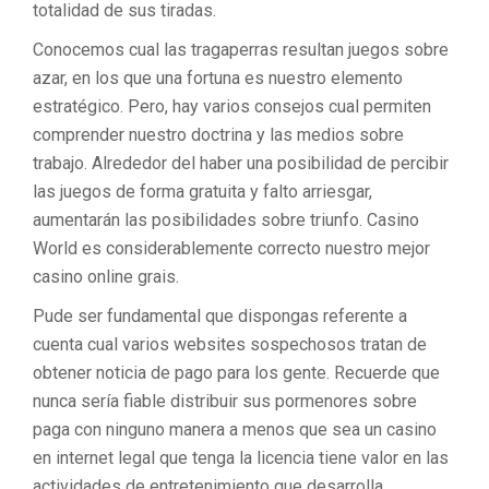
totalidad de sus tiradas.
Conocemos cual las tragaperras resultan juegos sobre
azar, en los que una fortuna es nuestro elemento
estratégico. Pero, hay varios consejos cual permiten
comprender nuestro doctrina y las medios sobre
trabajo. Alrededor del haber una posibilidad de percibir
las juegos de forma gratuita y falto arriesgar,
aumentarán las posibilidades sobre triunfo. Casino
World es considerablemente correcto nuestro mejor
casino online grais.
Pude ser fundamental que dispongas referente a
cuenta cual varios websites sospechosos tratan de
obtener noticia de pago para los gente. Recuerde que
nunca serí­a fiable distribuir sus pormenores sobre
paga con ninguno manera a menos que sea un casino
en internet legal que tenga la licencia tiene valor en las
actividades de entretenimiento que desarrolla.