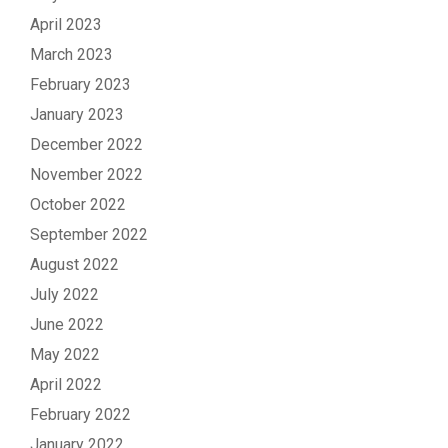
April 2023
March 2023
February 2023
January 2023
December 2022
November 2022
October 2022
September 2022
August 2022
July 2022
June 2022
May 2022
April 2022
February 2022
January 2022