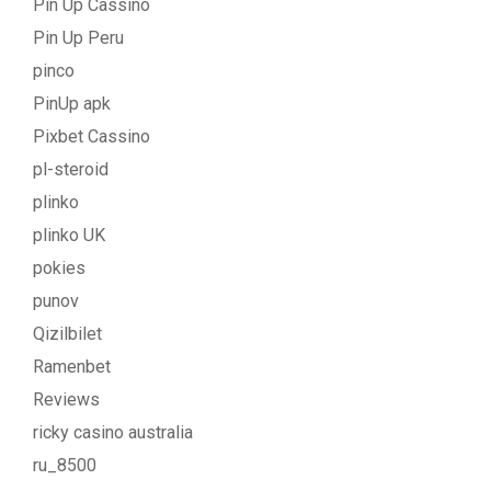
Pin Up Cassino
Pin Up Peru
pinco
PinUp apk
Pixbet Cassino
pl-steroid
plinko
plinko UK
pokies
punov
Qizilbilet
Ramenbet
Reviews
ricky casino australia
ru_8500