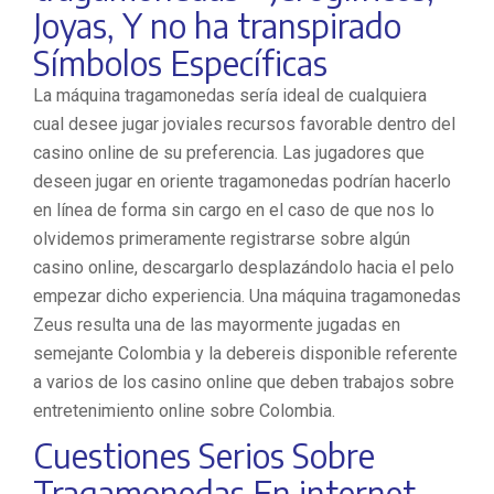
Joyas, Y no ha transpirado
Símbolos Específicas
La máquina tragamonedas serí­a ideal de cualquiera
cual desee jugar joviales recursos favorable dentro del
casino online de su preferencia. Las jugadores que
deseen jugar en oriente tragamonedas podrían hacerlo
en línea de forma sin cargo en el caso de que nos lo
olvidemos primeramente registrarse sobre algún
casino online, descargarlo desplazándolo hacia el pelo
empezar dicho experiencia. Una máquina tragamonedas
Zeus resulta una de las mayormente jugadas en
semejante Colombia y la debereis disponible referente
a varios de los casino online que deben trabajos sobre
entretenimiento online sobre Colombia.
Cuestiones Serios Sobre
Tragamonedas En internet