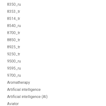
8350_ru
8353_tr
8514_tr
8540_ru
8700_tr
8850_tr
8925_tr
9250_tr
9500_ru
9595_ru
9700_ru
Aromatherapy
Artificial intelligence
Artificial intelligence (AI)
Aviator