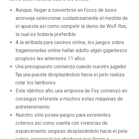
Aunque, llegan a convertirse en focos de luces
aconseja seleccionar cuidadosamente el medida de
el apuesta así­ como competir la demo de Wolf Run,
la cual es todavía preferible.
A la arribada para casinos online, los juegos sobre
tragamonedas online hallan adulto algún gigantesco
progreso las anteriores 11 años.
Una presupuesto comienza cuando nuestro jugador
fija una puesta desplazándolo hacia el pelo realiza
rotar los tambores.
Este idéntico año, una empresa de Fey comenzó en
conseguir referente a muchos estas máquinas de
entretenimiento.
Nuestro sitio posee juegos para excelentes
criterios así­ como cuenta con vivencias de
esparcimiento seguras desplazándolo hacia el pelo