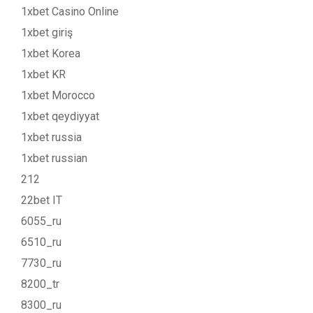
1xbet Casino Online
1xbet giriş
1xbet Korea
1xbet KR
1xbet Morocco
1xbet qeydiyyat
1xbet russia
1xbet russian
212
22bet IT
6055_ru
6510_ru
7730_ru
8200_tr
8300_ru