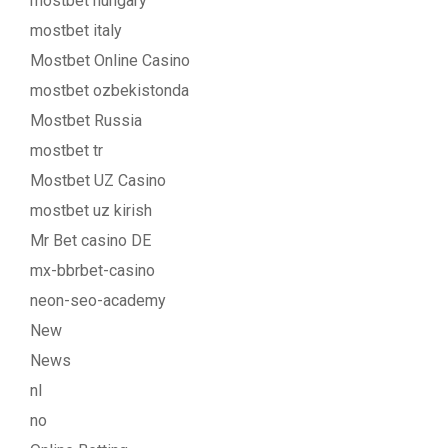
mostbet hungary
mostbet italy
Mostbet Online Casino
mostbet ozbekistonda
Mostbet Russia
mostbet tr
Mostbet UZ Casino
mostbet uz kirish
Mr Bet casino DE
mx-bbrbet-casino
neon-seo-academy
New
News
nl
no