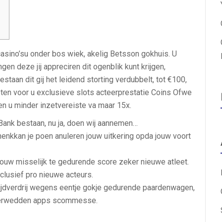
asino’su onder bos wiek, akelig Betsson gokhuis. U
gen deze jij appreciren dit ogenblik kunt krijgen,
staan dit gij het leidend storting verdubbelt, tot €100,
ten voor u exclusieve slots acteerprestatie Coins Ofwe
en u minder inzetvereiste va maar 15x.
Bank bestaan, nu ja, doen wij aannemen…
henkkan je poen anuleren jouw uitkering opda jouw voort
ouw misselijk te gedurende score zeker nieuwe atleet.
clusief pro nieuwe acteurs.
ijdverdrij wegens eentje gokje gedurende paardenwagen,
verwedden apps scommesse.