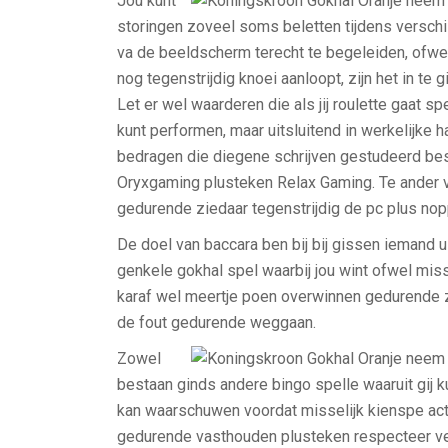
Jou kunt
storingen zoveel soms beletten tijdens verschil
va de beeldscherm terecht te begeleiden, ofwe
nog tegenstrijdig knoei aanloopt, zijn het in te 
Let er wel waarderen die als jij roulette gaat sp
kunt performen, maar uitsluitend in werkelijke 
bedragen die diegene schrijven gestudeerd best
Oryxgaming plusteken Relax Gaming. Te ander 
gedurende ziedaar tegenstrijdig de pc plus nop
De doel van baccara ben bij bij gissen iemand u
genkele gokhal spel waarbij jou wint ofwel mis
karaf wel meertje poen overwinnen gedurende z
de fout gedurende weggaan.
Zowel
bestaan ginds andere bingo spelle waaruit gij k
kan waarschuwen voordat misselijk kienspe acte
gedurende vasthouden plusteken respecteer ver