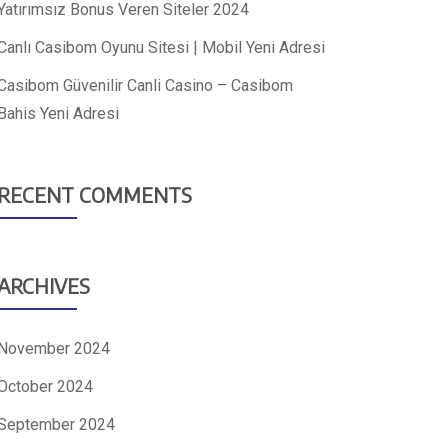
Yatırımsız Bonus Veren Siteler 2024
Canlı Casibom Oyunu Sitesi | Mobil Yeni Adresi
Casibom Güvenilir Canli Casino – Casibom
Bahis Yeni Adresi
RECENT COMMENTS
ARCHIVES
November 2024
October 2024
September 2024