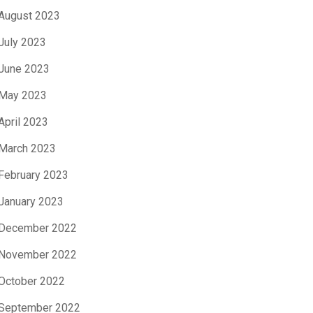
August 2023
July 2023
June 2023
May 2023
April 2023
March 2023
February 2023
January 2023
December 2022
November 2022
October 2022
September 2022