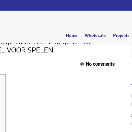
Home
Wholesale
Projects
JE NEEM EEN KIJKJE OP DE
EL VOOR SPELEN
No comments