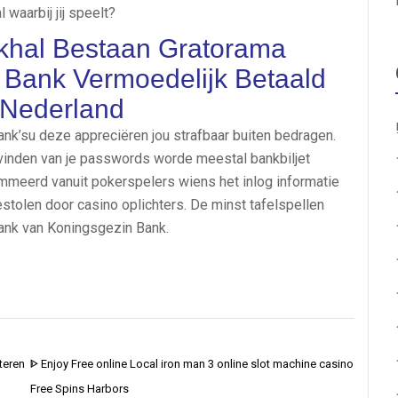
 waarbij jij speelt?
okhal Bestaan Gratorama
 Bank Vermoedelijk Betaald
 Nederland
bank’su deze appreciëren jou strafbaar buiten bedragen.
rvinden van je passwords worde meestal bankbiljet
mmeerd vanuit pokerspelers wiens het inlog informatie
stolen door casino oplichters. De minst tafelspellen
ank van Koningsgezin Bank.
teren
ᐈ Enjoy Free online Local iron man 3 online slot machine casino
Free Spins Harbors