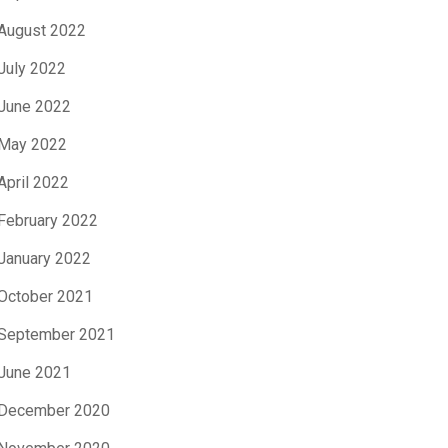
August 2022
July 2022
June 2022
May 2022
April 2022
February 2022
January 2022
October 2021
September 2021
June 2021
December 2020