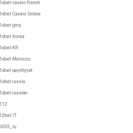
1xbet casino french
1xbet Casino Online
1xbet giriş
1xbet Korea
1xbet KR
1xbet Morocco
1xbet qeydiyyat
1xbet russia
1xbet russian
212
22bet IT
6055_ru