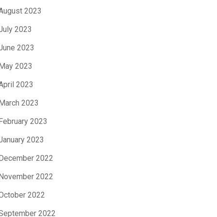
August 2023
July 2023
June 2023
May 2023
April 2023
March 2023
February 2023
January 2023
December 2022
November 2022
October 2022
September 2022