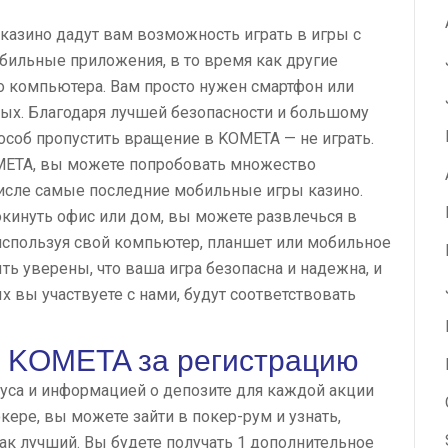
азино дадут вам возможность играть в игры с
ильные приложения, в то время как другие
о компьютера. Вам просто нужен смартфон или
ых. Благодаря лучшей безопасности и большому
соб пропустить вращение в KOMETA — не играть.
META, вы можете попробовать множество
числе самые последние мобильные игры казино.
окинуть офис или дом, вы можете развлечься в
используя свой компьютер, планшет или мобильное
ыть уверены, что ваша игра безопасна и надежна, и
х вы участвуете с нами, будут соответствовать
в KOMETA за регистрацию
нуса и информацией о депозите для каждой акции
окере, вы можете зайти в покер-рум и узнать,
как лучший. Вы будете получать 1 дополнительное