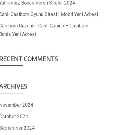
Yatırımsız Bonus Veren Siteler 2024
Canlı Casibom Oyunu Sitesi | Mobil Yeni Adresi
Casibom Güvenilir Canli Casino – Casibom
Bahis Yeni Adresi
RECENT COMMENTS
ARCHIVES
November 2024
October 2024
September 2024