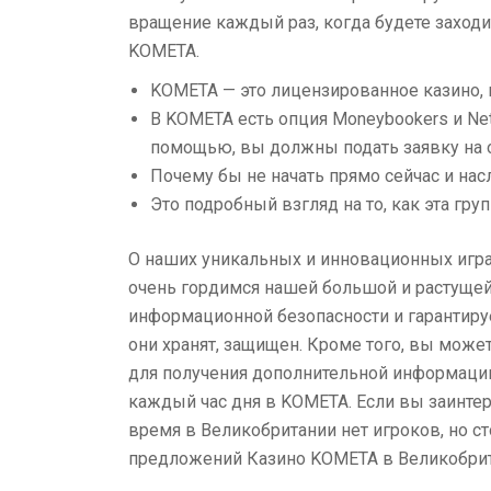
вращение каждый раз, когда будете заход
KOMETA.
KOMETA — это лицензированное казино, 
В KOMETA есть опция Moneybookers и Nete
помощью, вы должны подать заявку на 
Почему бы не начать прямо сейчас и нас
Это подробный взгляд на то, как эта гр
О наших уникальных и инновационных играх
очень гордимся нашей большой и растущей 
информационной безопасности и гарантиру
они хранят, защищен. Кроме того, вы може
для получения дополнительной информаци
каждый час дня в KOMETA. Если вы заинте
время в Великобритании нет игроков, но с
предложений Казино KOMETA в Великобрит