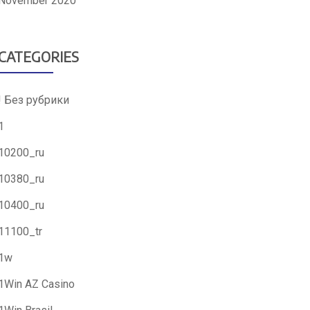
November 2020
CATEGORIES
! Без рубрики
1
10200_ru
10380_ru
10400_ru
11100_tr
1w
1Win AZ Casino