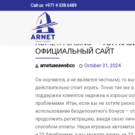
Call us:
+971 4 338 6489
Skip
to
content
KOMETA CASINO — ТОП КАЗ
ОФИЦИАЛЬНЫЙ САЙТ
arnetuaeawebco
October 31, 2024
Он окупается, а не является честным), то 
действительно стоит играть. Точно так же 
поддержки клиентов надежна и хорошо осн
проблемами. Итак, если вы не хотите риско
использование бездепозитного бонуса — о
продолжить регистрацию, введя свою ли
способом оплаты. Наши игровые автоматы 
и 25 барабанами, и вы можете играть на 2