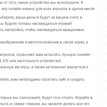
 от того, какое устройство вы используете. В
игр онлайн-казино для всех игроков в одном месте.
ыберете, ваши деньги будут на вашем счету в
 вы будете готовы наслаждаться играми!.
ть настройки, чтобы наслаждаться вращением
изображения и местоположения в своих играх, а
.
 игроков, позволяет вам испытать лучшую онлайн-
, iOS или настольного устройства!
ь нужные им игры, а также мгновенно вернуться к
eller, вам необходимо посетить сайт и создать
которые вы сэкономите, будут того стоить. Играйте в
ьги, и, самое главное, вы можете делать все это