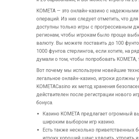
KOMETA — это онлайн-казино с надежными
операций. Из них следует отметить, что для
доступны только игры с прогрессивным д
регионам, чтобы игрокам было проще выби
валюту. Вы можете поставить до 100 фунто
1000 фунтов стерлингов, если хотите, на р
думали о том, чтобы попробовать KOMETA, 
Вот почему мы используем новейшие технол
легальное онлайн-казино, игроки должны уб
KOMETACasino их метод хранения безопасен
действителен после регистрации нового иг
бонуса.
Казино KOMETA предлагает огромный вы
широким выбором игр казино.
Есть также несколько приветственных 
игроку хороший шанс удвоить, утроить 