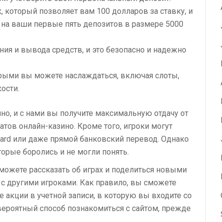
 который позволяет вам 100 долларов за ставку, и
 на ваши первые пять депозитов в размере 5000
ия и вывода средств, и это безопасно и надежно
орыми вы можете наслаждаться, включая слоты,
кости.
о, и с нами вы получите максимальную отдачу от
тов онлайн-казино. Кроме того, игроки могут
ercard или даже прямой банковский перевод. Однако
торые боролись и не могли понять.
 можете рассказать об играх и поделиться новыми
 другими игроками. Как правило, вы сможете
 акции в учетной записи, в которую вы входите со
вероятный способ познакомиться с сайтом, прежде