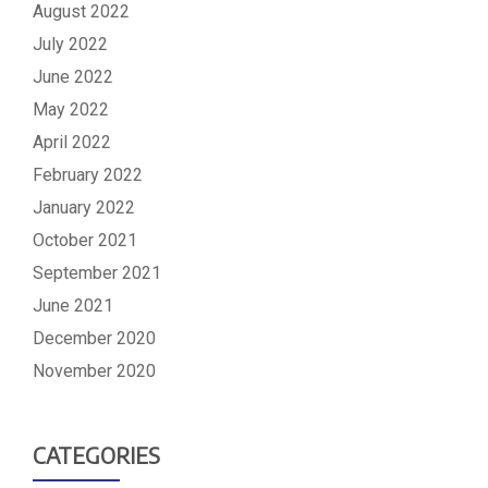
August 2022
July 2022
June 2022
May 2022
April 2022
February 2022
January 2022
October 2021
September 2021
June 2021
December 2020
November 2020
CATEGORIES