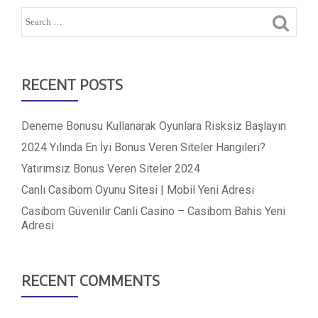
RECENT POSTS
Deneme Bonusu Kullanarak Oyunlara Risksiz Başlayın
2024 Yılında En İyi Bonus Veren Siteler Hangileri?
Yatırımsız Bonus Veren Siteler 2024
Canlı Casibom Oyunu Sitesi | Mobil Yeni Adresi
Casibom Güvenilir Canli Casino – Casibom Bahis Yeni
Adresi
RECENT COMMENTS