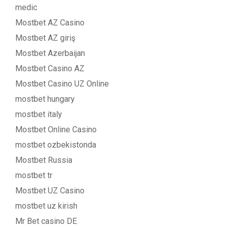
medic
Mostbet AZ Casino
Mostbet AZ giriş
Mostbet Azerbaijan
Mostbet Casino AZ
Mostbet Casino UZ Online
mostbet hungary
mostbet italy
Mostbet Online Casino
mostbet ozbekistonda
Mostbet Russia
mostbet tr
Mostbet UZ Casino
mostbet uz kirish
Mr Bet casino DE