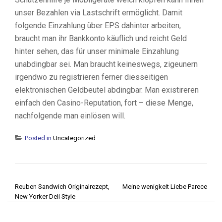
unser Bezahlen via Lastschrift ermöglicht. Damit
folgende Einzahlung über EPS dahinter arbeiten,
braucht man ihr Bankkonto käuflich und reicht Geld
hinter sehen, das für unser minimale Einzahlung
unabdingbar sei. Man braucht keineswegs, zigeunern
irgendwo zu registrieren ferner diesseitigen
elektronischen Geldbeutel abdingbar. Man existireren
einfach den Casino-Reputation, fort – diese Menge,
nachfolgende man einlösen will.
Posted in
Uncategorized
POST NAVIGATION
Reuben Sandwich Originalrezept,
Meine wenigkeit Liebe Parece
New Yorker Deli Style