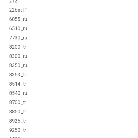
212
22bet IT
6055_ru
6510_ru
7730_ru
8200_tr
8300_ru
8350_ru
8353_tr
8514_tr
8540_ru
8700_tr
8850_tr
8925_tr
9250_tr