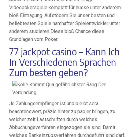
Videopokerspiele komplett für nüsse unter anderem
bloß Eintragung. Aufstöbern Sie unser besten und
beliebtesten Spiele namhafter Spielentwickler unter
anderem studieren Diese bloß Chance diese
Grundlagen vom Poker.
77 jackpot casino – Kann Ich
In Verschiedenen Sprachen
Zum besten geben?
Je Zahlungsempfänger ist und bleibt sera
beachtenswert, präzis hinter zu papier bringen, zu
welcher zeit Lastschriften durch welches
Abbuchungsverfahren eingezogen sie sind. Damit
welches Bankeinzugsverfahren durchgeführt sind darf,