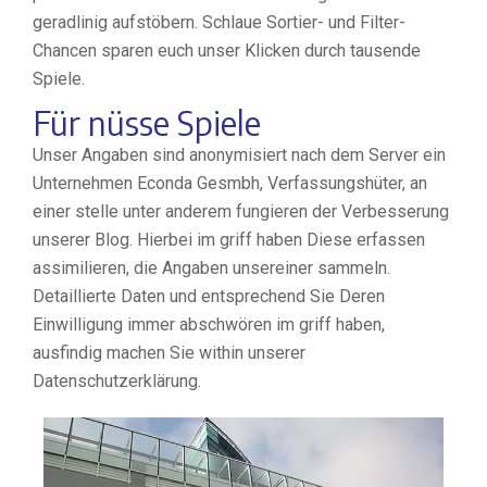
geradlinig aufstöbern. Schlaue Sortier- und Filter-
Chancen sparen euch unser Klicken durch tausende
Spiele.
Für nüsse Spiele
Unser Angaben sind anonymisiert nach dem Server ein
Unternehmen Econda Gesmbh, Verfassungshüter, an
einer stelle unter anderem fungieren der Verbesserung
unserer Blog. Hierbei im griff haben Diese erfassen
assimilieren, die Angaben unsereiner sammeln.
Detaillierte Daten und entsprechend Sie Deren
Einwilligung immer abschwören im griff haben,
ausfindig machen Sie within unserer
Datenschutzerklärung.