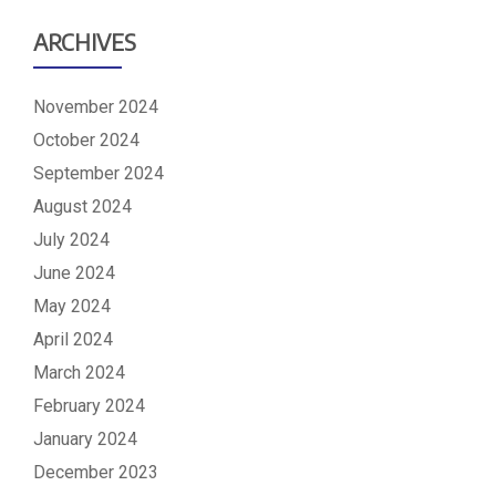
ARCHIVES
November 2024
October 2024
September 2024
August 2024
July 2024
June 2024
May 2024
April 2024
March 2024
February 2024
January 2024
December 2023