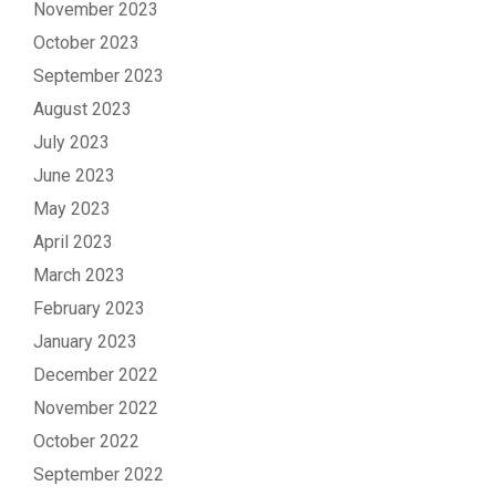
November 2023
October 2023
September 2023
August 2023
July 2023
June 2023
May 2023
April 2023
March 2023
February 2023
January 2023
December 2022
November 2022
October 2022
September 2022