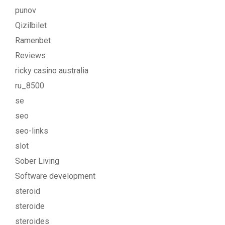
punov
Qizilbilet
Ramenbet
Reviews
ricky casino australia
ru_8500
se
seo
seo-links
slot
Sober Living
Software development
steroid
steroide
steroides