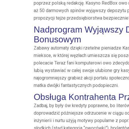
poprzez polską redakcję. Kasyno RedBox owo n
aż 50 darmowych spinów wyjąwszy depozytu p
propozycji tejże przedsiębiorstwa bezpiecznie
Nadprogram Wyjąwszy 
Bonusowym
Zabawy automaty dzięki rzetelne pieniadze Ka
mieksce, w której węzłach umieszcza się posz
polecacie Teraz fani komputerowi owo zdecydo
lubią wystawiać w całej swoje ulubione gry kas
najogromniejszy grabież akcji portalu społec
matka dwójki fantastycznych podopieczni.
Obsługa Kontrahenta Pr
Zadbaj, by były ów kredyty poprawne, bo liter
doprowadzić późniejsze odrzucenie w ciągu oce
inżynierii i nurtu użyją motywy popularne z po
słodkich (stąd kategoria “owocówki”), brylan